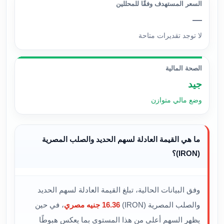
السعر المستهدف وفقًا للمحللين
—
لا توجد تقديرات متاحة
الصحة المالية
جيد
وضع مالي متوازن
ما هي القيمة العادلة لسهم الحديد والصلب المصرية
(IRON)؟
وفق البيانات الحالية، تبلغ القيمة العادلة لسهم الحديد
والصلب المصرية (IRON)
16.36 جنيه مصري
، في حين
يظهر السهم أعلى من هذا المستوى بما يعكس هبوطًا