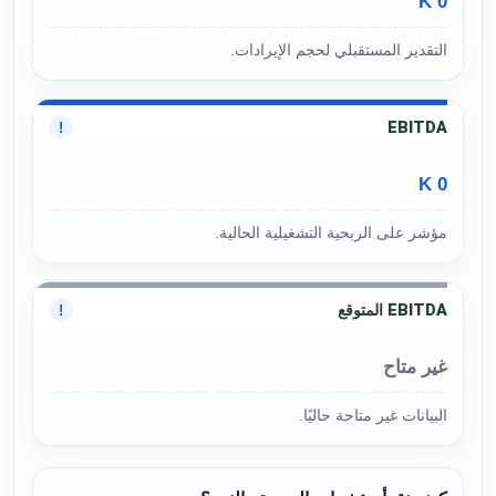
0 K
التقدير المستقبلي لحجم الإيرادات.
EBITDA
!
0 K
مؤشر على الربحية التشغيلية الحالية.
EBITDA المتوقع
!
غير متاح
البيانات غير متاحة حاليًا.