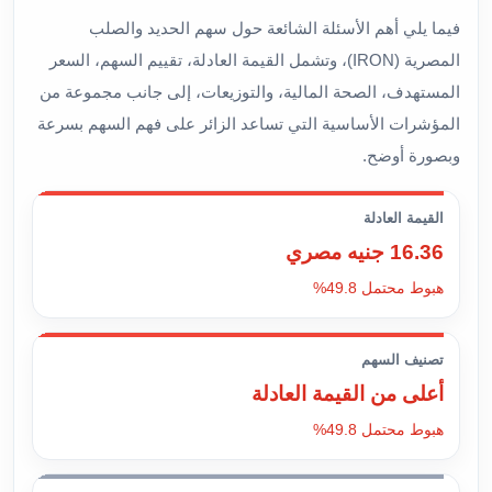
فيما يلي أهم الأسئلة الشائعة حول سهم الحديد والصلب
المصرية (IRON)، وتشمل القيمة العادلة، تقييم السهم، السعر
المستهدف، الصحة المالية، والتوزيعات، إلى جانب مجموعة من
المؤشرات الأساسية التي تساعد الزائر على فهم السهم بسرعة
وبصورة أوضح.
القيمة العادلة
16.36 جنيه مصري
هبوط محتمل 49.8%
تصنيف السهم
أعلى من القيمة العادلة
هبوط محتمل 49.8%