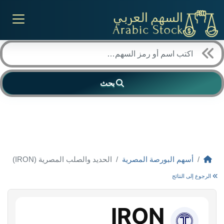
بحث
أسهم البورصة المصرية
الحديد والصلب المصرية (IRON)
الرجوع إلى النتائج