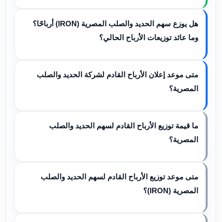
هل يوزع سهم الحديد والصلب المصرية (IRON) أرباحًا؟
وما عائد توزيعات الأرباح الحالي؟
متى موعد إعلان الأرباح القادم لشركة الحديد والصلب
المصرية؟
ما قيمة توزيع الأرباح القادم لسهم الحديد والصلب
المصرية؟
متى موعد توزيع الأرباح القادم لسهم الحديد والصلب
المصرية (IRON)؟