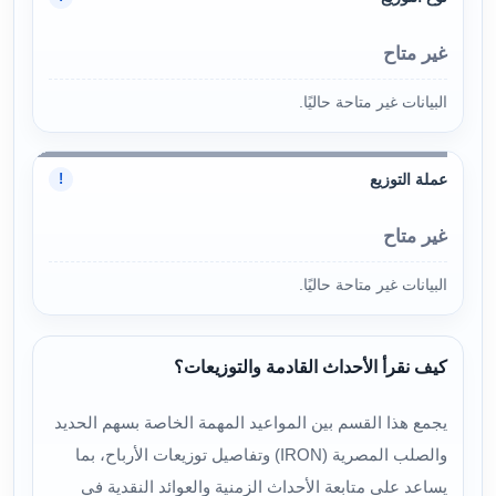
غير متاح
البيانات غير متاحة حاليًا.
عملة التوزيع
!
غير متاح
البيانات غير متاحة حاليًا.
كيف نقرأ الأحداث القادمة والتوزيعات؟
يجمع هذا القسم بين المواعيد المهمة الخاصة بسهم الحديد
والصلب المصرية (IRON) وتفاصيل توزيعات الأرباح، بما
يساعد على متابعة الأحداث الزمنية والعوائد النقدية في