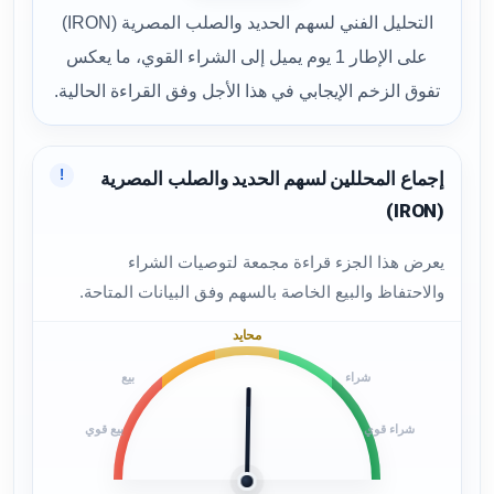
التحليل الفني لسهم الحديد والصلب المصرية (IRON)
على الإطار 1 يوم يميل إلى الشراء القوي، ما يعكس
تفوق الزخم الإيجابي في هذا الأجل وفق القراءة الحالية.
!
إجماع المحللين لسهم الحديد والصلب المصرية
(IRON)
يعرض هذا الجزء قراءة مجمعة لتوصيات الشراء
والاحتفاظ والبيع الخاصة بالسهم وفق البيانات المتاحة.
محايد
شراء
بيع
شراء قوي
بيع قوي