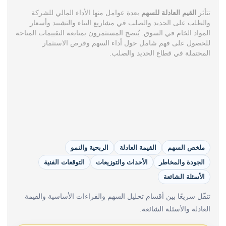
تتأثر
القيم العادلة للسهم
بعدة عوامل منها الأداء المالي للشركة
والطلب على الحديد والصلب في مشاريع البناء والتشييد وأسعار
المواد الخام في السوق. يُنصح المستثمرون بمتابعة التقييمات المتاحة
للحصول على فهم شامل حول أداء السهم وفرص الاستثمار
المحتملة في قطاع الحديد والصلب.
ملخص السهم
القيمة العادلة
الربحية والنمو
الجودة والمخاطر
الأحداث والتوزيعات
التوقعات الفنية
الأسئلة الشائعة
تنقّل سريعًا بين أقسام تحليل السهم والقراءات الأساسية والقيمة
العادلة والأسئلة الشائعة.