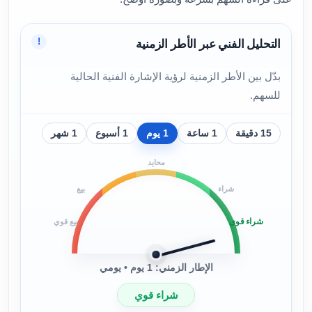
!
التحليل الفني عبر الأطر الزمنية
بدّل بين الأطر الزمنية لرؤية الإشارة الفنية الحالية
للسهم.
15 دقيقة
1 ساعة
1 يوم
1 أسبوع
1 شهر
محايد
شراء
بيع
شراء قوي
بيع قوي
الإطار الزمني: 1 يوم • يومي
شراء قوي