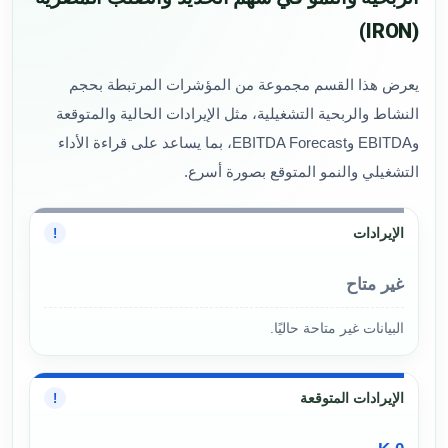
(IRON)
يعرض هذا القسم مجموعة من المؤشرات المرتبطة بحجم
النشاط والربحية التشغيلية، مثل الإيرادات الحالية والمتوقعة
وEBITDA وEBITDA Forecast، بما يساعد على قراءة الأداء
التشغيلي والنمو المتوقع بصورة أسرع.
الإيرادات
!
غير متاح
البيانات غير متاحة حاليًا.
الإيرادات المتوقعة
!