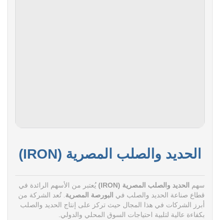
الحديد والصلب المصرية (IRON)
سهم
الحديد والصلب المصرية (IRON)
يُعتبر من الأسهم الرائدة في
قطاع صناعة الحديد والصلب في
البورصة المصرية
. تُعد الشركة من
أبرز الشركات في هذا المجال حيث تركز على إنتاج الحديد والصلب
بكفاءة عالية لتلبية احتياجات السوق المحلي والدولي.