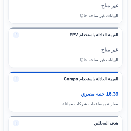
غير متاح
البيانات غير متاحة حاليًا.
القيمة العادلة باستخدام EPV
!
غير متاح
البيانات غير متاحة حاليًا.
القيمة العادلة باستخدام Comps
!
16.36 جنيه مصري
مقارنة بمضاعفات شركات مماثلة.
هدف المحللين
!