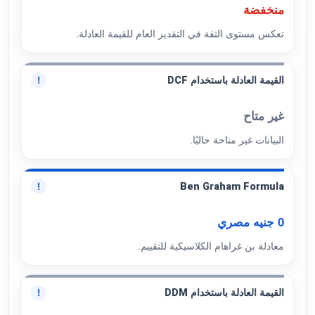
منخفضة
تعكس مستوى الثقة في التقدير العام للقيمة العادلة.
القيمة العادلة باستخدام DCF
!
غير متاح
البيانات غير متاحة حاليًا.
Ben Graham Formula
!
0 جنيه مصري
معادلة بن غراهام الكلاسيكية للتقييم.
القيمة العادلة باستخدام DDM
!