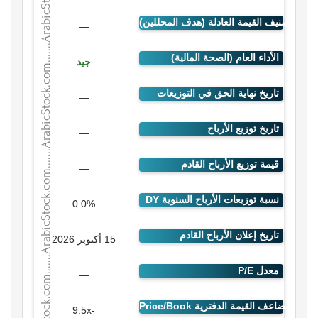
—
جيد
—
—
—
0.0%
15 أكتوبر 2026
—
-9.5x