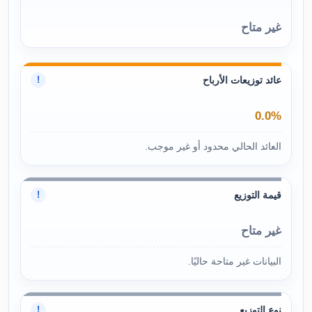
غير متاح
عائد توزيعات الأرباح
!
0.0%
العائد الحالي محدود أو غير موجب.
قيمة التوزيع
!
غير متاح
البيانات غير متاحة حاليًا.
نوع التوزيع
!