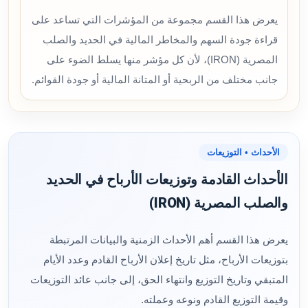
يعرض هذا القسم مجموعة من المؤشرات التي تساعد على
قراءة جودة السهم والمخاطر المالية في الحديد والصلب
المصرية (IRON)، لأن كل مؤشر منها يسلط الضوء على
جانب مختلف من الربحية أو المتانة المالية أو جودة القوائم.
الأحداث • التوزيعات
الأحداث القادمة وتوزيعات الأرباح في الحديد
والصلب المصرية (IRON)
يعرض هذا القسم أهم الأحداث الزمنية والبيانات المرتبطة
بتوزيعات الأرباح، مثل تاريخ إعلان الأرباح القادم وعدد الأيام
المتبقي وتاريخ التوزيع وانتهاء الحق، إلى جانب عائد التوزيعات
وقيمة التوزيع القادم ونوعه وعملته.