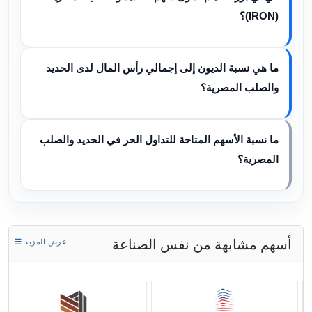
(IRON)؟
ما هي نسبة الديون إلى إجمالي رأس المال لدى الحديد
والصلب المصرية؟
ما نسبة الأسهم المتاحة للتداول الحر في الحديد والصلب
المصرية؟
أسهم مشابهة من نفس الصناعة
عرض المزيد