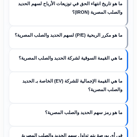
ما هو تاريخ انتهاء الحق في توزيعات الأرباح لسهم الحديد
والصلب المصرية (IRON)؟
ما هو مكرر الربحية (P/E) لسهم الحديد والصلب المصرية؟
ما هي القيمة السوقية لشركة الحديد والصلب المصرية؟
ما هي القيمة الإجمالية للشركة (EV) الخاصة بـ الحديد
والصلب المصرية؟
ما هو رمز سهم الحديد والصلب المصرية؟
في أي بورصة يتم تداول سهم الحديد والصلب المصرية