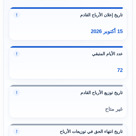
تاريخ إعلان الأرباح القادم
!
15 أكتوبر 2026
عدد الأيام المتبقي
!
72
تاريخ توزيع الأرباح القادم
!
غير متاح
تاريخ انتهاء الحق في توزيعات الأرباح
!