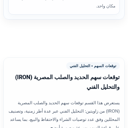
مكان واحد.
توقعات السهم • التحليل الفني
توقعات سهم الحديد والصلب المصرية (IRON)
والتحليل الفني
يستعرض هذا القسم توقعات سهم الحديد والصلب المصرية
(IRON) من زاويتين: التحليل الفني عبر عدة أطر زمنية، وتصنيف
المحللين وفق عدد توصيات الشراء والاحتفاظ والبيع، بما يساعد
على قراءة السهم بسرعة وبصورة أوضح.