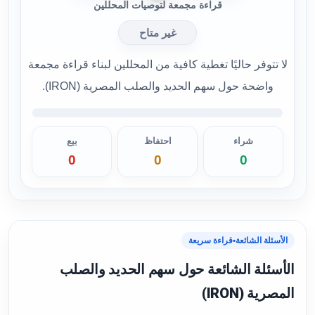
قراءة مجمعة لتوصيات المحللين
غير متاح
لا تتوفر حاليًا تغطية كافية من المحللين لبناء قراءة مجمعة
واضحة حول سهم الحديد والصلب المصرية (IRON).
شراء
احتفاظ
بيع
0
0
0
الأسئلة الشائعة
•
قراءة سريعة
الأسئلة الشائعة حول سهم الحديد والصلب
المصرية (IRON)