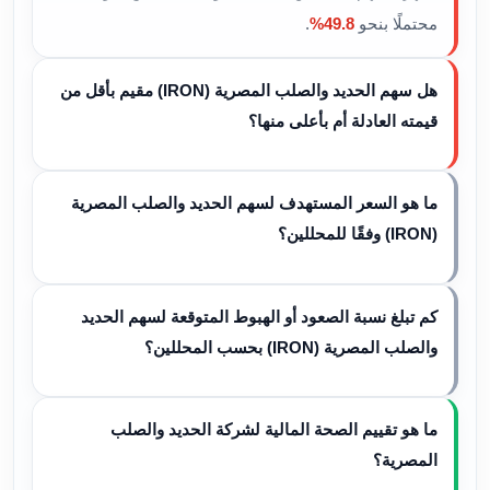
محتملًا بنحو
49.8%
.
هل سهم الحديد والصلب المصرية (IRON) مقيم بأقل من
قيمته العادلة أم بأعلى منها؟
ما هو السعر المستهدف لسهم الحديد والصلب المصرية
(IRON) وفقًا للمحللين؟
كم تبلغ نسبة الصعود أو الهبوط المتوقعة لسهم الحديد
والصلب المصرية (IRON) بحسب المحللين؟
ما هو تقييم الصحة المالية لشركة الحديد والصلب
المصرية؟