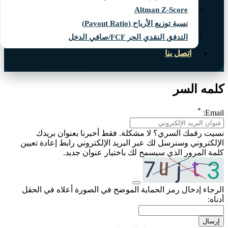
Altman Z-Score
نسبة توزيع الأرباح (Payout Ratio)
التدفق النقدي الحر FCF/صافي الدخل
اتصل بنا
كلمه السر
*
Email:
نسيت رقمك السري؟ لا مشكلة. فقط أخبرنا بعنوان بريدك
الإلكتروني وسنرسل لك عبر البريد الإلكتروني رابط إعادة تعيين
كلمة المرور الذي سيسمح لك باختيار عنوان جديد.
الرجاء إدخال رمز الحماية الموضح في الصورة أعلاه في الحقل
أدناه:
إرسال