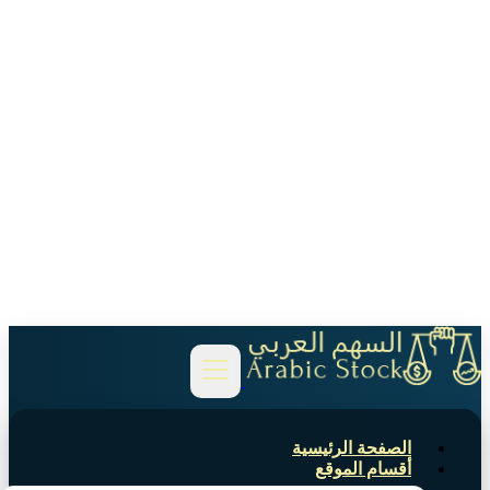
الصفحة الرئيسية
أقسام الموقع