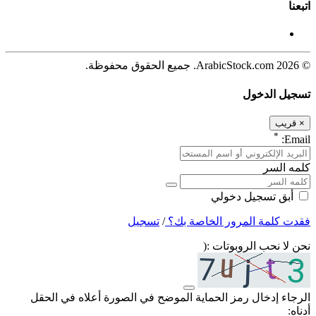
اتبعنا
© 2026 ArabicStock.com. جميع الحقوق محفوظة.
تسجيل الدخول
×
قريب
*
Email:
كلمه السر
أبق تسجيل دخولي
فقدت كلمة المرور الخاصة بك؟
/
تسجيل
نحن لا نحب الروبوتات :(
الرجاء إدخال رمز الحماية الموضح في الصورة أعلاه في الحقل
أدناه: