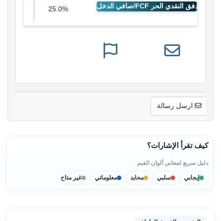
25.0%
ارسل رسالة
كيف تقرأ الإشارات؟
دليل سريع لمعاني ألوان القيم
إيجابي
سلبي
محايد
معلوماتي
غير متاح