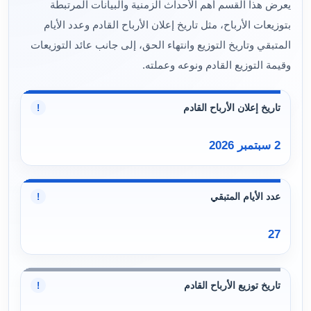
يعرض هذا القسم أهم الأحداث الزمنية والبيانات المرتبطة
بتوزيعات الأرباح، مثل تاريخ إعلان الأرباح القادم وعدد الأيام
المتبقي وتاريخ التوزيع وانتهاء الحق، إلى جانب عائد التوزيعات
وقيمة التوزيع القادم ونوعه وعملته.
تاريخ إعلان الأرباح القادم
!
2 سبتمبر 2026
عدد الأيام المتبقي
!
27
تاريخ توزيع الأرباح القادم
!