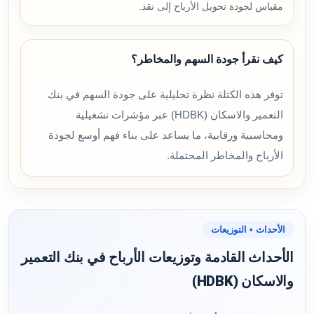
مقياس لجودة تحويل الأرباح إلى نقد.
كيف نقرأ جودة السهم والمخاطر؟
توفر هذه الكتلة نظرة تحليلية على جودة السهم في بنك
التعمير والاسكان (HDBK) عبر مؤشرات تشغيلية
ومحاسبية ورقابية، ما يساعد على بناء فهم أوسع لجودة
الأرباح والمخاطر المحتملة.
الأحداث • التوزيعات
الأحداث القادمة وتوزيعات الأرباح في بنك التعمير
والاسكان (HDBK)