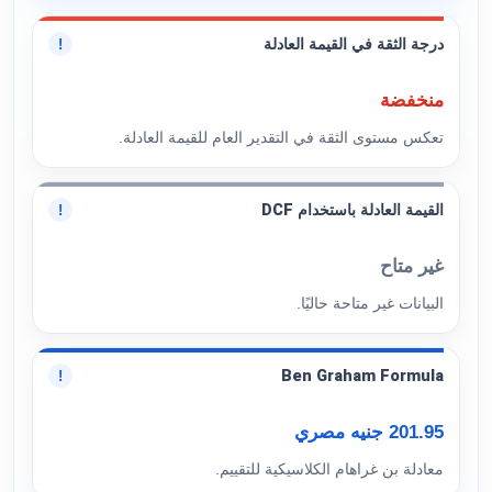
درجة الثقة في القيمة العادلة
!
منخفضة
تعكس مستوى الثقة في التقدير العام للقيمة العادلة.
القيمة العادلة باستخدام DCF
!
غير متاح
البيانات غير متاحة حاليًا.
Ben Graham Formula
!
201.95 جنيه مصري
معادلة بن غراهام الكلاسيكية للتقييم.