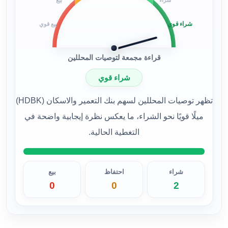
شراء قوي
بيع قوي
قراءة مجمعة لتوصيات المحللين
شراء قوي
تظهر توصيات المحللين لسهم بنك التعمير والاسكان (HDBK)
ميلًا قويًا نحو الشراء، ما يعكس نظرة إيجابية واضحة في
التغطية الحالية.
شراء
احتفاظ
بيع
0
0
2