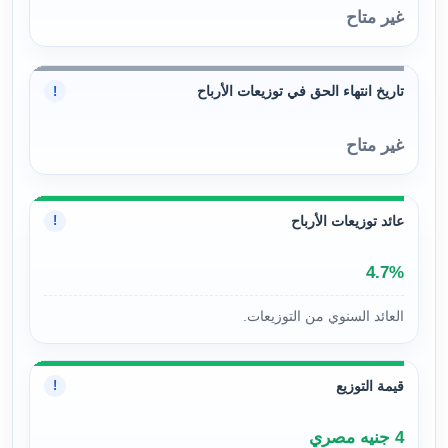
غير متاح
تاريخ انتهاء الحق في توزيعات الأرباح
!
غير متاح
عائد توزيعات الأرباح
!
4.7%
العائد السنوي من التوزيعات.
قيمة التوزيع
!
4 جنيه مصري