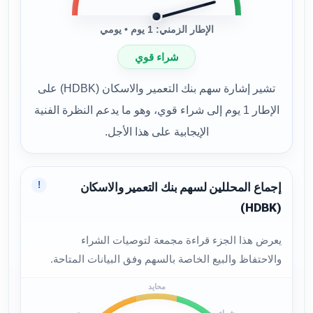
الإطار الزمني: 1 يوم • يومي
شراء قوي
تشير إشارة سهم بنك التعمير والاسكان (HDBK) على
الإطار 1 يوم إلى شراء قوي، وهو ما يدعم النظرة الفنية
الإيجابية على هذا الأجل.
!
إجماع المحللين لسهم بنك التعمير والاسكان
(HDBK)
يعرض هذا الجزء قراءة مجمعة لتوصيات الشراء
والاحتفاظ والبيع الخاصة بالسهم وفق البيانات المتاحة.
محايد
شراء
بيع