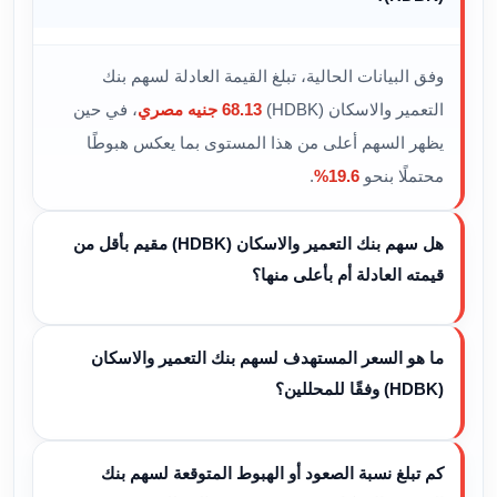
وفق البيانات الحالية، تبلغ القيمة العادلة لسهم بنك
التعمير والاسكان (HDBK)
68.13 جنيه مصري
، في حين
يظهر السهم أعلى من هذا المستوى بما يعكس هبوطًا
محتملًا بنحو
19.6%
.
هل سهم بنك التعمير والاسكان (HDBK) مقيم بأقل من
قيمته العادلة أم بأعلى منها؟
ما هو السعر المستهدف لسهم بنك التعمير والاسكان
(HDBK) وفقًا للمحللين؟
كم تبلغ نسبة الصعود أو الهبوط المتوقعة لسهم بنك