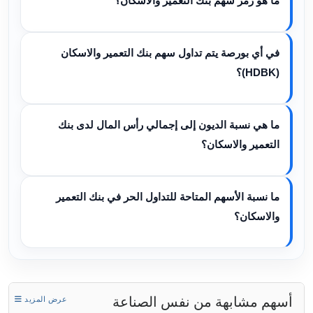
ما هو رمز سهم بنك التعمير والاسكان؟
في أي بورصة يتم تداول سهم بنك التعمير والاسكان
(HDBK)؟
ما هي نسبة الديون إلى إجمالي رأس المال لدى بنك
التعمير والاسكان؟
ما نسبة الأسهم المتاحة للتداول الحر في بنك التعمير
والاسكان؟
أسهم مشابهة من نفس الصناعة
عرض المزيد