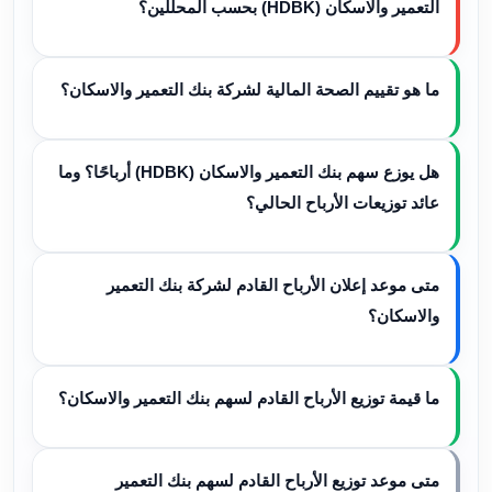
التعمير والاسكان (HDBK) بحسب المحللين؟
ما هو تقييم الصحة المالية لشركة بنك التعمير والاسكان؟
هل يوزع سهم بنك التعمير والاسكان (HDBK) أرباحًا؟ وما
عائد توزيعات الأرباح الحالي؟
متى موعد إعلان الأرباح القادم لشركة بنك التعمير
والاسكان؟
ما قيمة توزيع الأرباح القادم لسهم بنك التعمير والاسكان؟
متى موعد توزيع الأرباح القادم لسهم بنك التعمير