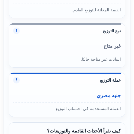
القيمة المعلنة للتوزيع القادم.
نوع التوزيع
!
غير متاح
البيانات غير متاحة حاليًا.
عملة التوزيع
!
جنيه مصري
العملة المستخدمة في احتساب التوزيع.
كيف نقرأ الأحداث القادمة والتوزيعات؟