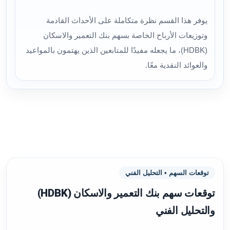
يوفر هذا القسم نظرة متكاملة على الأحداث القادمة
وتوزيعات الأرباح الخاصة بسهم بنك التعمير والاسكان
(HDBK)، ما يجعله مفيدًا للمتابعين الذين يهتمون بالمواعيد
والعوائد النقدية معًا.
توقعات السهم • التحليل الفني
توقعات سهم بنك التعمير والاسكان (HDBK)
والتحليل الفني