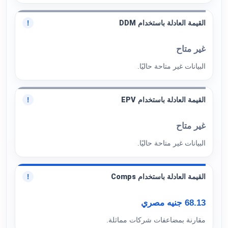
القيمة العادلة باستخدام DDM
!
غير متاح
البيانات غير متاحة حاليًا.
القيمة العادلة باستخدام EPV
!
غير متاح
البيانات غير متاحة حاليًا.
القيمة العادلة باستخدام Comps
!
68.13 جنيه مصري
مقارنة بمضاعفات شركات مماثلة.