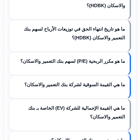
والاسكان (HDBK)؟
ما هو تاريخ انتهاء الحق في توزيعات الأرباح لسهم بنك
التعمير والاسكان (HDBK)؟
ما هو مكرر الربحية (P/E) لسهم بنك التعمير والاسكان؟
ما هي القيمة السوقية لشركة بنك التعمير والاسكان؟
ما هي القيمة الإجمالية للشركة (EV) الخاصة بـ بنك
التعمير والاسكان؟