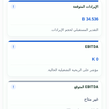
الإيرادات المتوقعة
!
34.536 B
التقدير المستقبلي لحجم الإيرادات.
EBITDA
!
0 K
مؤشر على الربحية التشغيلية الحالية.
EBITDA المتوقع
!
غير متاح