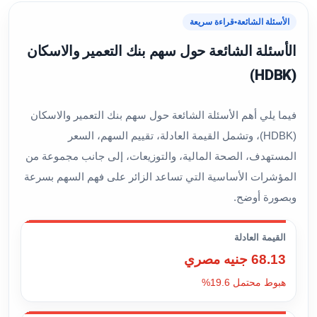
الأسئلة الشائعة
•
قراءة سريعة
الأسئلة الشائعة حول سهم بنك التعمير والاسكان
(HDBK)
فيما يلي أهم الأسئلة الشائعة حول سهم بنك التعمير والاسكان
(HDBK)، وتشمل القيمة العادلة، تقييم السهم، السعر
المستهدف، الصحة المالية، والتوزيعات، إلى جانب مجموعة من
المؤشرات الأساسية التي تساعد الزائر على فهم السهم بسرعة
وبصورة أوضح.
القيمة العادلة
68.13 جنيه مصري
هبوط محتمل 19.6%