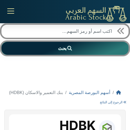
بحث
أسهم البورصة المصرية
بنك التعمير والاسكان (HDBK)
الرجوع إلى النتائج