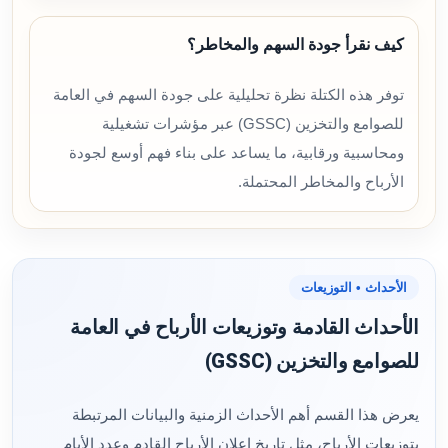
كيف نقرأ جودة السهم والمخاطر؟
توفر هذه الكتلة نظرة تحليلية على جودة السهم في العامة
للصوامع والتخزين (GSSC) عبر مؤشرات تشغيلية
ومحاسبية ورقابية، ما يساعد على بناء فهم أوسع لجودة
الأرباح والمخاطر المحتملة.
الأحداث • التوزيعات
الأحداث القادمة وتوزيعات الأرباح في العامة
للصوامع والتخزين (GSSC)
يعرض هذا القسم أهم الأحداث الزمنية والبيانات المرتبطة
بتوزيعات الأرباح، مثل تاريخ إعلان الأرباح القادم وعدد الأيام