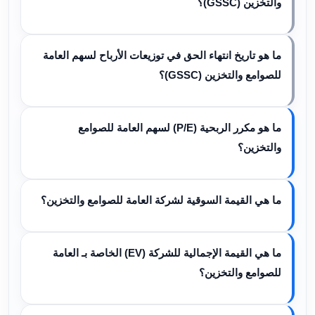
والتخزين (GSSC)؟
ما هو تاريخ انتهاء الحق في توزيعات الأرباح لسهم العامة
للصوامع والتخزين (GSSC)؟
ما هو مكرر الربحية (P/E) لسهم العامة للصوامع
والتخزين؟
ما هي القيمة السوقية لشركة العامة للصوامع والتخزين؟
ما هي القيمة الإجمالية للشركة (EV) الخاصة بـ العامة
للصوامع والتخزين؟