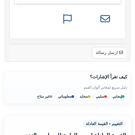
ارسل رسالة
كيف تقرأ الإشارات؟
دليل سريع لمعاني ألوان القيم
إيجابي
سلبي
محايد
معلوماتي
غير متاح
التقييم • القيمة العادلة