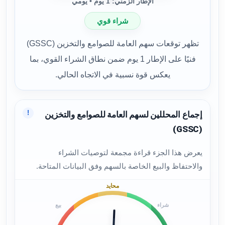
الإطار الزمني: 1 يوم • يومي
شراء قوي
تظهر توقعات سهم العامة للصوامع والتخزين (GSSC)
فنيًا على الإطار 1 يوم ضمن نطاق الشراء القوي، بما
يعكس قوة نسبية في الاتجاه الحالي.
!
إجماع المحللين لسهم العامة للصوامع والتخزين
(GSSC)
يعرض هذا الجزء قراءة مجمعة لتوصيات الشراء
والاحتفاظ والبيع الخاصة بالسهم وفق البيانات المتاحة.
محايد
شراء
بيع