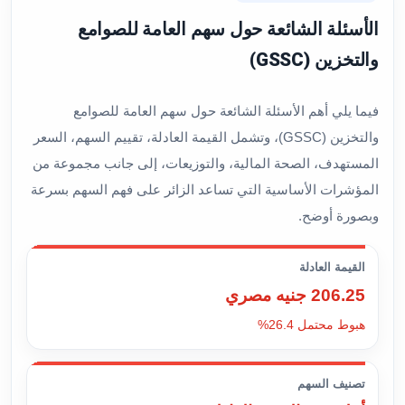
الأسئلة الشائعة حول سهم العامة للصوامع
والتخزين (GSSC)
فيما يلي أهم الأسئلة الشائعة حول سهم العامة للصوامع
والتخزين (GSSC)، وتشمل القيمة العادلة، تقييم السهم، السعر
المستهدف، الصحة المالية، والتوزيعات، إلى جانب مجموعة من
المؤشرات الأساسية التي تساعد الزائر على فهم السهم بسرعة
وبصورة أوضح.
القيمة العادلة
206.25 جنيه مصري
هبوط محتمل 26.4%
تصنيف السهم