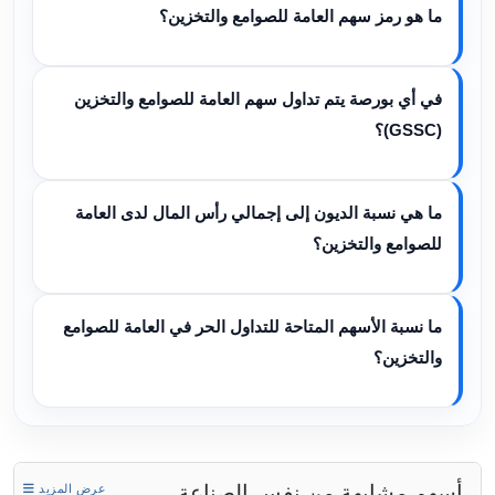
ما هو رمز سهم العامة للصوامع والتخزين؟
في أي بورصة يتم تداول سهم العامة للصوامع والتخزين
(GSSC)؟
ما هي نسبة الديون إلى إجمالي رأس المال لدى العامة
للصوامع والتخزين؟
ما نسبة الأسهم المتاحة للتداول الحر في العامة للصوامع
والتخزين؟
أسهم مشابهة من نفس الصناعة
عرض المزيد