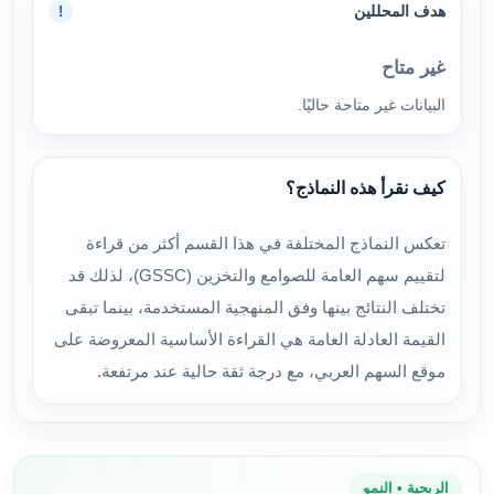
هدف المحللين
!
غير متاح
البيانات غير متاحة حاليًا.
كيف نقرأ هذه النماذج؟
تعكس النماذج المختلفة في هذا القسم أكثر من قراءة
لتقييم سهم العامة للصوامع والتخزين (GSSC)، لذلك قد
تختلف النتائج بينها وفق المنهجية المستخدمة، بينما تبقى
القيمة العادلة العامة هي القراءة الأساسية المعروضة على
موقع السهم العربي، مع درجة ثقة حالية عند مرتفعة.
الربحية • النمو