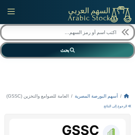
بحث
أسهم البورصة المصرية
العامة للصوامع والتخزين (GSSC)
الرجوع إلى النتائج