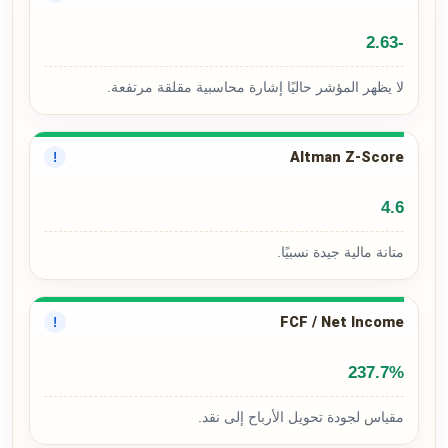
-2.63
لا يظهر المؤشر حاليًا إشارة محاسبية مقلقة مرتفعة.
Altman Z-Score
!
4.6
متانة مالية جيدة نسبيًا.
FCF / Net Income
!
237.7%
مقياس لجودة تحويل الأرباح إلى نقد.