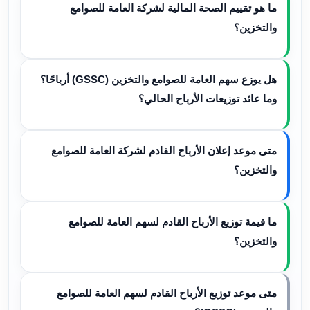
ما هو تقييم الصحة المالية لشركة العامة للصوامع
والتخزين؟
هل يوزع سهم العامة للصوامع والتخزين (GSSC) أرباحًا؟
وما عائد توزيعات الأرباح الحالي؟
متى موعد إعلان الأرباح القادم لشركة العامة للصوامع
والتخزين؟
ما قيمة توزيع الأرباح القادم لسهم العامة للصوامع
والتخزين؟
متى موعد توزيع الأرباح القادم لسهم العامة للصوامع