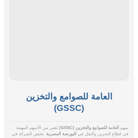
العامة للصوامع والتخزين
(GSSC)
سهم
العامة للصوامع والتخزين (GSSC)
يُعتبر من الأسهم المهمة
في قطاع التخزين والنقل في
البورصة المصرية
. تختص الشركة في