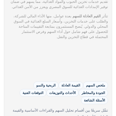
تقديم خدمات تخزين الحبوب والمواد الغذائية، مما يسهم في ضمان
توفير الإمدادات الغذائية للسوق المصري ويعزز من الأمن الغذائي.
تتأثر
القيم العادلة للسهم
بعدة عوامل، منها الأداء المالي للشركة،
والطلب على خدمات التخزين، وأسعار السلع الغذائية في السوق
المحلي والدولي. يُنصح المستثمرون بمتابعة التقييمات المتاحة
للحصول على فهم شامل حول أداء السهم وفرص الاستثمار
المحتملة في قطاع التخزين والنقل.
ملخص السهم
القيمة العادلة
الربحية والنمو
الجودة والمخاطر
الأحداث والتوزيعات
التوقعات الفنية
الأسئلة الشائعة
تنقّل سريعًا بين أقسام تحليل السهم والقراءات الأساسية والقيمة