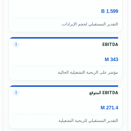
1.599 B
التقدير المستقبلي لحجم الإيرادات.
EBITDA
!
343 M
مؤشر على الربحية التشغيلية الحالية.
EBITDA المتوقع
!
271.4 M
التقدير المستقبلي للربحية التشغيلية.