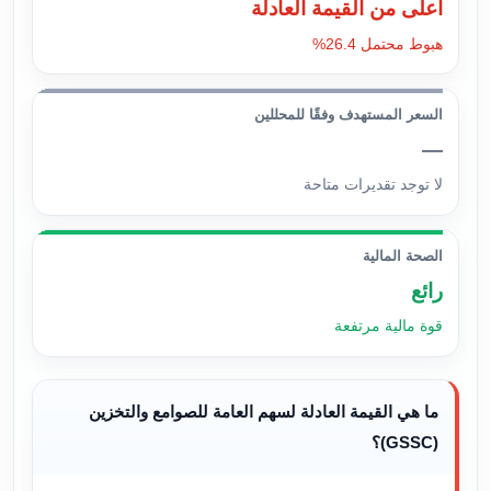
أعلى من القيمة العادلة
هبوط محتمل 26.4%
السعر المستهدف وفقًا للمحللين
—
لا توجد تقديرات متاحة
الصحة المالية
رائع
قوة مالية مرتفعة
ما هي القيمة العادلة لسهم العامة للصوامع والتخزين
(GSSC)؟