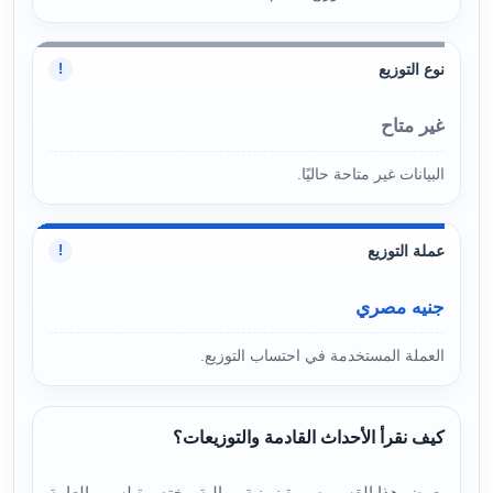
نوع التوزيع
!
غير متاح
البيانات غير متاحة حاليًا.
عملة التوزيع
!
جنيه مصري
العملة المستخدمة في احتساب التوزيع.
كيف نقرأ الأحداث القادمة والتوزيعات؟
يعرض هذا القسم صورة زمنية ومالية مختصرة لسهم العامة