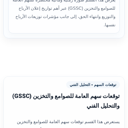
للصوامع والتخزين (GSSC) عبر أهم تواريخ إعلان الأرباح
والتوزيع وانتهاء الحق، إلى جانب مؤشرات توزيعات الأرباح
نفسها.
توقعات السهم • التحليل الفني
توقعات سهم العامة للصوامع والتخزين (GSSC)
والتحليل الفني
يستعرض هذا القسم توقعات سهم العامة للصوامع والتخزين