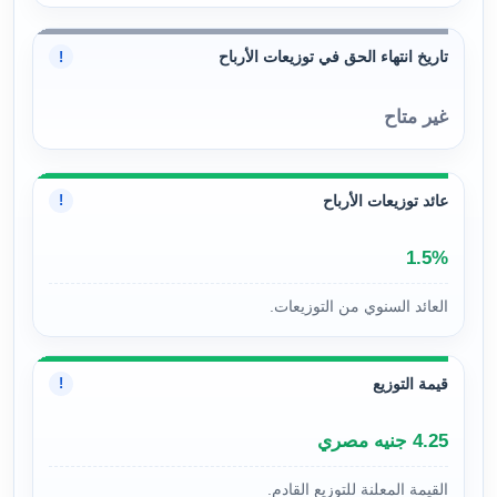
تاريخ انتهاء الحق في توزيعات الأرباح
!
غير متاح
عائد توزيعات الأرباح
!
1.5%
العائد السنوي من التوزيعات.
قيمة التوزيع
!
4.25 جنيه مصري
القيمة المعلنة للتوزيع القادم.