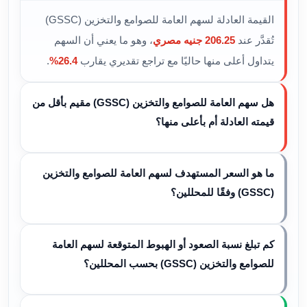
القيمة العادلة لسهم العامة للصوامع والتخزين (GSSC)
تُقدَّر عند
206.25 جنيه مصري
، وهو ما يعني أن السهم
يتداول أعلى منها حاليًا مع تراجع تقديري يقارب
26.4%
.
هل سهم العامة للصوامع والتخزين (GSSC) مقيم بأقل من
قيمته العادلة أم بأعلى منها؟
ما هو السعر المستهدف لسهم العامة للصوامع والتخزين
(GSSC) وفقًا للمحللين؟
كم تبلغ نسبة الصعود أو الهبوط المتوقعة لسهم العامة
للصوامع والتخزين (GSSC) بحسب المحللين؟