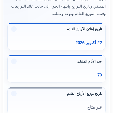
المتبقي وتاريخ التوزيع وانتهاء الحق، إلى جانب عائد التوزيعات
وقيمة التوزيع القادم ونوعه وعملته.
تاريخ إعلان الأرباح القادم
!
22 أكتوبر 2026
عدد الأيام المتبقي
!
79
تاريخ توزيع الأرباح القادم
!
غير متاح