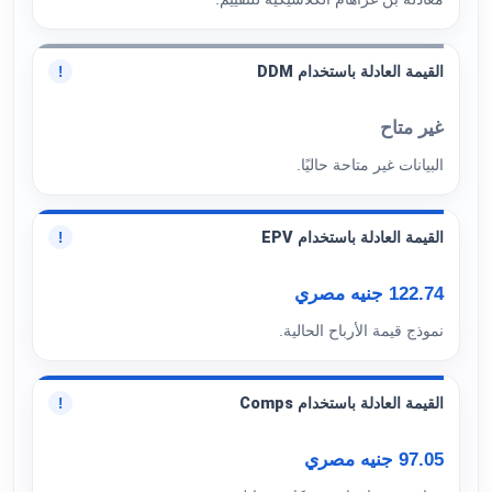
القيمة العادلة باستخدام DDM
!
غير متاح
البيانات غير متاحة حاليًا.
القيمة العادلة باستخدام EPV
!
122.74 جنيه مصري
نموذج قيمة الأرباح الحالية.
القيمة العادلة باستخدام Comps
!
97.05 جنيه مصري