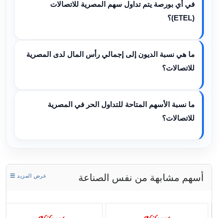
في أي بورصة يتم تداول سهم المصرية للاتصالات
(ETEL)؟
ما هي نسبة الديون إلى إجمالي رأس المال لدى المصرية
للاتصالات؟
ما نسبة الأسهم المتاحة للتداول الحر في المصرية
للاتصالات؟
أسهم مشابهة من نفس الصناعة
عرض المزيد