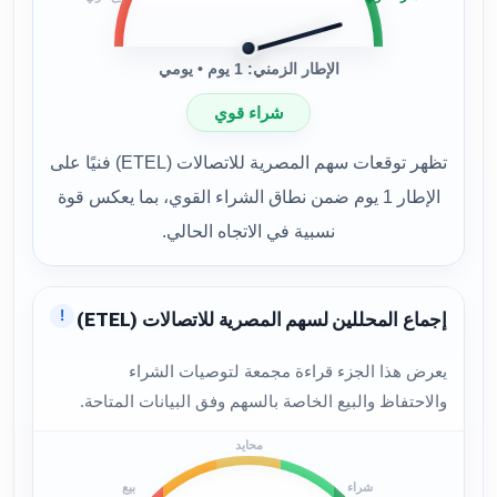
الإطار الزمني: 1 يوم • يومي
شراء قوي
تظهر توقعات سهم المصرية للاتصالات (ETEL) فنيًا على
الإطار 1 يوم ضمن نطاق الشراء القوي، بما يعكس قوة
نسبية في الاتجاه الحالي.
!
إجماع المحللين لسهم المصرية للاتصالات (ETEL)
يعرض هذا الجزء قراءة مجمعة لتوصيات الشراء
والاحتفاظ والبيع الخاصة بالسهم وفق البيانات المتاحة.
محايد
شراء
بيع