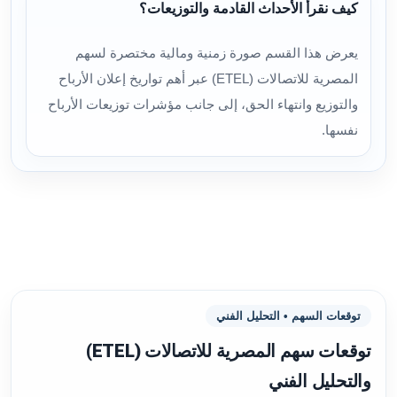
كيف نقرأ الأحداث القادمة والتوزيعات؟
يعرض هذا القسم صورة زمنية ومالية مختصرة لسهم
المصرية للاتصالات (ETEL) عبر أهم تواريخ إعلان الأرباح
والتوزيع وانتهاء الحق، إلى جانب مؤشرات توزيعات الأرباح
نفسها.
توقعات السهم • التحليل الفني
توقعات سهم المصرية للاتصالات (ETEL)
والتحليل الفني