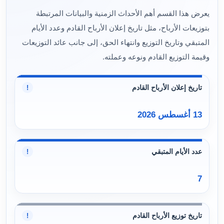
يعرض هذا القسم أهم الأحداث الزمنية والبيانات المرتبطة
بتوزيعات الأرباح، مثل تاريخ إعلان الأرباح القادم وعدد الأيام
المتبقي وتاريخ التوزيع وانتهاء الحق، إلى جانب عائد التوزيعات
وقيمة التوزيع القادم ونوعه وعملته.
تاريخ إعلان الأرباح القادم
!
13 أغسطس 2026
عدد الأيام المتبقي
!
7
تاريخ توزيع الأرباح القادم
!