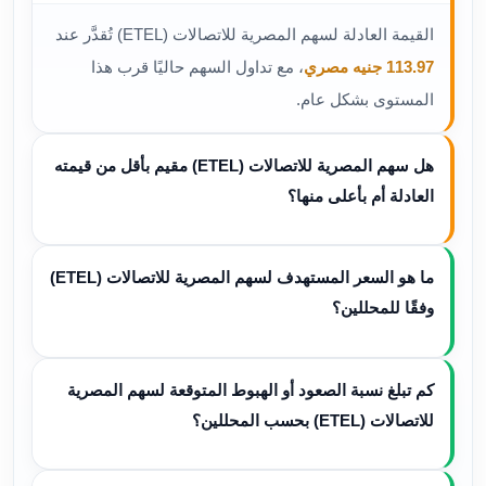
القيمة العادلة لسهم المصرية للاتصالات (ETEL) تُقدَّر عند
113.97 جنيه مصري
، مع تداول السهم حاليًا قرب هذا
المستوى بشكل عام.
هل سهم المصرية للاتصالات (ETEL) مقيم بأقل من قيمته
العادلة أم بأعلى منها؟
ما هو السعر المستهدف لسهم المصرية للاتصالات (ETEL)
وفقًا للمحللين؟
كم تبلغ نسبة الصعود أو الهبوط المتوقعة لسهم المصرية
للاتصالات (ETEL) بحسب المحللين؟