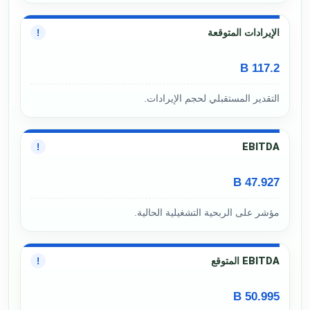
الإيرادات المتوقعة
!
117.2 B
التقدير المستقبلي لحجم الإيرادات.
EBITDA
!
47.927 B
مؤشر على الربحية التشغيلية الحالية.
EBITDA المتوقع
!
50.995 B