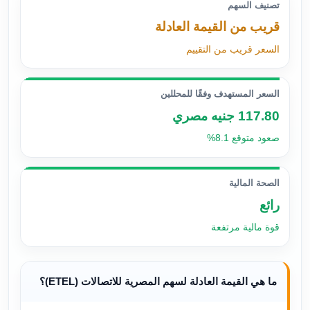
تصنيف السهم
قريب من القيمة العادلة
السعر قريب من التقييم
السعر المستهدف وفقًا للمحللين
117.80 جنيه مصري
صعود متوقع 8.1%
الصحة المالية
رائع
قوة مالية مرتفعة
ما هي القيمة العادلة لسهم المصرية للاتصالات (ETEL)؟