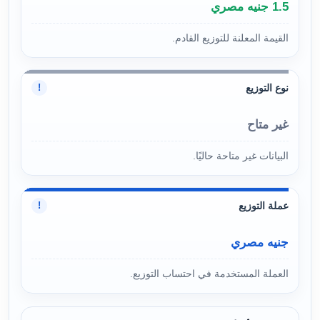
1.5 جنيه مصري
القيمة المعلنة للتوزيع القادم.
نوع التوزيع
!
غير متاح
البيانات غير متاحة حاليًا.
عملة التوزيع
!
جنيه مصري
العملة المستخدمة في احتساب التوزيع.