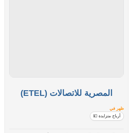
المصرية للاتصالات (ETEL)
ظهر في
أرباح متزايدة 💴