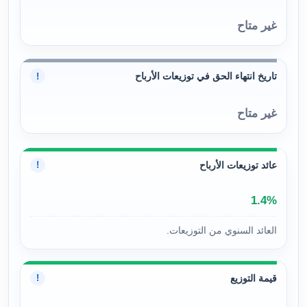
غير متاح
تاريخ انتهاء الحق في توزيعات الأرباح
!
غير متاح
عائد توزيعات الأرباح
!
1.4%
العائد السنوي من التوزيعات.
قيمة التوزيع
!