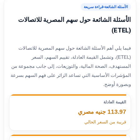
الأسئلة الشائعة
•
قراءة سريعة
الأسئلة الشائعة حول سهم المصرية للاتصالات
(ETEL)
فيما يلي أهم الأسئلة الشائعة حول سهم المصرية للاتصالات
(ETEL)، وتشمل القيمة العادلة، تقييم السهم، السعر
المستهدف، الصحة المالية، والتوزيعات، إلى جانب مجموعة من
المؤشرات الأساسية التي تساعد الزائر على فهم السهم بسرعة
وبصورة أوضح.
القيمة العادلة
113.97 جنيه مصري
قريبة من السعر الحالي