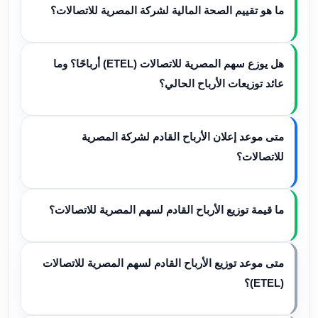
ما هو تقييم الصحة المالية لشركة المصرية للاتصالات؟
هل يوزع سهم المصرية للاتصالات (ETEL) أرباحًا؟ وما
عائد توزيعات الأرباح الحالي؟
متى موعد إعلان الأرباح القادم لشركة المصرية
للاتصالات؟
ما قيمة توزيع الأرباح القادم لسهم المصرية للاتصالات؟
متى موعد توزيع الأرباح القادم لسهم المصرية للاتصالات
(ETEL)؟