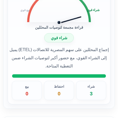
شراء قوي
بيع قوي
قراءة مجمعة لتوصيات المحللين
شراء قوي
إجماع المحللين على سهم المصرية للاتصالات (ETEL) يميل
إلى الشراء القوي، مع حضور أكبر لتوصيات الشراء ضمن
التغطية المتاحة.
شراء
احتفاظ
بيع
0
0
3