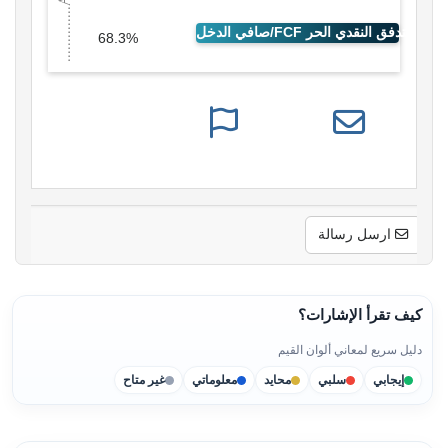
68.3%
ارسل رسالة
كيف تقرأ الإشارات؟
دليل سريع لمعاني ألوان القيم
إيجابي
سلبي
محايد
معلوماتي
غير متاح