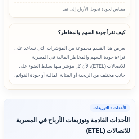
مقياس لجودة تحويل الأرباح إلى نقد.
كيف نقرأ جودة السهم والمخاطر؟
يعرض هذا القسم مجموعة من المؤشرات التي تساعد على
قراءة جودة السهم والمخاطر المالية في المصرية
للاتصالات (ETEL)، لأن كل مؤشر منها يسلط الضوء على
جانب مختلف من الربحية أو المتانة المالية أو جودة القوائم.
الأحداث • التوزيعات
الأحداث القادمة وتوزيعات الأرباح في المصرية
للاتصالات (ETEL)