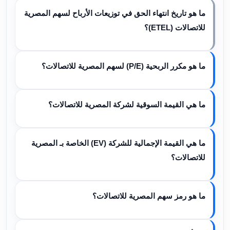
ما هو تاريخ انتهاء الحق في توزيعات الأرباح لسهم المصرية
للاتصالات (ETEL)؟
ما هو مكرر الربحية (P/E) لسهم المصرية للاتصالات؟
ما هي القيمة السوقية لشركة المصرية للاتصالات؟
ما هي القيمة الإجمالية للشركة (EV) الخاصة بـ المصرية
للاتصالات؟
ما هو رمز سهم المصرية للاتصالات؟