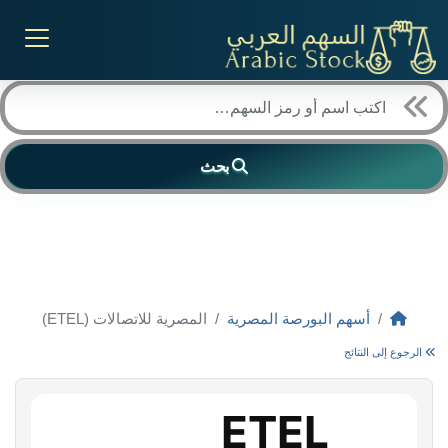
بحث
أسهم البورصة المصرية
المصرية للاتصالات (ETEL)
الرجوع إلى النتائج