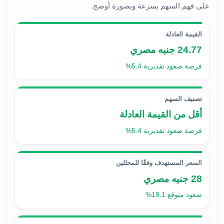
على فهم السهم بسرعة وبصورة أوضح.
القيمة العادلة
24.77 جنيه مصري
فرصة صعود تقديرية 5.4%
تصنيف السهم
أقل من القيمة العادلة
فرصة صعود تقديرية 5.4%
السعر المستهدف وفقًا للمحللين
28 جنيه مصري
صعود متوقع 19.1%