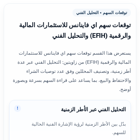
توقعات السهم • التحليل الفني
توقعات سهم اي فاينانس للاستثمارات المالية
والرقمية (EFIH) والتحليل الفني
يستعرض هذا القسم توقعات سهم اي فاينانس للاستثمارات
المالية والرقمية (EFIH) من زاويتين: التحليل الفني عبر عدة
أطر زمنية، وتصنيف المحللين وفق عدد توصيات الشراء
والاحتفاظ والبيع، بما يساعد على قراءة السهم بسرعة وبصورة
أوضح.
!
التحليل الفني عبر الأطر الزمنية
بدّل بين الأطر الزمنية لرؤية الإشارة الفنية الحالية
للسهم.