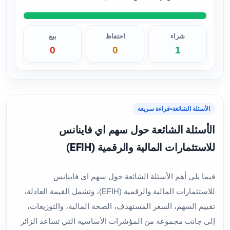
شراء
احتفاظ
بيع
0
0
1
الأسئلة الشائعة
•
قراءة سريعة
الأسئلة الشائعة حول سهم اي فاينانس
للاستثمارات المالية والرقمية (EFIH)
فيما يلي أهم الأسئلة الشائعة حول سهم اي فاينانس
للاستثمارات المالية والرقمية (EFIH)، وتشمل القيمة العادلة،
تقييم السهم، السعر المستهدف، الصحة المالية، والتوزيعات،
إلى جانب مجموعة من المؤشرات الأساسية التي تساعد الزائر