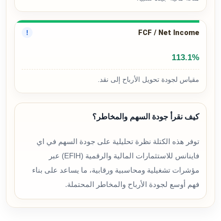
FCF / Net Income
!
113.1%
مقياس لجودة تحويل الأرباح إلى نقد.
كيف نقرأ جودة السهم والمخاطر؟
توفر هذه الكتلة نظرة تحليلية على جودة السهم في اي
فاينانس للاستثمارات المالية والرقمية (EFIH) عبر
مؤشرات تشغيلية ومحاسبية ورقابية، ما يساعد على بناء
فهم أوسع لجودة الأرباح والمخاطر المحتملة.