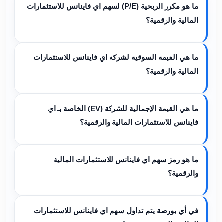
ما هو مكرر الربحية (P/E) لسهم اي فاينانس للاستثمارات
المالية والرقمية؟
ما هي القيمة السوقية لشركة اي فاينانس للاستثمارات
المالية والرقمية؟
ما هي القيمة الإجمالية للشركة (EV) الخاصة بـ اي
فاينانس للاستثمارات المالية والرقمية؟
ما هو رمز سهم اي فاينانس للاستثمارات المالية
والرقمية؟
في أي بورصة يتم تداول سهم اي فاينانس للاستثمارات