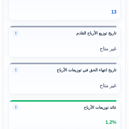
13
تاريخ توزيع الأرباح القادم
!
غير متاح
تاريخ انتهاء الحق في توزيعات الأرباح
!
غير متاح
عائد توزيعات الأرباح
!
1.2%