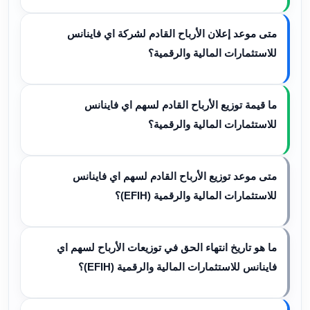
متى موعد إعلان الأرباح القادم لشركة اي فاينانس
للاستثمارات المالية والرقمية؟
ما قيمة توزيع الأرباح القادم لسهم اي فاينانس
للاستثمارات المالية والرقمية؟
متى موعد توزيع الأرباح القادم لسهم اي فاينانس
للاستثمارات المالية والرقمية (EFIH)؟
ما هو تاريخ انتهاء الحق في توزيعات الأرباح لسهم اي
فاينانس للاستثمارات المالية والرقمية (EFIH)؟