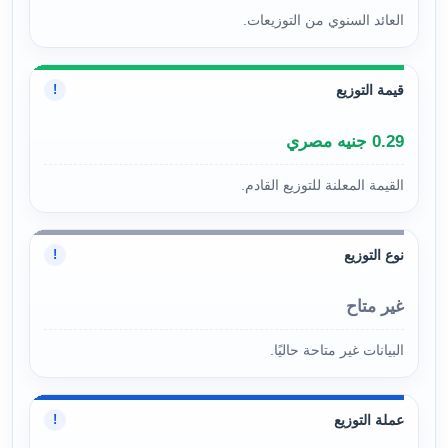
العائد السنوي من التوزيعات.
قيمة التوزيع
!
0.29 جنيه مصري
القيمة المعلنة للتوزيع القادم.
نوع التوزيع
!
غير متاح
البيانات غير متاحة حاليًا.
عملة التوزيع
!