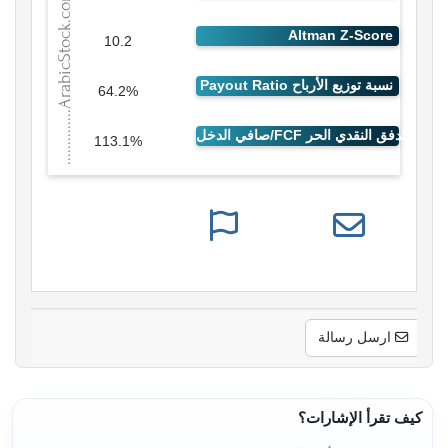
10.2
64.2%
113.1%
ارسل رسالة
كيف تقرأ الإشارات؟