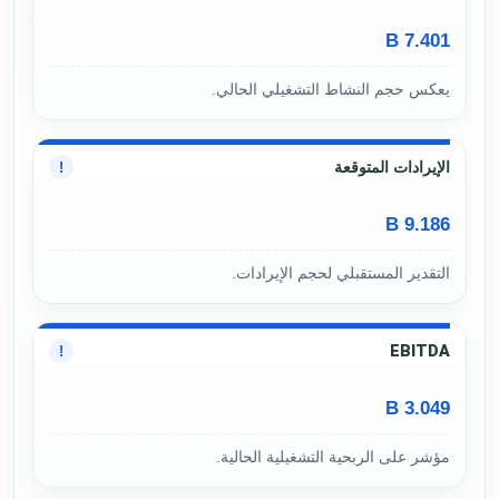
7.401 B
يعكس حجم النشاط التشغيلي الحالي.
الإيرادات المتوقعة
!
9.186 B
التقدير المستقبلي لحجم الإيرادات.
EBITDA
!
3.049 B
مؤشر على الربحية التشغيلية الحالية.