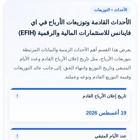
الأحداث • التوزيعات
الأحداث القادمة وتوزيعات الأرباح في اي
فاينانس للاستثمارات المالية والرقمية (EFIH)
يعرض هذا القسم أهم الأحداث الزمنية والبيانات المرتبطة
بتوزيعات الأرباح، مثل تاريخ إعلان الأرباح القادم وعدد الأيام
المتبقي وتاريخ التوزيع وانتهاء الحق، إلى جانب عائد التوزيعات
وقيمة التوزيع القادم ونوعه وعملته.
تاريخ إعلان الأرباح القادم
!
19 أغسطس 2026
عدد الأيام المتبقي
!