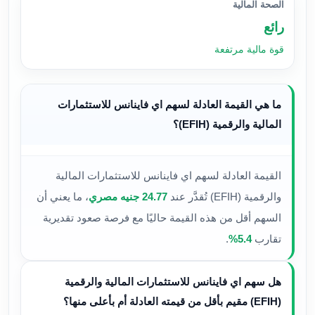
الصحة المالية
رائع
قوة مالية مرتفعة
ما هي القيمة العادلة لسهم اي فاينانس للاستثمارات
المالية والرقمية (EFIH)؟
القيمة العادلة لسهم اي فاينانس للاستثمارات المالية
والرقمية (EFIH) تُقدَّر عند
24.77 جنيه مصري
، ما يعني أن
السهم أقل من هذه القيمة حاليًا مع فرصة صعود تقديرية
تقارب
5.4%
.
هل سهم اي فاينانس للاستثمارات المالية والرقمية
(EFIH) مقيم بأقل من قيمته العادلة أم بأعلى منها؟