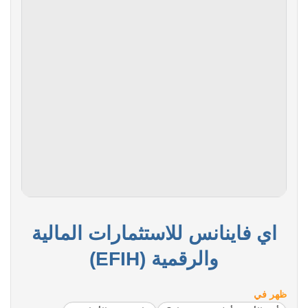
اي فاينانس للاستثمارات المالية
والرقمية (EFIH)
ظهر في