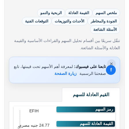
ملخص السهم
القيمة العادلة
الربحية والنمو
الجودة والمخاطر
الأحداث والتوزيعات
التوقعات الفنية
الأسئلة الشائعة
تنقّل سريعًا بين أقسام تحليل السهم والقراءات الأساسية والقيمة
العادلة والأسئلة الشائعة.
×
تابعنا على فيسبوك:
لمعرفة أهم الأسهم تحت قيمتها، تابع
f
صفحتنا الرسمية
زيارة الصفحة
القيم العادلة للسهم
EFIH
24.77 جنيه مصري