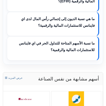
المالية والرقمية (EFIH)؟
ما هي نسبة الديون إلى إجمالي رأس المال لدى اي
فاينانس للاستثمارات المالية والرقمية؟
ما نسبة الأسهم المتاحة للتداول الحر في اي فاينانس
للاستثمارات المالية والرقمية؟
أسهم مشابهة من نفس الصناعة
عرض المزيد