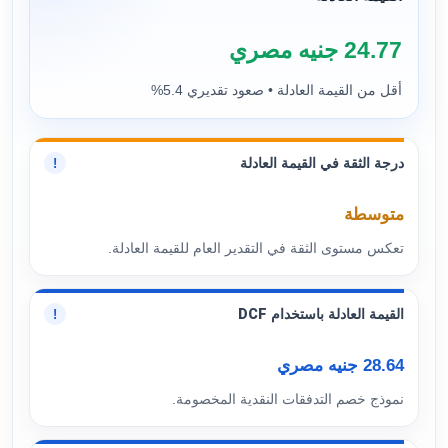
24.77 جنيه مصري
أقل من القيمة العادلة • صعود تقديري 5.4%
درجة الثقة في القيمة العادلة
!
متوسطة
تعكس مستوى الثقة في التقدير العام للقيمة العادلة.
القيمة العادلة باستخدام DCF
!
28.64 جنيه مصري
نموذج خصم التدفقات النقدية المخصومة.