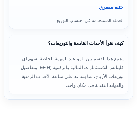
جنيه مصري
العملة المستخدمة في احتساب التوزيع.
كيف نقرأ الأحداث القادمة والتوزيعات؟
يجمع هذا القسم بين المواعيد المهمة الخاصة بسهم اي
فاينانس للاستثمارات المالية والرقمية (EFIH) وتفاصيل
توزيعات الأرباح، بما يساعد على متابعة الأحداث الزمنية
والعوائد النقدية في مكان واحد.