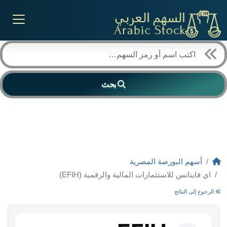
بحث
أسهم البورصة المصرية
اي فاينانس للاستثمارات المالية والرقمية (EFIH)
الرجوع إلى النتائج