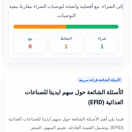
إلى الشراء، مع أفضلية واضحة لتوصيات الشراء مقارنةً ببقية
التوصيات.
شراء
احتفاظ
بيع
0
1
1
الأسئلة الشائعة
•
قراءة سريعة
الأسئلة الشائعة حول سهم ايديتا للصناعات
الغذائية (EFID)
فيما يلي أهم الأسئلة الشائعة حول سهم ايديتا للصناعات الغذائية
(EFID)، وتشمل القيمة العادلة، تقييم السهم، السعر