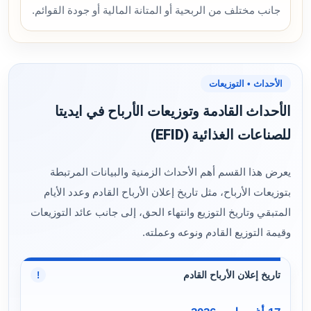
جانب مختلف من الربحية أو المتانة المالية أو جودة القوائم.
الأحداث • التوزيعات
الأحداث القادمة وتوزيعات الأرباح في ايديتا
للصناعات الغذائية (EFID)
يعرض هذا القسم أهم الأحداث الزمنية والبيانات المرتبطة
بتوزيعات الأرباح، مثل تاريخ إعلان الأرباح القادم وعدد الأيام
المتبقي وتاريخ التوزيع وانتهاء الحق، إلى جانب عائد التوزيعات
وقيمة التوزيع القادم ونوعه وعملته.
تاريخ إعلان الأرباح القادم
!