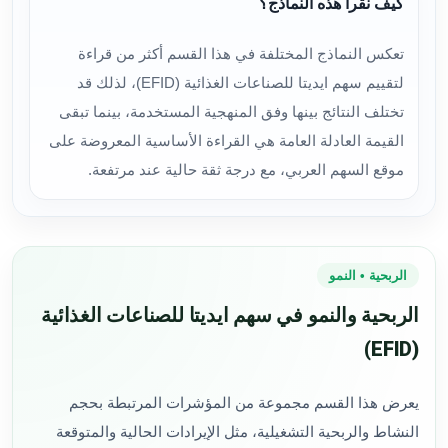
كيف نقرأ هذه النماذج؟
تعكس النماذج المختلفة في هذا القسم أكثر من قراءة
لتقييم سهم ايديتا للصناعات الغذائية (EFID)، لذلك قد
تختلف النتائج بينها وفق المنهجية المستخدمة، بينما تبقى
القيمة العادلة العامة هي القراءة الأساسية المعروضة على
موقع السهم العربي، مع درجة ثقة حالية عند مرتفعة.
الربحية • النمو
الربحية والنمو في سهم ايديتا للصناعات الغذائية
(EFID)
يعرض هذا القسم مجموعة من المؤشرات المرتبطة بحجم
النشاط والربحية التشغيلية، مثل الإيرادات الحالية والمتوقعة