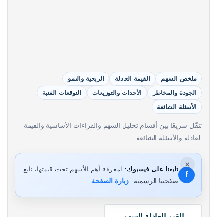
ملخص السهم
القيمة العادلة
الربحية والنمو
الجودة والمخاطر
الأحداث والتوزيعات
التوقعات الفنية
الأسئلة الشائعة
تنقّل سريعًا بين أقسام تحليل السهم والقراءات الأساسية والقيمة
العادلة والأسئلة الشائعة.
×
تابعنا على فيسبوك:
لمعرفة أهم الأسهم تحت قيمتها، تابع
f
صفحتنا الرسمية
زيارة الصفحة
القيم العادلة للسهم