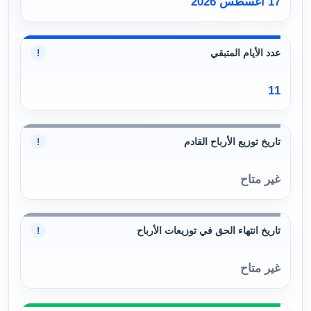
17 أغسطس 2026
عدد الأيام المتبقي
!
11
تاريخ توزيع الأرباح القادم
!
غير متاح
تاريخ انتهاء الحق في توزيعات الأرباح
!
غير متاح