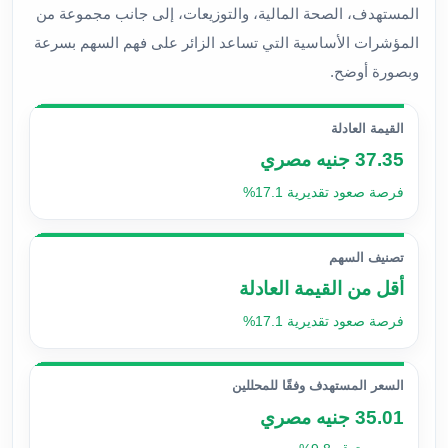
المستهدف، الصحة المالية، والتوزيعات، إلى جانب مجموعة من
المؤشرات الأساسية التي تساعد الزائر على فهم السهم بسرعة
وبصورة أوضح.
القيمة العادلة
37.35 جنيه مصري
فرصة صعود تقديرية 17.1%
تصنيف السهم
أقل من القيمة العادلة
فرصة صعود تقديرية 17.1%
السعر المستهدف وفقًا للمحللين
35.01 جنيه مصري