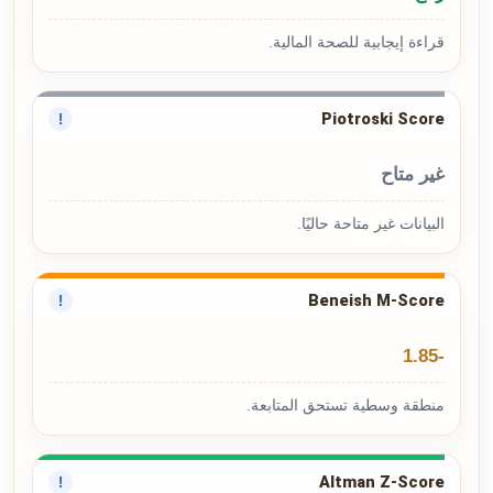
قراءة إيجابية للصحة المالية.
Piotroski Score
!
غير متاح
البيانات غير متاحة حاليًا.
Beneish M-Score
!
-1.85
منطقة وسطية تستحق المتابعة.
Altman Z-Score
!