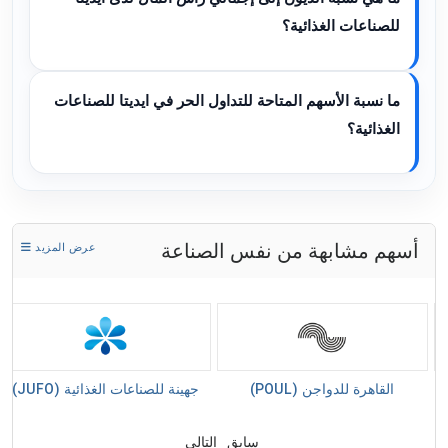
للصناعات الغذائية؟
ما نسبة الأسهم المتاحة للتداول الحر في ايديتا للصناعات
الغذائية؟
أسهم مشابهة من نفس الصناعة
عرض المزيد
 -
القاهرة للدواجن (POUL)
جهينة للصناعات الغذائية (JUFO)
سابق
التالى