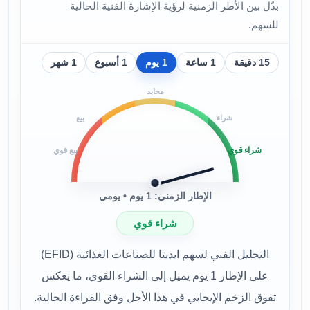
بدّل بين الأطر الزمنية لرؤية الإشارة الفنية الحالية
للسهم.
15 دقيقة
1 ساعة
1 يوم
1 أسبوع
1 شهر
محايد
شراء
بيع
شراء قوي
بيع قوي
الإطار الزمني: 1 يوم • يومي
شراء قوي
التحليل الفني لسهم ايديتا للصناعات الغذائية (EFID)
على الإطار 1 يوم يميل إلى الشراء القوي، ما يعكس
تفوق الزخم الإيجابي في هذا الأجل وفق القراءة الحالية.