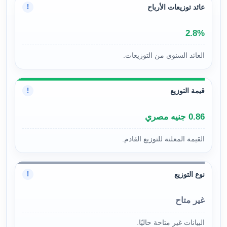
عائد توزيعات الأرباح
!
2.8%
العائد السنوي من التوزيعات.
قيمة التوزيع
!
0.86 جنيه مصري
القيمة المعلنة للتوزيع القادم.
نوع التوزيع
!
غير متاح
البيانات غير متاحة حاليًا.