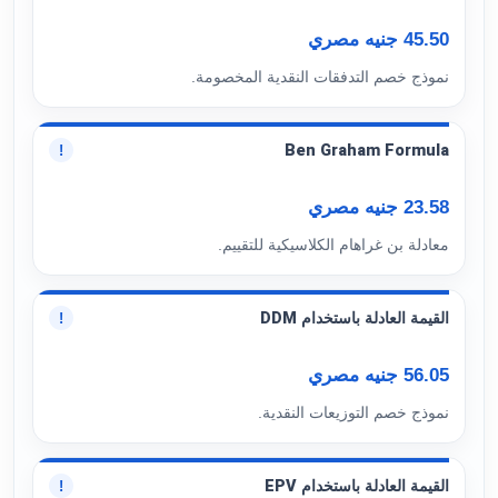
45.50 جنيه مصري
نموذج خصم التدفقات النقدية المخصومة.
Ben Graham Formula
!
23.58 جنيه مصري
معادلة بن غراهام الكلاسيكية للتقييم.
القيمة العادلة باستخدام DDM
!
56.05 جنيه مصري
نموذج خصم التوزيعات النقدية.
القيمة العادلة باستخدام EPV
!