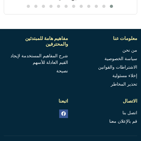
معلومات عنا
مفاهيم هامة للمبتدئين
والمحترفين
من نحن
شرح المفاهيم المستخدمة لإيجاد
سياسة الخصوصية
القيم العادلة للأسهم
الاشتراطات والقوانين
نصيحة
إخلاء مسئولية
تحذير المخاطر
الاتصال
اتبعنا
اتصل بنا
قم بالإعلان معنا