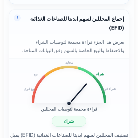
!
إجماع المحللين لسهم ايديتا للصناعات الغذائية
(EFID)
يعرض هذا الجزء قراءة مجمعة لتوصيات الشراء
والاحتفاظ والبيع الخاصة بالسهم وفق البيانات المتاحة.
محايد
شراء
بيع
شراء قوي
بيع قوي
قراءة مجمعة لتوصيات المحللين
شراء
تصنيف المحللين لسهم ايديتا للصناعات الغذائية (EFID) يميل