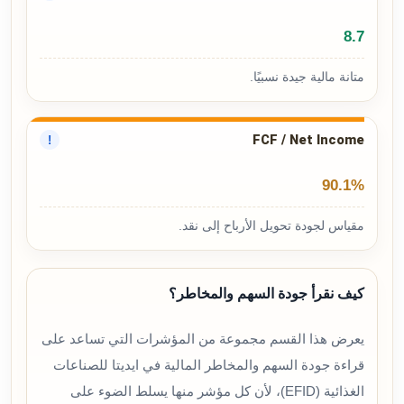
8.7
متانة مالية جيدة نسبيًا.
FCF / Net Income
!
90.1%
مقياس لجودة تحويل الأرباح إلى نقد.
كيف نقرأ جودة السهم والمخاطر؟
يعرض هذا القسم مجموعة من المؤشرات التي تساعد على
قراءة جودة السهم والمخاطر المالية في ايديتا للصناعات
الغذائية (EFID)، لأن كل مؤشر منها يسلط الضوء على