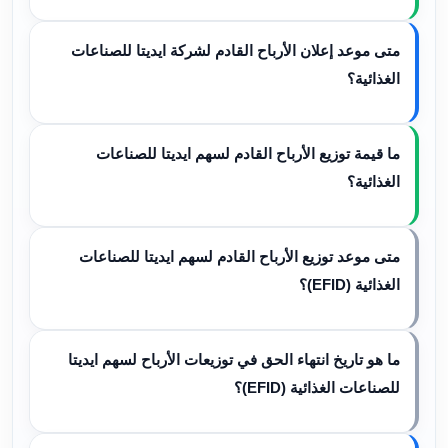
متى موعد إعلان الأرباح القادم لشركة ايديتا للصناعات
الغذائية؟
ما قيمة توزيع الأرباح القادم لسهم ايديتا للصناعات
الغذائية؟
متى موعد توزيع الأرباح القادم لسهم ايديتا للصناعات
الغذائية (EFID)؟
ما هو تاريخ انتهاء الحق في توزيعات الأرباح لسهم ايديتا
للصناعات الغذائية (EFID)؟