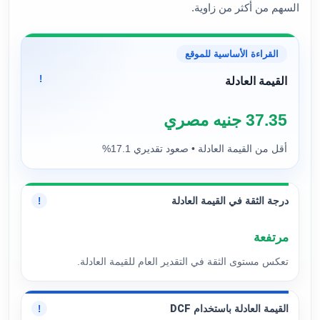
السهم من أكثر من زاوية.
القراءة الأساسية للموقع
!
القيمة العادلة
37.35 جنيه مصري
أقل من القيمة العادلة • صعود تقديري 17.1%
درجة الثقة في القيمة العادلة
!
مرتفعة
تعكس مستوى الثقة في التقدير العام للقيمة العادلة.
القيمة العادلة باستخدام DCF
!