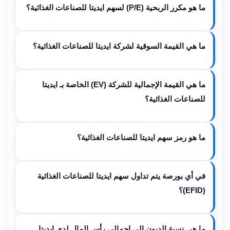
ما هو مكرر الربحية (P/E) لسهم ايديتا للصناعات الغذائية؟
ما هي القيمة السوقية لشركة ايديتا للصناعات الغذائية؟
ما هي القيمة الإجمالية للشركة (EV) الخاصة بـ ايديتا
للصناعات الغذائية؟
ما هو رمز سهم ايديتا للصناعات الغذائية؟
في أي بورصة يتم تداول سهم ايديتا للصناعات الغذائية
(EFID)؟
ما هي نسبة الديون إلى إجمالي رأس المال لدى ايديتا