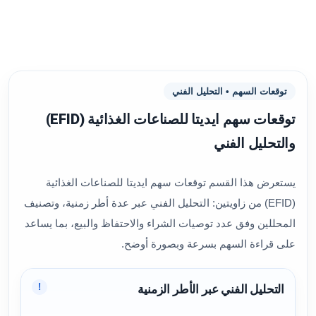
توقعات السهم • التحليل الفني
توقعات سهم ايديتا للصناعات الغذائية (EFID)
والتحليل الفني
يستعرض هذا القسم توقعات سهم ايديتا للصناعات الغذائية
(EFID) من زاويتين: التحليل الفني عبر عدة أطر زمنية، وتصنيف
المحللين وفق عدد توصيات الشراء والاحتفاظ والبيع، بما يساعد
على قراءة السهم بسرعة وبصورة أوضح.
!
التحليل الفني عبر الأطر الزمنية