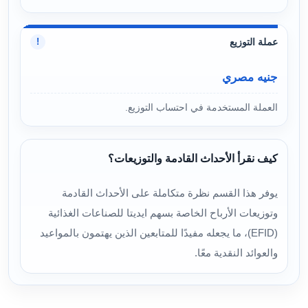
عملة التوزيع
!
جنيه مصري
العملة المستخدمة في احتساب التوزيع.
كيف نقرأ الأحداث القادمة والتوزيعات؟
يوفر هذا القسم نظرة متكاملة على الأحداث القادمة
وتوزيعات الأرباح الخاصة بسهم ايديتا للصناعات الغذائية
(EFID)، ما يجعله مفيدًا للمتابعين الذين يهتمون بالمواعيد
والعوائد النقدية معًا.