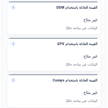
القيمة العادلة باستخدام DDM
!
غير متاح
البيانات غير متاحة حاليًا.
القيمة العادلة باستخدام EPV
!
غير متاح
البيانات غير متاحة حاليًا.
القيمة العادلة باستخدام Comps
!
غير متاح
البيانات غير متاحة حاليًا.