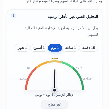
بما يساعد على قراءة السهم بسرعة وبصورة أوضح.
!
التحليل الفني عبر الأطر الزمنية
بدّل بين الأطر الزمنية لرؤية الإشارة الفنية الحالية
للسهم.
15 دقيقة
1 ساعة
1 يوم
1 أسبوع
1 شهر
محايد
شراء
بيع
شراء قوي
بيع قوي
الإطار الزمني: 1 يوم • يومي
غير متاح