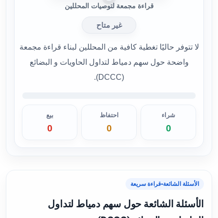
قراءة مجمعة لتوصيات المحللين
غير متاح
لا تتوفر حاليًا تغطية كافية من المحللين لبناء قراءة مجمعة
واضحة حول سهم دمياط لتداول الحاويات و البضائع
(DCCC).
شراء
احتفاظ
بيع
0
0
0
الأسئلة الشائعة
•
قراءة سريعة
الأسئلة الشائعة حول سهم دمياط لتداول