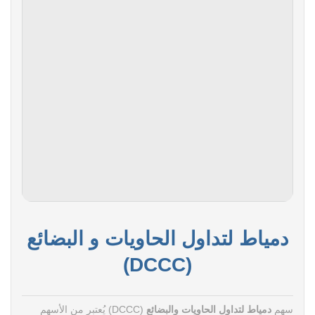
دمياط لتداول الحاويات و البضائع
(DCCC)
سهم
دمياط لتداول الحاويات والبضائع
(DCCC) يُعتبر من الأسهم