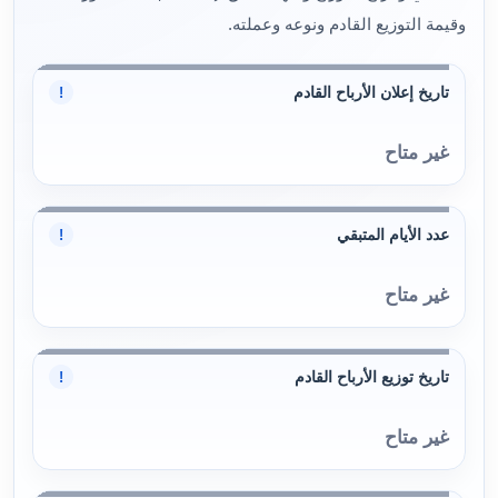
وقيمة التوزيع القادم ونوعه وعملته.
تاريخ إعلان الأرباح القادم
!
غير متاح
عدد الأيام المتبقي
!
غير متاح
تاريخ توزيع الأرباح القادم
!
غير متاح