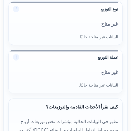
نوع التوزيع
!
غير متاح
البيانات غير متاحة حاليًا.
عملة التوزيع
!
غير متاح
البيانات غير متاحة حاليًا.
كيف نقرأ الأحداث القادمة والتوزيعات؟
تظهر في البيانات الحالية مؤشرات تخص توزيعات أرباح
سهم دمياط لتداول الحاويات و البضائع (DCCC) أكثر من