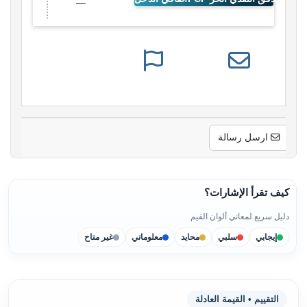
—
ارسل رسالة
كيف تقرأ الإشارات؟
دليل سريع لمعاني ألوان القيم
إيجابي
سلبي
محايد
معلوماتي
غير متاح
التقييم • القيمة العادلة