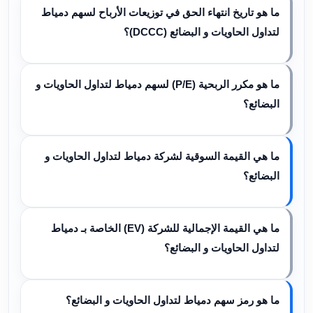
ما هو تاريخ انتهاء الحق في توزيعات الأرباح لسهم دمياط
لتداول الحاويات و البضائع (DCCC)؟
ما هو مكرر الربحية (P/E) لسهم دمياط لتداول الحاويات و
البضائع؟
ما هي القيمة السوقية لشركة دمياط لتداول الحاويات و
البضائع؟
ما هي القيمة الإجمالية للشركة (EV) الخاصة بـ دمياط
لتداول الحاويات و البضائع؟
ما هو رمز سهم دمياط لتداول الحاويات و البضائع؟