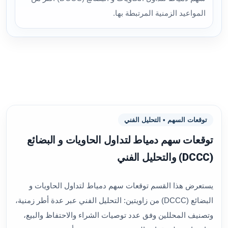
المواعيد الزمنية المرتبطة بها.
توقعات السهم • التحليل الفني
توقعات سهم دمياط لتداول الحاويات و البضائع
(DCCC) والتحليل الفني
يستعرض هذا القسم توقعات سهم دمياط لتداول الحاويات و
البضائع (DCCC) من زاويتين: التحليل الفني عبر عدة أطر زمنية،
وتصنيف المحللين وفق عدد توصيات الشراء والاحتفاظ والبيع،