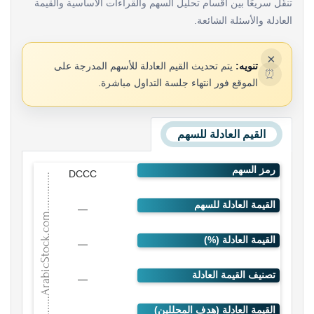
تنقّل سريعًا بين أقسام تحليل السهم والقراءات الأساسية والقيمة
العادلة والأسئلة الشائعة.
×
تنويه:
يتم تحديث القيم العادلة للأسهم المدرجة على
⏰
الموقع فور انتهاء جلسة التداول مباشرة.
القيم العادلة للسهم
DCCC
—
—
—