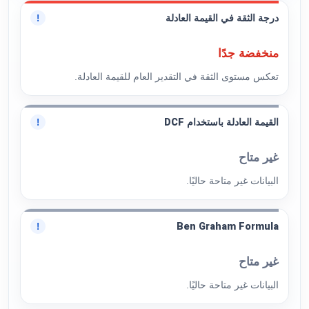
درجة الثقة في القيمة العادلة
!
منخفضة جدًا
تعكس مستوى الثقة في التقدير العام للقيمة العادلة.
القيمة العادلة باستخدام DCF
!
غير متاح
البيانات غير متاحة حاليًا.
Ben Graham Formula
!
غير متاح
البيانات غير متاحة حاليًا.