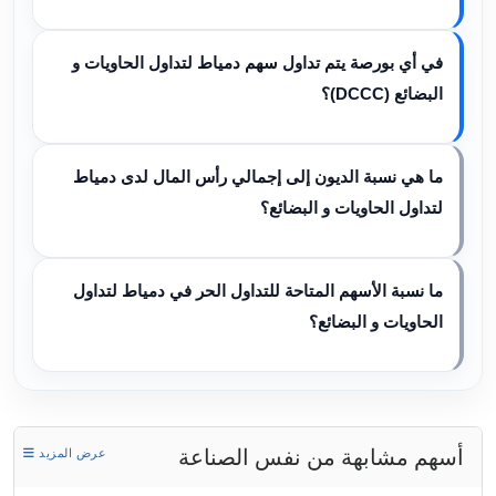
في أي بورصة يتم تداول سهم دمياط لتداول الحاويات و
البضائع (DCCC)؟
ما هي نسبة الديون إلى إجمالي رأس المال لدى دمياط
لتداول الحاويات و البضائع؟
ما نسبة الأسهم المتاحة للتداول الحر في دمياط لتداول
الحاويات و البضائع؟
أسهم مشابهة من نفس الصناعة
عرض المزيد