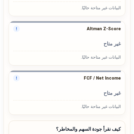
البيانات غير متاحة حاليًا.
Altman Z-Score
!
غير متاح
البيانات غير متاحة حاليًا.
FCF / Net Income
!
غير متاح
البيانات غير متاحة حاليًا.
كيف نقرأ جودة السهم والمخاطر؟