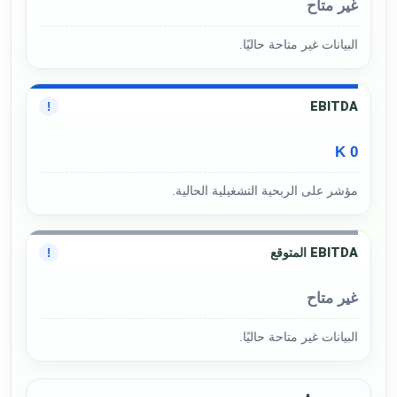
غير متاح
البيانات غير متاحة حاليًا.
EBITDA
!
0 K
مؤشر على الربحية التشغيلية الحالية.
EBITDA المتوقع
!
غير متاح
البيانات غير متاحة حاليًا.