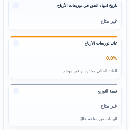
تاريخ انتهاء الحق في توزيعات الأرباح
!
غير متاح
عائد توزيعات الأرباح
!
0.0%
العائد الحالي محدود أو غير موجب.
قيمة التوزيع
!
غير متاح
البيانات غير متاحة حاليًا.