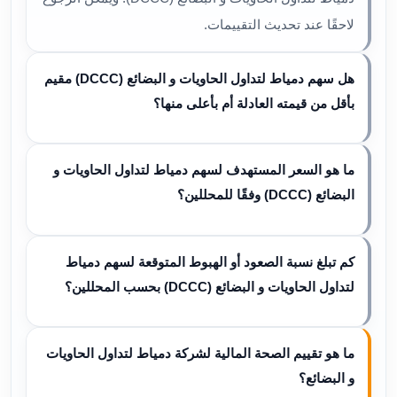
لاحقًا عند تحديث التقييمات.
هل سهم دمياط لتداول الحاويات و البضائع (DCCC) مقيم
بأقل من قيمته العادلة أم بأعلى منها؟
ما هو السعر المستهدف لسهم دمياط لتداول الحاويات و
البضائع (DCCC) وفقًا للمحللين؟
كم تبلغ نسبة الصعود أو الهبوط المتوقعة لسهم دمياط
لتداول الحاويات و البضائع (DCCC) بحسب المحللين؟
ما هو تقييم الصحة المالية لشركة دمياط لتداول الحاويات
و البضائع؟