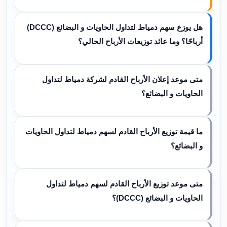
هل يوزع سهم دمياط لتداول الحاويات و البضائع (DCCC)
أرباحًا؟ وما عائد توزيعات الأرباح الحالي؟
متى موعد إعلان الأرباح القادم لشركة دمياط لتداول
الحاويات و البضائع؟
ما قيمة توزيع الأرباح القادم لسهم دمياط لتداول الحاويات
و البضائع؟
متى موعد توزيع الأرباح القادم لسهم دمياط لتداول
الحاويات و البضائع (DCCC)؟