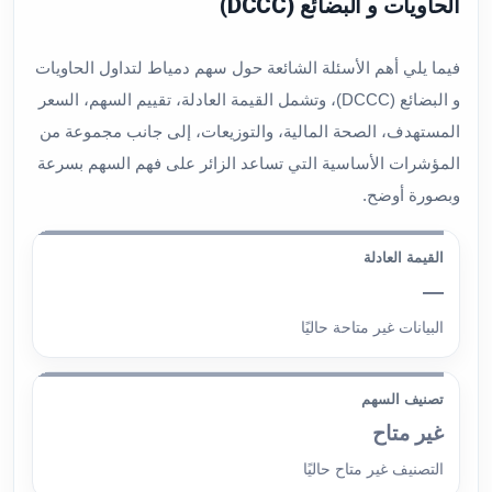
الحاويات و البضائع (DCCC)
فيما يلي أهم الأسئلة الشائعة حول سهم دمياط لتداول الحاويات
و البضائع (DCCC)، وتشمل القيمة العادلة، تقييم السهم، السعر
المستهدف، الصحة المالية، والتوزيعات، إلى جانب مجموعة من
المؤشرات الأساسية التي تساعد الزائر على فهم السهم بسرعة
وبصورة أوضح.
القيمة العادلة
—
البيانات غير متاحة حاليًا
تصنيف السهم
غير متاح
التصنيف غير متاح حاليًا