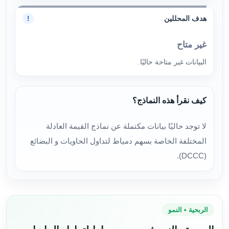
هدف المحللين
!
غير متاح
البيانات غير متاحة حاليًا.
كيف نقرأ هذه النماذج؟
لا توجد حاليًا بيانات مكتملة عن نماذج القيمة العادلة
المختلفة الخاصة بسهم دمياط لتداول الحاويات و البضائع
(DCCC).
الربحية • النمو