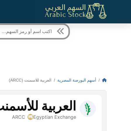
أسهم البورصة المصرية
العربية للاسمنت (ARCC)