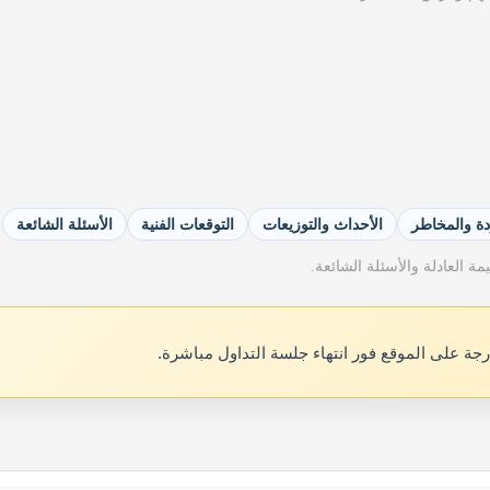
دة والمخاطر
الأحداث والتوزيعات
التوقعات الفنية
الأسئلة الشائعة
ة العادلة والأسئلة الشائعة.
رجة على الموقع فور انتهاء جلسة التداول مباشرة.