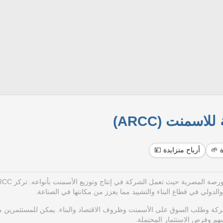
للاسمنت (ARCC)
ة 🌱
أرباح متزايدة 💴
الدولي في قطاع البناء والتشييد مما يعزز من مكانتها في الصناعة.
ي للشركة وطلب السوق على الأسمنت وظروف الاقتصاد والبناء. يمكن للمستثمرين م
لسهم وفرص الاستثمار المحتملة.