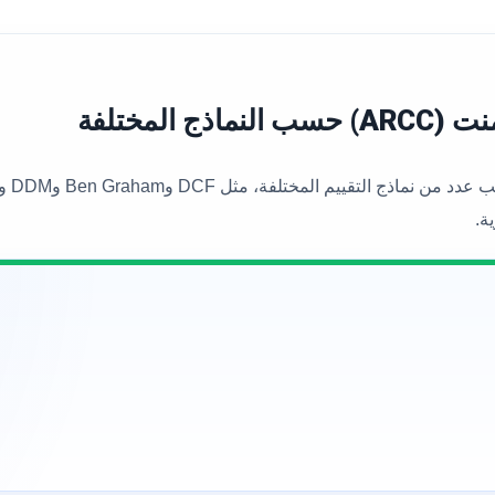
المختلفة
ة.