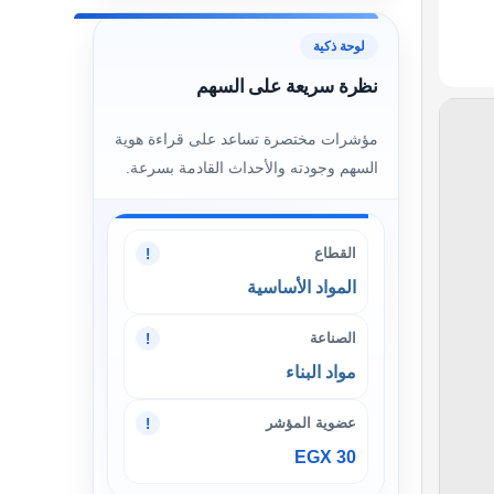
لوحة ذكية
نظرة سريعة على السهم
مؤشرات مختصرة تساعد على قراءة هوية
السهم وجودته والأحداث القادمة بسرعة.
القطاع
!
المواد الأساسية
الصناعة
!
مواد البناء
عضوية المؤشر
!
EGX 30