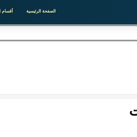
الصفحة الرئيسية
أقسام ا