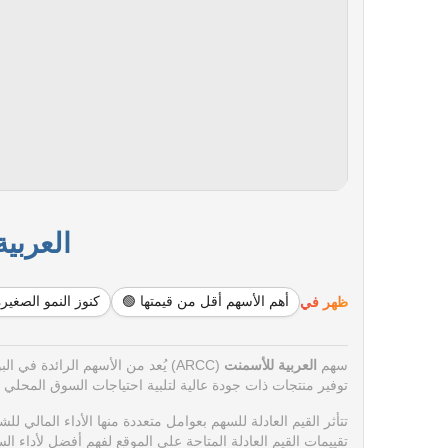
العربية 
ظهر في
أهم الأسهم أقل من قيمتها 🟢
كنوز النمو الصغير
سهم
العربية للأسمنت
توفير منتجات ذات جودة عالية لتلبية احتياجات السوق المحلي و
تتأثر القيم العادلة للسهم بعوامل متعددة منها الأداء المال
تقييمات القيم العادلة المتاحة على الموقع لفهم أفضل لأداء ا