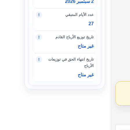
2 سبتمبر 2026
عدد الأيام المتبقي
!
27
تاريخ توزيع الأرباح القادم
!
غير متاح
تاريخ انتهاء الحق في توزيعات
!
الأرباح
غير متاح