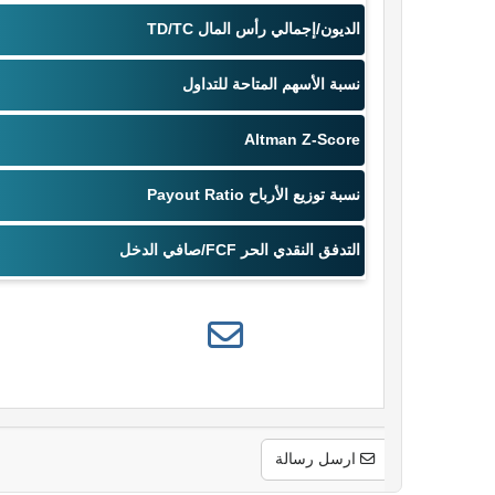
ارسل رسالة