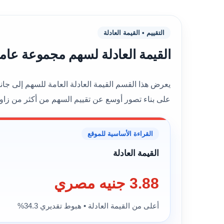
التقييم • القيمة العادلة
القيمة العادلة لسهم مجموعة عامر القابضة - عام
على بناء تصور أوسع عن تقييم السهم من أكثر من زاوي
القراءة الأساسية للموقع
القيمة العادلة
3.88 جنيه مصري
أعلى من القيمة العادلة • هبوط تقديري 34.3%