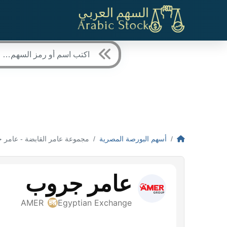
أسهم البورصة المصرية
مجموعة عامر القابضة - عامر جروب