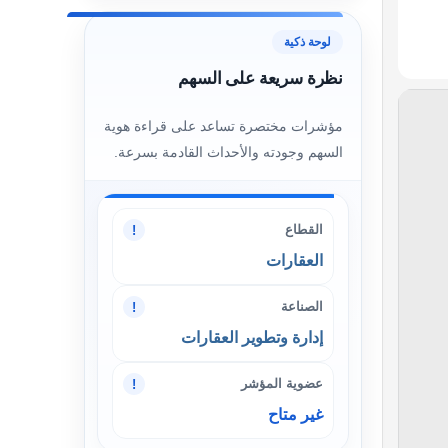
لوحة ذكية
نظرة سريعة على السهم
مؤشرات مختصرة تساعد على قراءة هوية
السهم وجودته والأحداث القادمة بسرعة.
القطاع
!
العقارات
الصناعة
!
إدارة وتطوير العقارات
عضوية المؤشر
!
غير متاح