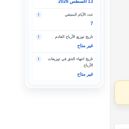
13 أغسطس 2026
عدد الأيام المتبقي
!
7
تاريخ توزيع الأرباح القادم
!
غير متاح
تاريخ انتهاء الحق في توزيعات
!
الأرباح
غير متاح