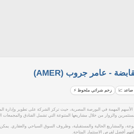
ضة - عامر جروب (AMER)
صاعد 📈
زخم شرائي ملحوظ ⚡
تبر من الأسهم المهمة في البورصة المصرية، حيث تركز الشركة على تطوير وإدارة ال
لمجموعة، والمشاريع الحالية والمستقبلية، وظروف السوق السياحي والعقاري. يمكن
 لفهم أفضل لفرص الاستثمار المتاحة.