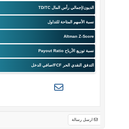
ارسل رسالة