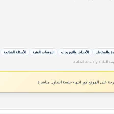
دة والمخاطر
الأحداث والتوزيعات
التوقعات الفنية
الأسئلة الشائعة
ة العادلة والأسئلة الشائعة.
رجة على الموقع فور انتهاء جلسة التداول مباشرة.