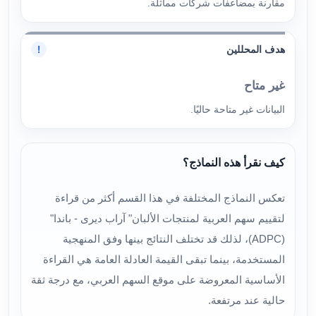
مقارنة بمضاعفات شركات مماثلة.
هدف المحللين
!
غير متاح
البيانات غير متاحة حاليًا.
كيف نقرأ هذه النماذج؟
تعكس النماذج المختلفة في هذا القسم أكثر من قراءة
لتقييم سهم العربية لمنتجات الألبان" آراب ديرى - باندا"
(ADPC)، لذلك قد تختلف النتائج بينها وفق المنهجية
المستخدمة، بينما تبقى القيمة العادلة العامة هي القراءة
الأساسية المعروضة على موقع السهم العربي، مع درجة ثقة
حالية عند مرتفعة.