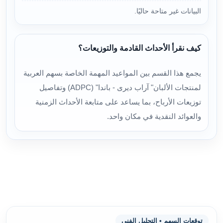
البيانات غير متاحة حاليًا.
كيف نقرأ الأحداث القادمة والتوزيعات؟
يجمع هذا القسم بين المواعيد المهمة الخاصة بسهم العربية
لمنتجات الألبان" آراب ديرى - باندا" (ADPC) وتفاصيل
توزيعات الأرباح، بما يساعد على متابعة الأحداث الزمنية
والعوائد النقدية في مكان واحد.
توقعات السهم • التحليل الفني