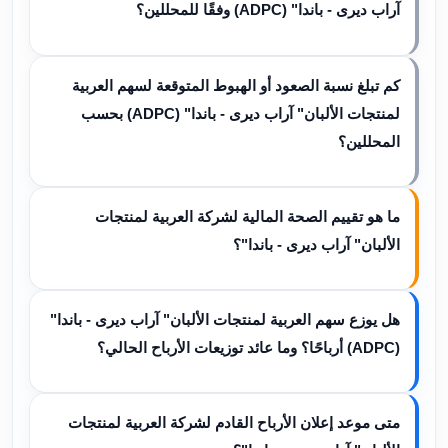
آراب ديرى - باندا" (ADPC) وفقًا للمحللين؟
كم تبلغ نسبة الصعود أو الهبوط المتوقعة لسهم العربية
لمنتجات الألبان" آراب ديرى - باندا" (ADPC) بحسب
المحللين؟
ما هو تقييم الصحة المالية لشركة العربية لمنتجات
الألبان" آراب ديرى - باندا"؟
هل يوزع سهم العربية لمنتجات الألبان" آراب ديرى - باندا"
(ADPC) أرباحًا؟ وما عائد توزيعات الأرباح الحالي؟
متى موعد إعلان الأرباح القادم لشركة العربية لمنتجات