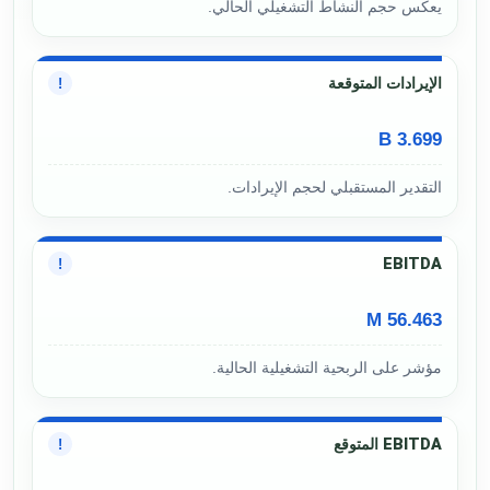
يعكس حجم النشاط التشغيلي الحالي.
الإيرادات المتوقعة
!
3.699 B
التقدير المستقبلي لحجم الإيرادات.
EBITDA
!
56.463 M
مؤشر على الربحية التشغيلية الحالية.
EBITDA المتوقع
!