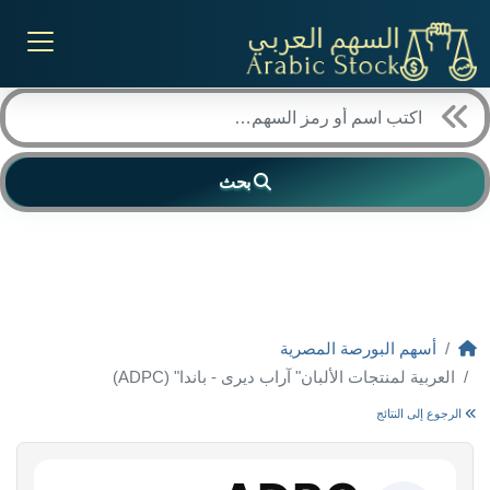
بحث
أسهم البورصة المصرية
العربية لمنتجات الألبان" آراب ديرى - باندا" (ADPC)
الرجوع إلى النتائج