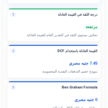
درجة الثقة في القيمة العادلة
!
مرتفعة
تعكس مستوى الثقة في التقدير العام للقيمة العادلة.
القيمة العادلة باستخدام DCF
!
7.45 جنيه مصري
نموذج خصم التدفقات النقدية المخصومة.
Ben Graham Formula
!
0 جنيه مصري
معادلة بن غراهام الكلاسيكية للتقييم.