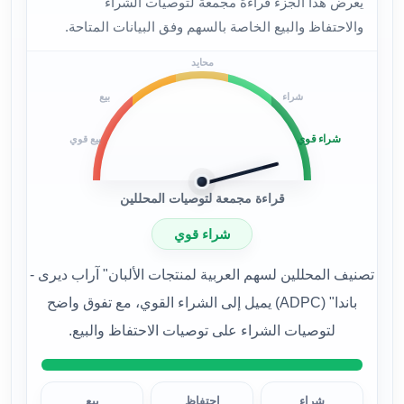
يعرض هذا الجزء قراءة مجمعة لتوصيات الشراء
والاحتفاظ والبيع الخاصة بالسهم وفق البيانات المتاحة.
محايد
شراء
بيع
شراء قوي
بيع قوي
قراءة مجمعة لتوصيات المحللين
شراء قوي
تصنيف المحللين لسهم العربية لمنتجات الألبان" آراب ديرى -
باندا" (ADPC) يميل إلى الشراء القوي، مع تفوق واضح
لتوصيات الشراء على توصيات الاحتفاظ والبيع.
شراء
احتفاظ
بيع