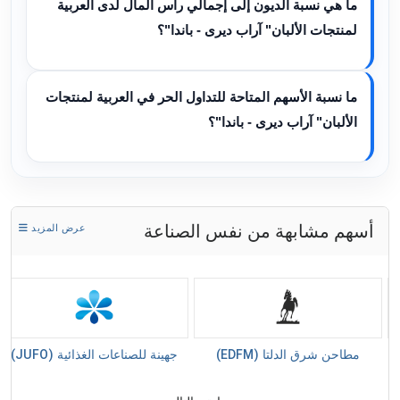
ما هي نسبة الديون إلى إجمالي رأس المال لدى العربية
لمنتجات الألبان" آراب ديرى - باندا"؟
ما نسبة الأسهم المتاحة للتداول الحر في العربية لمنتجات
الألبان" آراب ديرى - باندا"؟
أسهم مشابهة من نفس الصناعة
عرض المزيد
مطاحن شرق الدلتا (EDFM)
جهينة للصناعات الغذائية (JUFO)