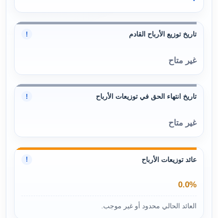
تاريخ توزيع الأرباح القادم
!
غير متاح
تاريخ انتهاء الحق في توزيعات الأرباح
!
غير متاح
عائد توزيعات الأرباح
!
0.0%
العائد الحالي محدود أو غير موجب.