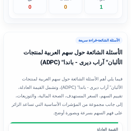
0
0
1
الأسئلة الشائعة
•
قراءة سريعة
الأسئلة الشائعة حول سهم العربية لمنتجات
الألبان" آراب ديرى - باندا" (ADPC)
فيما يلي أهم الأسئلة الشائعة حول سهم العربية لمنتجات
الألبان" آراب ديرى - باندا" (ADPC)، وتشمل القيمة العادلة،
تقييم السهم، السعر المستهدف، الصحة المالية، والتوزيعات،
إلى جانب مجموعة من المؤشرات الأساسية التي تساعد الزائر
على فهم السهم بسرعة وبصورة أوضح.
القيمة العادلة