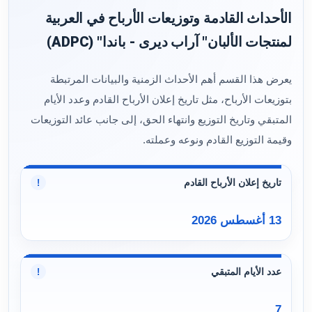
الأحداث القادمة وتوزيعات الأرباح في العربية
لمنتجات الألبان" آراب ديرى - باندا" (ADPC)
يعرض هذا القسم أهم الأحداث الزمنية والبيانات المرتبطة
بتوزيعات الأرباح، مثل تاريخ إعلان الأرباح القادم وعدد الأيام
المتبقي وتاريخ التوزيع وانتهاء الحق، إلى جانب عائد التوزيعات
وقيمة التوزيع القادم ونوعه وعملته.
تاريخ إعلان الأرباح القادم
!
13 أغسطس 2026
عدد الأيام المتبقي
!
7