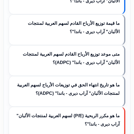
الألبان" آراب ديرى - باندا"؟
ما قيمة توزيع الأرباح القادم لسهم العربية لمنتجات
الألبان" آراب ديرى - باندا"؟
متى موعد توزيع الأرباح القادم لسهم العربية لمنتجات
الألبان" آراب ديرى - باندا" (ADPC)؟
ما هو تاريخ انتهاء الحق في توزيعات الأرباح لسهم العربية
لمنتجات الألبان" آراب ديرى - باندا" (ADPC)؟
ما هو مكرر الربحية (P/E) لسهم العربية لمنتجات الألبان"
آراب ديرى - باندا"؟