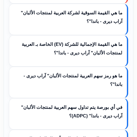
ما هي القيمة السوقية لشركة العربية لمنتجات الألبان"
آراب ديرى - باندا"؟
ما هي القيمة الإجمالية للشركة (EV) الخاصة بـ العربية
لمنتجات الألبان" آراب ديرى - باندا"؟
ما هو رمز سهم العربية لمنتجات الألبان" آراب ديرى -
باندا"؟
في أي بورصة يتم تداول سهم العربية لمنتجات الألبان"
آراب ديرى - باندا" (ADPC)؟