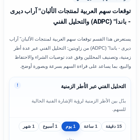
توقعات سهم العربية لمنتجات الألبان" آراب ديرى
- باندا" (ADPC) والتحليل الفني
يستعرض هذا القسم توقعات سهم العربية لمنتجات الألبان" آراب
ديرى - باندا" (ADPC) من زاويتين: التحليل الفني عبر عدة أطر
زمنية، وتصنيف المحللين وفق عدد توصيات الشراء والاحتفاظ
والبيع، بما يساعد على قراءة السهم بسرعة وبصورة أوضح.
!
التحليل الفني عبر الأطر الزمنية
بدّل بين الأطر الزمنية لرؤية الإشارة الفنية الحالية
للسهم.
15 دقيقة
1 ساعة
1 يوم
1 أسبوع
1 شهر
محايد