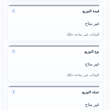
قيمة التوزيع
!
غير متاح
البيانات غير متاحة حاليًا.
نوع التوزيع
!
غير متاح
البيانات غير متاحة حاليًا.
عملة التوزيع
!
غير متاح