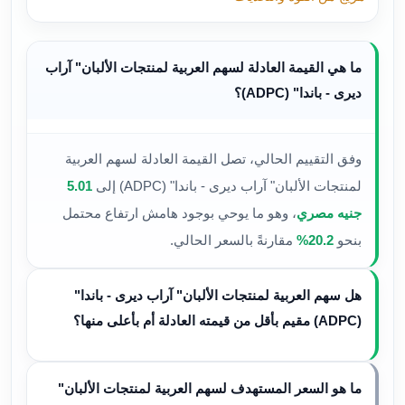
ما هي القيمة العادلة لسهم العربية لمنتجات الألبان" آراب
ديرى - باندا" (ADPC)؟
وفق التقييم الحالي، تصل القيمة العادلة لسهم العربية
لمنتجات الألبان" آراب ديرى - باندا" (ADPC) إلى
5.01
جنيه مصري
، وهو ما يوحي بوجود هامش ارتفاع محتمل
بنحو
20.2%
مقارنةً بالسعر الحالي.
هل سهم العربية لمنتجات الألبان" آراب ديرى - باندا"
(ADPC) مقيم بأقل من قيمته العادلة أم بأعلى منها؟
ما هو السعر المستهدف لسهم العربية لمنتجات الألبان"