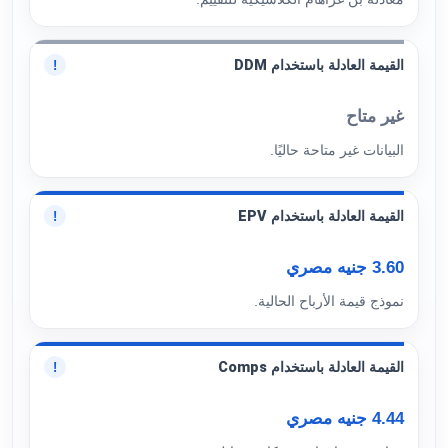
القيمة العادلة باستخدام DDM
!
غير متاح
البيانات غير متاحة حاليًا.
القيمة العادلة باستخدام EPV
!
3.60 جنيه مصري
نموذج قيمة الأرباح الحالية.
القيمة العادلة باستخدام Comps
!
4.44 جنيه مصري