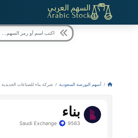
أسهم البورصة السعودية
شركة بناء للصناعات الحديدية (9563)