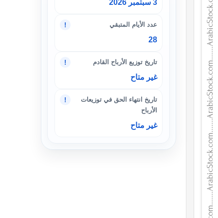
3 سبتمبر 2026
عدد الأيام المتبقي
!
28
تاريخ توزيع الأرباح القادم
!
غير متاح
تاريخ انتهاء الحق في توزيعات
!
الأرباح
غير متاح