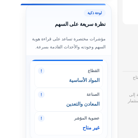
لوحة ذكية
نظرة سريعة على السهم
مؤشرات مختصرة تساعد على قراءة هوية
السهم وجودته والأحداث القادمة بسرعة.
القطاع
!
اج
المواد الأساسية
الصناعة
!
 إلى
ثمار
المعادن والتعدين
عضوية المؤشر
!
غير متاح