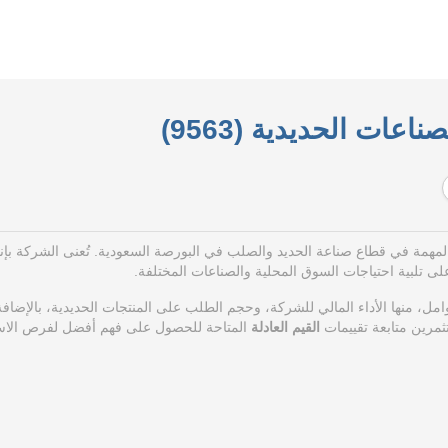
اعات الحديدية (9563)
المهمة في قطاع صناعة الحديد والصلب في البورصة السعودية. تُعنى الشركة بإنت
ى تلبية احتياجات السوق المحلية والصناعات المختلفة.
مل، منها الأداء المالي للشركة، وحجم الطلب على المنتجات الحديدية، بالإضافة
مرين متابعة تقييمات
القيم العادلة
المتاحة للحصول على فهم أفضل لفرص الاست