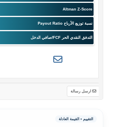
ارسل رسالة
التقييم • القيمة العادلة