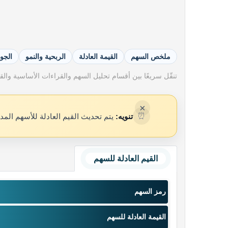
ملخص السهم
القيمة العادلة
الربحية والنمو
الجو
تنقّل سريعًا بين أقسام تحليل السهم والقراءات الأساسية والقيم
×
⏰
تنويه:
يتم تحديث القيم العادلة للأسهم المد
القيم العادلة للسهم