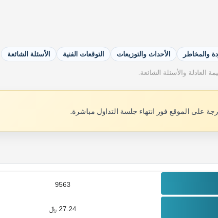
دة والمخاطر
الأحداث والتوزيعات
التوقعات الفنية
الأسئلة الشائعة
ة العادلة والأسئلة الشائعة.
رجة على الموقع فور انتهاء جلسة التداول مباشرة.
9563
27.24 ﷼