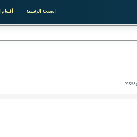
الصفحة الرئيسية
أقسام ا