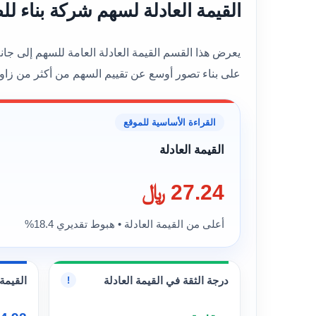
القيمة العادلة لسهم شركة بناء للصناعات الحديدية (
على بناء تصور أوسع عن تقييم السهم من أكثر من زاوي
القراءة الأساسية للموقع
القيمة العادلة
27.24 ﷼
أعلى من القيمة العادلة • هبوط تقديري 18.4%
درجة الثقة في القيمة العادلة
القيمة 
!