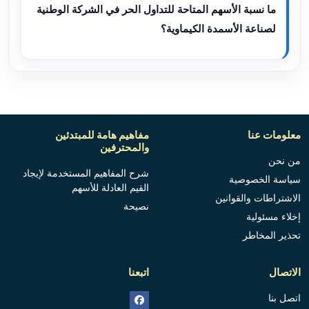
ما نسبة الأسهم المتاحة للتداول الحر في الشركة الوطنية
لصناعة الأسمدة الكيماوية؟
معلومات عنا
مفاهيم هامة للمبتدئين
والمحترفين
من نحن
شرح المفاهيم المستخدمة لإيجاد
سياسة الخصوصية
القيم العادلة للأسهم
الاشتراطات والقوانين
نصيحة
إخلاء مسئولية
تحذير المخاطر
الاتصال
اتبعنا
اتصل بنا