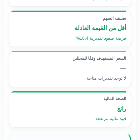
تصنيف السهم
أقل من القيمة العادلة
فرصة صعود تقديرية 16.4%
السعر المستهدف وفقًا للمحللين
—
لا توجد تقديرات متاحة
الصحة المالية
رائع
قوة مالية مرتفعة