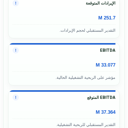
الإيرادات المتوقعة
!
251.7 M
التقدير المستقبلي لحجم الإيرادات.
EBITDA
!
33.077 M
مؤشر على الربحية التشغيلية الحالية.
EBITDA المتوقع
!
37.364 M
التقدير المستقبلي للربحية التشغيلية.