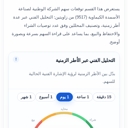
يستعرض هذا القسم توقعات سهم الشركة الوطنية لصناعة
الأسمدة الكيماوية (9517) من زاويتين: التحليل الفني عبر عدة
أطر زمنية، وتصنيف المحللين وفق عدد توصيات الشراء
والاحتفاظ والبيع، بما يساعد على قراءة السهم بسرعة وبصورة
أوضح.
!
التحليل الفني عبر الأطر الزمنية
بدّل بين الأطر الزمنية لرؤية الإشارة الفنية الحالية
للسهم.
15 دقيقة
1 ساعة
1 يوم
1 أسبوع
1 شهر
محايد
شراء
بيع