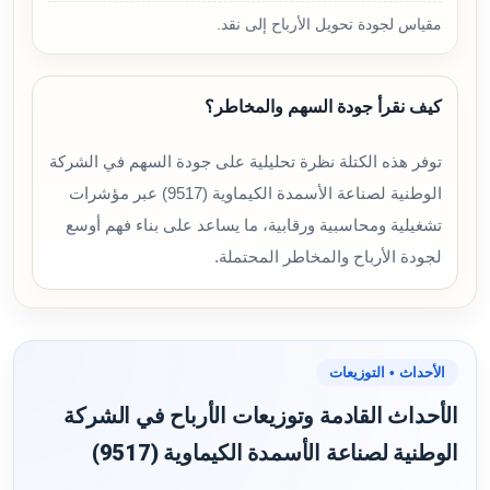
مقياس لجودة تحويل الأرباح إلى نقد.
كيف نقرأ جودة السهم والمخاطر؟
توفر هذه الكتلة نظرة تحليلية على جودة السهم في الشركة
الوطنية لصناعة الأسمدة الكيماوية (9517) عبر مؤشرات
تشغيلية ومحاسبية ورقابية، ما يساعد على بناء فهم أوسع
لجودة الأرباح والمخاطر المحتملة.
الأحداث • التوزيعات
الأحداث القادمة وتوزيعات الأرباح في الشركة
الوطنية لصناعة الأسمدة الكيماوية (9517)