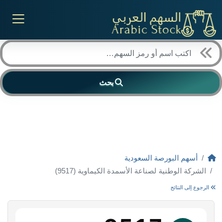
بحث
أسهم البورصة السعودية
الشركة الوطنية لصناعة الأسمدة الكيماوية (9517)
الرجوع إلى النتائج