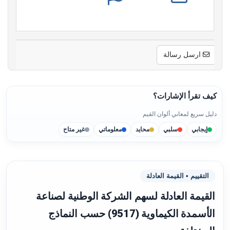
ارسل رسالة
كيف تقرأ الإشارات؟
دليل سريع لمعاني ألوان القيم
إيجابي
سلبي
محايد
معلوماتي
غير متاح
التقييم • القيمة العادلة
القيمة العادلة لسهم الشركة الوطنية لصناعة
الأسمدة الكيماوية (9517) حسب النماذج