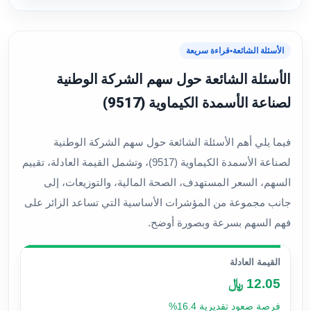
الأسئلة الشائعة
•
قراءة سريعة
الأسئلة الشائعة حول سهم الشركة الوطنية
لصناعة الأسمدة الكيماوية (9517)
فيما يلي أهم الأسئلة الشائعة حول سهم الشركة الوطنية
لصناعة الأسمدة الكيماوية (9517)، وتشمل القيمة العادلة، تقييم
السهم، السعر المستهدف، الصحة المالية، والتوزيعات، إلى
جانب مجموعة من المؤشرات الأساسية التي تساعد الزائر على
فهم السهم بسرعة وبصورة أوضح.
القيمة العادلة
12.05 ﷼
فرصة صعود تقديرية 16.4%