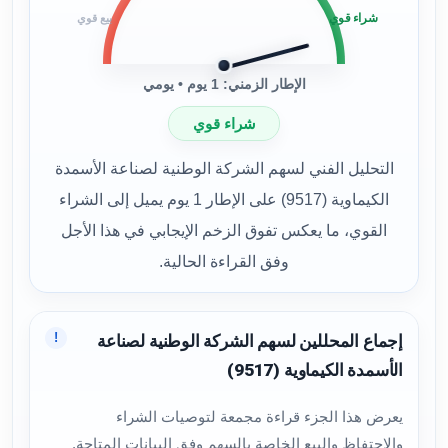
شراء قوي
بيع قوي
الإطار الزمني: 1 يوم • يومي
شراء قوي
التحليل الفني لسهم الشركة الوطنية لصناعة الأسمدة
الكيماوية (9517) على الإطار 1 يوم يميل إلى الشراء
القوي، ما يعكس تفوق الزخم الإيجابي في هذا الأجل
وفق القراءة الحالية.
!
إجماع المحللين لسهم الشركة الوطنية لصناعة
الأسمدة الكيماوية (9517)
يعرض هذا الجزء قراءة مجمعة لتوصيات الشراء
والاحتفاظ والبيع الخاصة بالسهم وفق البيانات المتاحة.