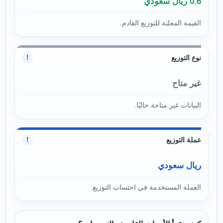
0.6 ريال سعودي
القيمة المعلنة للتوزيع القادم.
نوع التوزيع
!
غير متاح
البيانات غير متاحة حاليًا.
عملة التوزيع
!
ريال سعودي
العملة المستخدمة في احتساب التوزيع.