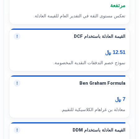
مرتفعة
تعكس مستوى الثقة في التقدير العام للقيمة العادلة.
القيمة العادلة باستخدام DCF
!
12.51 ﷼
نموذج خصم التدفقات النقدية المخصومة.
Ben Graham Formula
!
7 ﷼
معادلة بن غراهام الكلاسيكية للتقييم.
القيمة العادلة باستخدام DDM
!