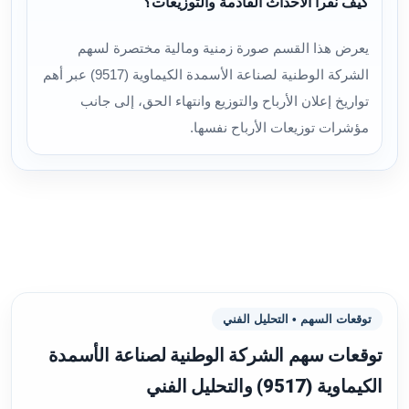
كيف نقرأ الأحداث القادمة والتوزيعات؟
يعرض هذا القسم صورة زمنية ومالية مختصرة لسهم
الشركة الوطنية لصناعة الأسمدة الكيماوية (9517) عبر أهم
تواريخ إعلان الأرباح والتوزيع وانتهاء الحق، إلى جانب
مؤشرات توزيعات الأرباح نفسها.
توقعات السهم • التحليل الفني
توقعات سهم الشركة الوطنية لصناعة الأسمدة
الكيماوية (9517) والتحليل الفني