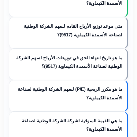
الأسمدة الكيماوية؟
متى موعد توزيع الأرباح القادم لسهم الشركة الوطنية
لصناعة الأسمدة الكيماوية (9517)؟
ما هو تاريخ انتهاء الحق في توزيعات الأرباح لسهم الشركة
الوطنية لصناعة الأسمدة الكيماوية (9517)؟
ما هو مكرر الربحية (P/E) لسهم الشركة الوطنية لصناعة
الأسمدة الكيماوية؟
ما هي القيمة السوقية لشركة الشركة الوطنية لصناعة
الأسمدة الكيماوية؟