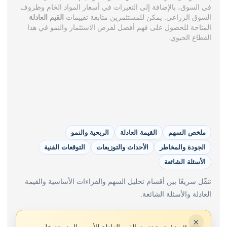
في السوق، بالإضافة إلى التغيرات في أسعار المواد الخام وظروف
السوق الزراعي. يمكن للمستثمرين متابعة تقييمات
القيم العادلة
المتاحة للحصول على فهم أفضل لفرص الاستثمار والنمو في هذا
القطاع الحيوي.
ملخص السهم
القيمة العادلة
الربحية والنمو
الجودة والمخاطر
الأحداث والتوزيعات
التوقعات الفنية
الأسئلة الشائعة
تنقّل سريعًا بين أقسام تحليل السهم والقراءات الأساسية والقيمة
العادلة والأسئلة الشائعة.
×