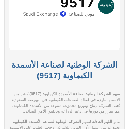
الشركة الوطنية لصناعة الأسمدة
الكيماوية (9517)
سهم الشركة الوطنية لصناعة الأسمدة الكيماوية (9517)
يُعتبر من
الأسهم البارزة في قطاع الصناعات الكيماوية في البورصة السعودية.
تُعنى الشركة بإنتاج وتوزيع مجموعة متنوعة من الأسمدة الكيماوية،
مما يعزز من دورها في دعم الزراعة وتحقيق الأمن الغذائي.
تتأثر
القيم العادلة
لسهم
الشركة الوطنية لصناعة الأسمدة الكيماوية
بعدة عوامل، منها الأداء المالي للشركة، وحجم الطلب على الأسمدة