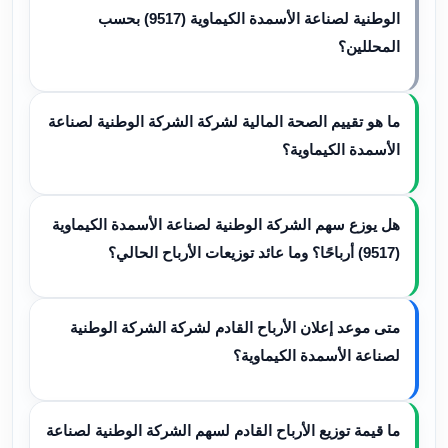
الوطنية لصناعة الأسمدة الكيماوية (9517) بحسب
المحللين؟
ما هو تقييم الصحة المالية لشركة الشركة الوطنية لصناعة
الأسمدة الكيماوية؟
هل يوزع سهم الشركة الوطنية لصناعة الأسمدة الكيماوية
(9517) أرباحًا؟ وما عائد توزيعات الأرباح الحالي؟
متى موعد إعلان الأرباح القادم لشركة الشركة الوطنية
لصناعة الأسمدة الكيماوية؟
ما قيمة توزيع الأرباح القادم لسهم الشركة الوطنية لصناعة