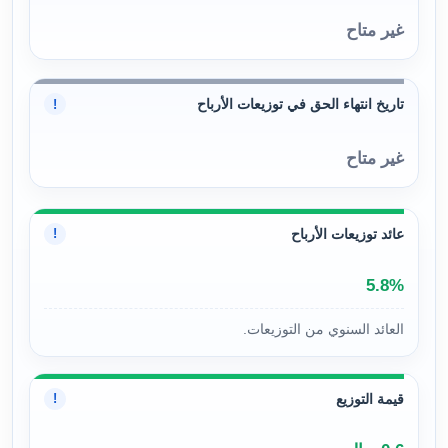
غير متاح
تاريخ انتهاء الحق في توزيعات الأرباح
!
غير متاح
عائد توزيعات الأرباح
!
5.8%
العائد السنوي من التوزيعات.
قيمة التوزيع
!