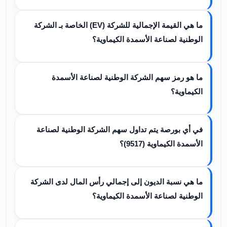
ما هي القيمة الإجمالية للشركة (EV) الخاصة بـ الشركة
الوطنية لصناعة الأسمدة الكيماوية؟
ما هو رمز سهم الشركة الوطنية لصناعة الأسمدة
الكيماوية؟
في أي بورصة يتم تداول سهم الشركة الوطنية لصناعة
الأسمدة الكيماوية (9517)؟
ما هي نسبة الديون إلى إجمالي رأس المال لدى الشركة
الوطنية لصناعة الأسمدة الكيماوية؟