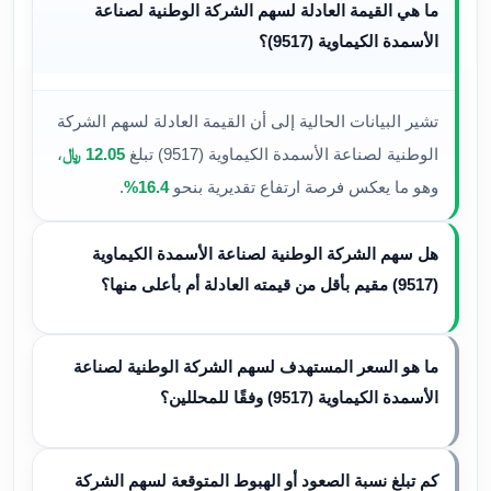
ما هي القيمة العادلة لسهم الشركة الوطنية لصناعة
الأسمدة الكيماوية (9517)؟
تشير البيانات الحالية إلى أن القيمة العادلة لسهم الشركة
الوطنية لصناعة الأسمدة الكيماوية (9517) تبلغ
12.05 ﷼
،
وهو ما يعكس فرصة ارتفاع تقديرية بنحو
16.4%
.
هل سهم الشركة الوطنية لصناعة الأسمدة الكيماوية
(9517) مقيم بأقل من قيمته العادلة أم بأعلى منها؟
ما هو السعر المستهدف لسهم الشركة الوطنية لصناعة
الأسمدة الكيماوية (9517) وفقًا للمحللين؟
كم تبلغ نسبة الصعود أو الهبوط المتوقعة لسهم الشركة