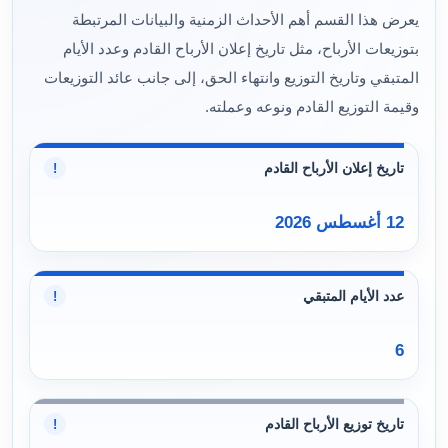
يعرض هذا القسم أهم الأحداث الزمنية والبيانات المرتبطة
بتوزيعات الأرباح، مثل تاريخ إعلان الأرباح القادم وعدد الأيام
المتبقي وتاريخ التوزيع وانتهاء الحق، إلى جانب عائد التوزيعات
وقيمة التوزيع القادم ونوعه وعملته.
تاريخ إعلان الأرباح القادم
!
12 أغسطس 2026
عدد الأيام المتبقي
!
6
تاريخ توزيع الأرباح القادم
!