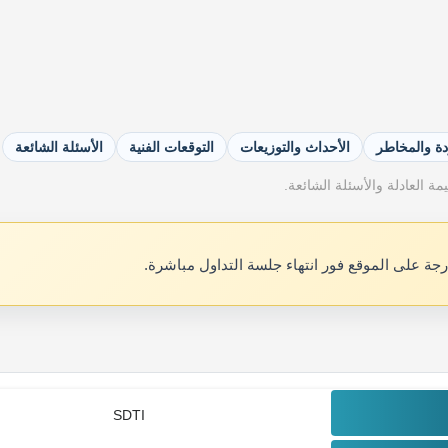
دة والمخاطر
الأحداث والتوزيعات
التوقعات الفنية
الأسئلة الشائعة
ة العادلة والأسئلة الشائعة.
رجة على الموقع فور انتهاء جلسة التداول مباشرة.
SDTI