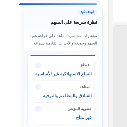
لوحة ذكية
نظرة سريعة على السهم
مؤشرات مختصرة تساعد على قراءة هوية
السهم وجودته والأحداث القادمة بسرعة.
القطاع
!
السلع الاستهلاكية غير الأساسية
الصناعة
!
الفنادق والمطاعم والترفيه
عضوية المؤشر
!
غير متاح