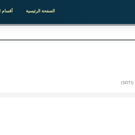
الصفحة الرئيسية
أقسام ا
)