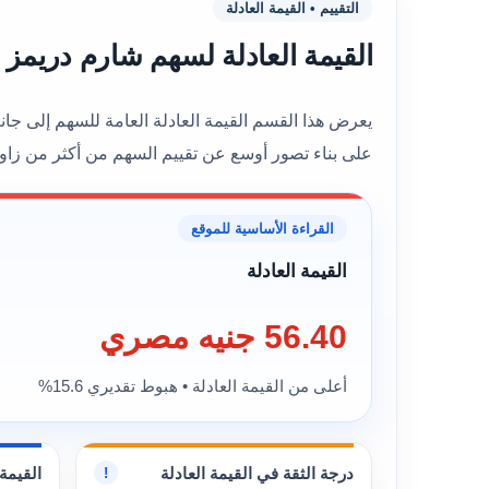
التقييم • القيمة العادلة
القيمة العادلة لسهم شارم دريمز للاستثمار السياحى
على بناء تصور أوسع عن تقييم السهم من أكثر من زاوي
القراءة الأساسية للموقع
القيمة العادلة
56.40 جنيه مصري
أعلى من القيمة العادلة • هبوط تقديري 15.6%
درجة الثقة في القيمة العادلة
القيمة 
!