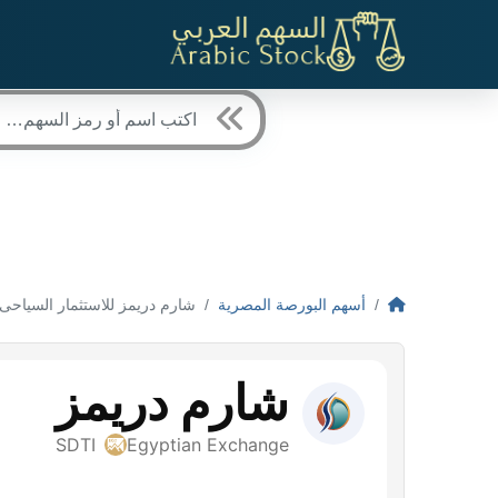
أسهم البورصة المصرية
شارم دريمز للاستثمار السياحى (SDTI