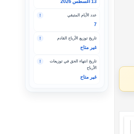
13 أغسطس 2026
عدد الأيام المتبقي
!
7
تاريخ توزيع الأرباح القادم
!
غير متاح
تاريخ انتهاء الحق في توزيعات
!
الأرباح
غير متاح