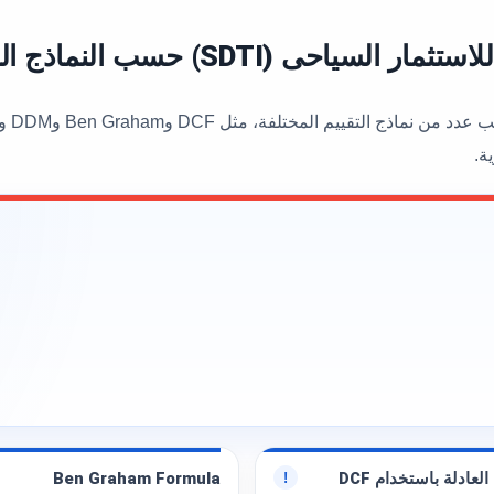
 (SDTI) حسب النماذج المختلفة
ة.
العادلة باستخدام DCF
Ben Graham Formula
!