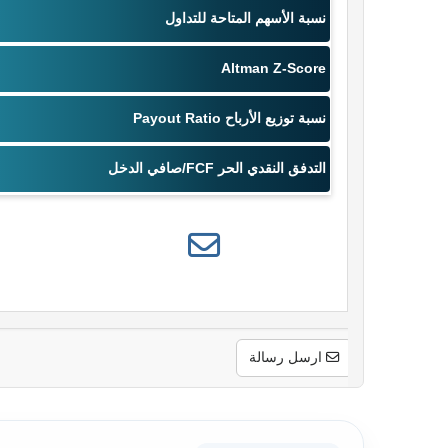
ارسل رسالة