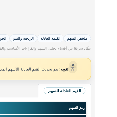
ملخص السهم
القيمة العادلة
الربحية والنمو
الجو
تنقّل سريعًا بين أقسام تحليل السهم والقراءات الأساسية والقيم
×
⏰
تنويه:
يتم تحديث القيم العادلة للأسهم المد
القيم العادلة للسهم