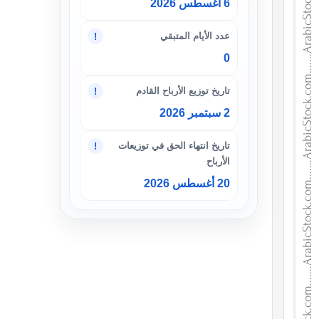
6 أغسطس 2026
عدد الأيام المتبقي
!
0
تاريخ توزيع الأرباح القادم
!
2 سبتمبر 2026
تاريخ انتهاء الحق في توزيعات
!
الأرباح
20 أغسطس 2026