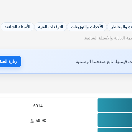
دة والمخاطر
الأحداث والتوزيعات
التوقعات الفنية
الأسئلة الشائعة
ة العادلة والأسئلة الشائعة.
 قيمتها، تابع صفحتنا الرسمية
زيارة الصف
6014
59.90 ﷼