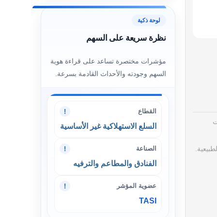
لوحة ذكية
نظرة سريعة على السهم
مؤشرات مختصرة تساعد على قراءة هوية
السهم وجودته والأحداث القادمة بسرعة.
القطاع
!
ت
السلع الاستهلاكية غير الأساسية
الصناعة
!
طبيعية.
الفنادق والمطاعم والترفيه
عضوية المؤشر
!
TASI