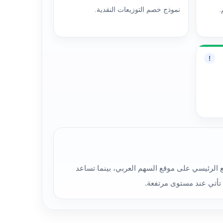
.
نموذج خصم التوزيعات النقدية.
!
العادلة العامة هي المرجع الرئيسي على موقع السهم العربي، بينما تساعد