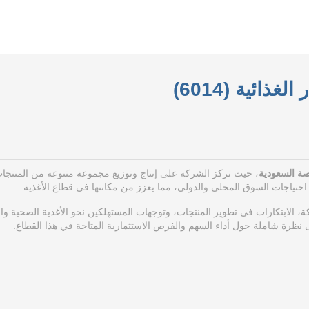
الغذائية (6014)
صة السعودية
، حيث تركز الشركة على إنتاج وتوزيع مجموعة متنوعة من المنتجا
لبية احتياجات السوق المحلي والدولي، مما يعزز من مكانتها في قطاع الأغذية.
ة، الابتكارات في تطوير المنتجات، وتوجهات المستهلكين نحو الأغذية الصحية وال
 نظرة شاملة حول أداء السهم والفرص الاستثمارية المتاحة في هذا القطاع.