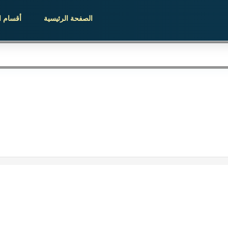
الصفحة الرئيسية
أقسام ا