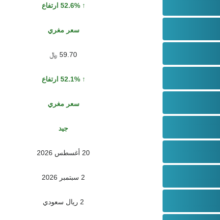
52.6% ارتفاع
سعر مغري
59.70 ﷼
52.1% ارتفاع
سعر مغري
جيد
20 أغسطس 2026
2 سبتمبر 2026
2 ريال سعودي