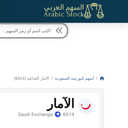
أسهم البورصة السعودية
الآمار الغذائية (6014)