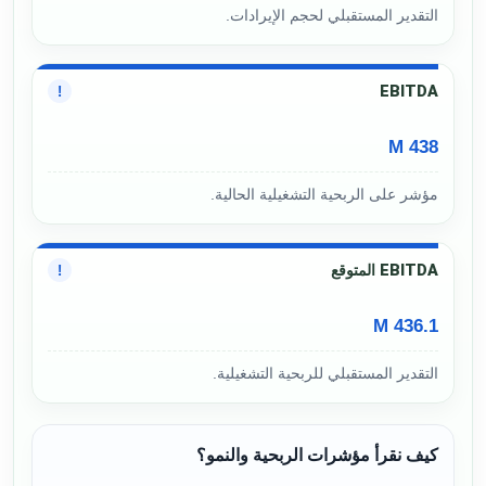
التقدير المستقبلي لحجم الإيرادات.
EBITDA
!
438 M
مؤشر على الربحية التشغيلية الحالية.
EBITDA المتوقع
!
436.1 M
التقدير المستقبلي للربحية التشغيلية.
كيف نقرأ مؤشرات الربحية والنمو؟