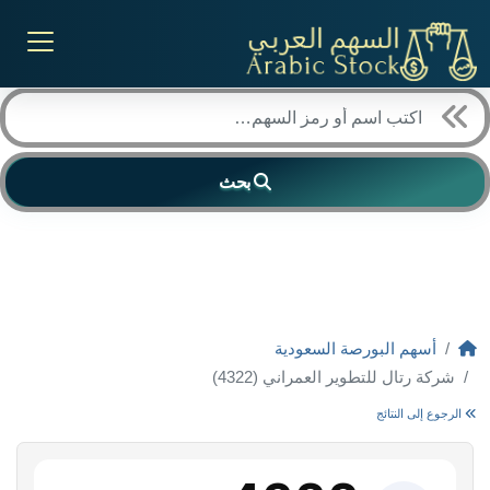
بحث
أسهم البورصة السعودية
شركة رتال للتطوير العمراني (4322)
الرجوع إلى النتائج