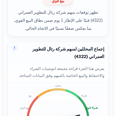
بيع قوي
تظهر توقعات سهم شركة رتال للتطوير العمراني
(4322) فنيًا على الإطار 1 يوم ضمن نطاق البيع القوي،
بما يعكس ضعفًا نسبيًا في الاتجاه الحالي.
!
إجماع المحللين لسهم شركة رتال للتطوير
العمراني (4322)
يعرض هذا الجزء قراءة مجمعة لتوصيات الشراء
والاحتفاظ والبيع الخاصة بالسهم وفق البيانات المتاحة.
محايد
شراء
بيع
شراء قوي
بيع قوي