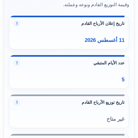
وقيمة التوزيع القادم ونوعه وعملته.
تاريخ إعلان الأرباح القادم
!
11 أغسطس 2026
عدد الأيام المتبقي
!
5
تاريخ توزيع الأرباح القادم
!
غير متاح