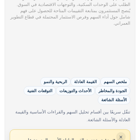
الطلب على الوحدات السكنية، والتوجهات الاقتصادية في السوق.
يُنصح المستثمرون بمتابعة التقييمات المتاحة للحصول على فهم
شامل حول أداء السهم وفرص الاستثمار المحتملة في قطاع التطوير
العمراني.
ملخص السهم
القيمة العادلة
الربحية والنمو
الجودة والمخاطر
الأحداث والتوزيعات
التوقعات الفنية
الأسئلة الشائعة
تنقّل سريعًا بين أقسام تحليل السهم والقراءات الأساسية والقيمة
العادلة والأسئلة الشائعة.
×