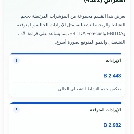
يعرض هذا القسم مجموعة من المؤشرات المرتبطة بحجم
النشاط والربحية التشغيلية، مثل الإيرادات الحالية والمتوقعة
وEBITDA وEBITDA Forecast، بما يساعد على قراءة الأداء
التشغيلي والنمو المتوقع بصورة أسرع.
الإيرادات
!
2.448 B
يعكس حجم النشاط التشغيلي الحالي.
الإيرادات المتوقعة
!
2.982 B