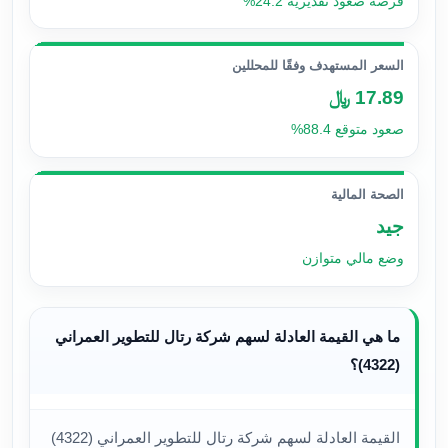
فرصة صعود تقديرية 24.2%
السعر المستهدف وفقًا للمحللين
17.89 ﷼
صعود متوقع 88.4%
الصحة المالية
جيد
وضع مالي متوازن
ما هي القيمة العادلة لسهم شركة رتال للتطوير العمراني
(4322)؟
القيمة العادلة لسهم شركة رتال للتطوير العمراني (4322)