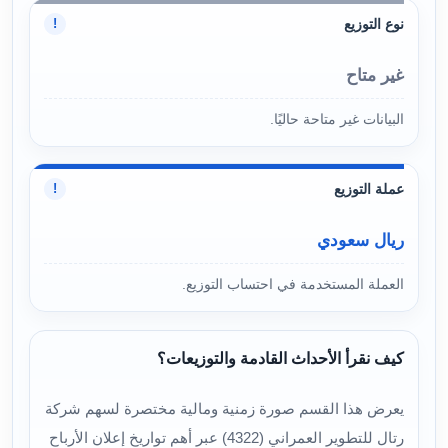
نوع التوزيع
!
غير متاح
البيانات غير متاحة حاليًا.
عملة التوزيع
!
ريال سعودي
العملة المستخدمة في احتساب التوزيع.
كيف نقرأ الأحداث القادمة والتوزيعات؟
يعرض هذا القسم صورة زمنية ومالية مختصرة لسهم شركة
رتال للتطوير العمراني (4322) عبر أهم تواريخ إعلان الأرباح