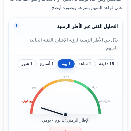
على قراءة السهم بسرعة وبصورة أوضح.
!
التحليل الفني عبر الأطر الزمنية
بدّل بين الأطر الزمنية لرؤية الإشارة الفنية الحالية
للسهم.
15 دقيقة
1 ساعة
1 يوم
1 أسبوع
1 شهر
محايد
شراء
بيع
بيع قوي
شراء قوي
الإطار الزمني: 1 يوم • يومي