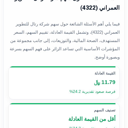
العمراني (4322)
فيما يلي أهم الأسئلة الشائعة حول سهم شركة رتال للتطوير
العمراني (4322)، وتشمل القيمة العادلة، تقييم السهم، السعر
المستهدف، الصحة المالية، والتوزيعات، إلى جانب مجموعة من
المؤشرات الأساسية التي تساعد الزائر على فهم السهم بسرعة
وبصورة أوضح.
القيمة العادلة
11.79 ﷼
فرصة صعود تقديرية 24.2%
تصنيف السهم
أقل من القيمة العادلة