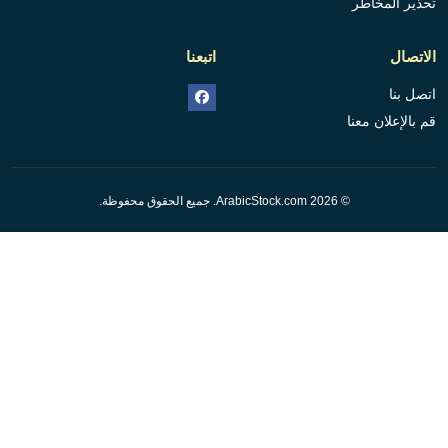
تحذير المخاطر
الاتصال
اتبعنا
اتصل بنا
قم بالإعلان معنا
© 2026 ArabicStock.com. جميع الحقوق محفوظة.