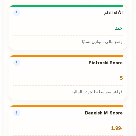
الأداء العام
!
جيد
وضع مالي متوازن نسبيًا.
Piotroski Score
!
5
قراءة متوسطة للجودة المالية.
Beneish M-Score
!
-1.99