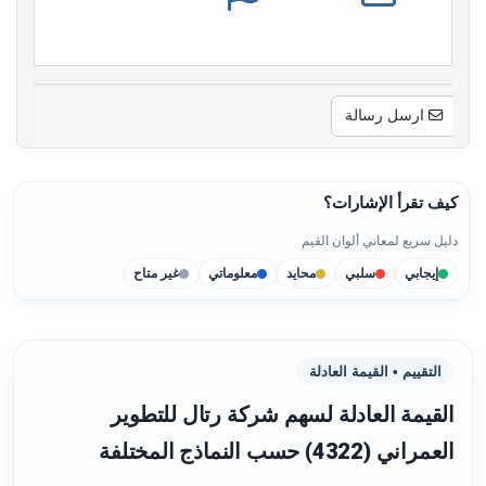
ارسل رسالة
كيف تقرأ الإشارات؟
دليل سريع لمعاني ألوان القيم
إيجابي
سلبي
محايد
معلوماتي
غير متاح
التقييم • القيمة العادلة
القيمة العادلة لسهم شركة رتال للتطوير
العمراني (4322) حسب النماذج المختلفة