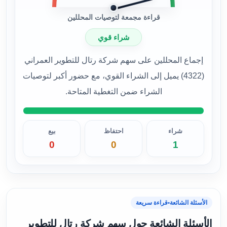
قراءة مجمعة لتوصيات المحللين
شراء قوي
إجماع المحللين على سهم شركة رتال للتطوير العمراني
(4322) يميل إلى الشراء القوي، مع حضور أكبر لتوصيات
الشراء ضمن التغطية المتاحة.
شراء
احتفاظ
بيع
0
0
1
الأسئلة الشائعة
•
قراءة سريعة
الأسئلة الشائعة حول سهم شركة رتال للتطوير