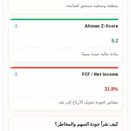
منطقة وسطية تستحق المتابعة.
Altman Z-Score
!
5.2
متانة مالية جيدة نسبيًا.
FCF / Net Income
!
31.8%
مقياس لجودة تحويل الأرباح إلى نقد.
كيف نقرأ جودة السهم والمخاطر؟