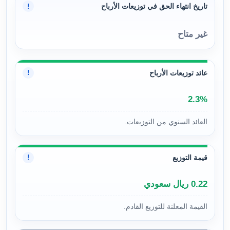
تاريخ انتهاء الحق في توزيعات الأرباح
!
غير متاح
عائد توزيعات الأرباح
!
2.3%
العائد السنوي من التوزيعات.
قيمة التوزيع
!
0.22 ريال سعودي
القيمة المعلنة للتوزيع القادم.