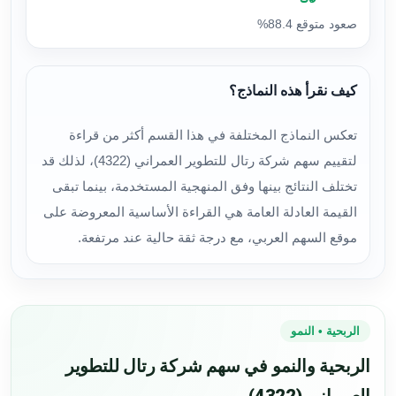
صعود متوقع 88.4%
كيف نقرأ هذه النماذج؟
تعكس النماذج المختلفة في هذا القسم أكثر من قراءة
لتقييم سهم شركة رتال للتطوير العمراني (4322)، لذلك قد
تختلف النتائج بينها وفق المنهجية المستخدمة، بينما تبقى
القيمة العادلة العامة هي القراءة الأساسية المعروضة على
موقع السهم العربي، مع درجة ثقة حالية عند مرتفعة.
الربحية • النمو
الربحية والنمو في سهم شركة رتال للتطوير
العمراني (4322)