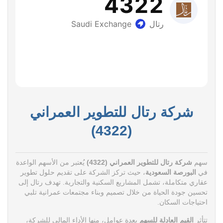
شركة رتال للتطوير العمراني
(4322)
سهم
شركة رتال للتطوير العمراني (4322)
يُعتبر من الأسهم الواعدة
في
البورصة السعودية
، حيث تركز الشركة على تقديم حلول تطوير
عقاري متكاملة، تشمل المشاريع السكنية والتجارية. تهدف رتال إلى
تحسين جودة الحياة من خلال تصميم وبناء مجتمعات عمرانية تلبي
احتياجات السكان.
تتأثر
القيم العادلة للسهم
بعدة عوامل، منها الأداء المالي للشركة،