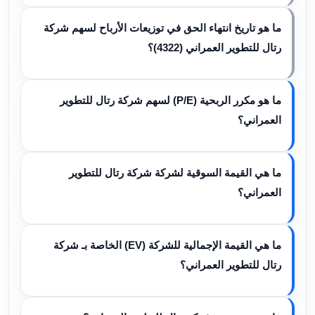
ما هو تاريخ انتهاء الحق في توزيعات الأرباح لسهم شركة
رتال للتطوير العمراني (4322)؟
ما هو مكرر الربحية (P/E) لسهم شركة رتال للتطوير
العمراني؟
ما هي القيمة السوقية لشركة شركة رتال للتطوير
العمراني؟
ما هي القيمة الإجمالية للشركة (EV) الخاصة بـ شركة
رتال للتطوير العمراني؟