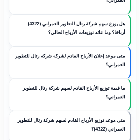
العمراني؟
هل يوزع سهم شركة رتال للتطوير العمراني (4322)
أرباحًا؟ وما عائد توزيعات الأرباح الحالي؟
متى موعد إعلان الأرباح القادم لشركة شركة رتال للتطوير
العمراني؟
ما قيمة توزيع الأرباح القادم لسهم شركة رتال للتطوير
العمراني؟
متى موعد توزيع الأرباح القادم لسهم شركة رتال للتطوير
العمراني (4322)؟