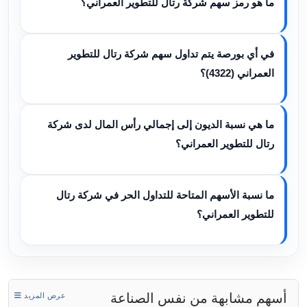
ما هو رمز سهم شركة رتال للتطوير العمراني؟
في أي بورصة يتم تداول سهم شركة رتال للتطوير
العمراني (4322)؟
ما هي نسبة الديون إلى إجمالي رأس المال لدى شركة
رتال للتطوير العمراني؟
ما نسبة الأسهم المتاحة للتداول الحر في شركة رتال
للتطوير العمراني؟
أسهم مشابهة من نفس الصناعة
عرض المزيد