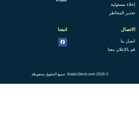
إخلاء مسئولية
تحذير المخاطر
الاتصال
اتبعنا
اتصل بنا
قم بالإعلان معنا
© 2026 ArabicStock.com. جميع الحقوق محفوظة.