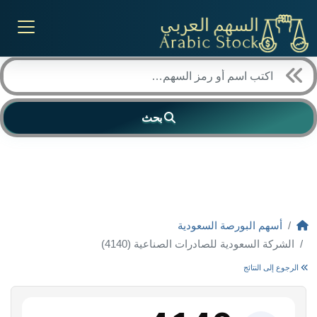
بحث
أسهم البورصة السعودية
الشركة السعودية للصادرات الصناعية (4140)
الرجوع إلى النتائج