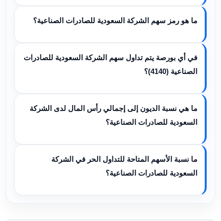
ما هو رمز سهم الشركة السعودية للصادرات الصناعية؟
في أي بورصة يتم تداول سهم الشركة السعودية للصادرات
الصناعية (4140)؟
ما هي نسبة الديون إلى إجمالي رأس المال لدى الشركة
السعودية للصادرات الصناعية؟
ما نسبة الأسهم المتاحة للتداول الحر في الشركة
السعودية للصادرات الصناعية؟