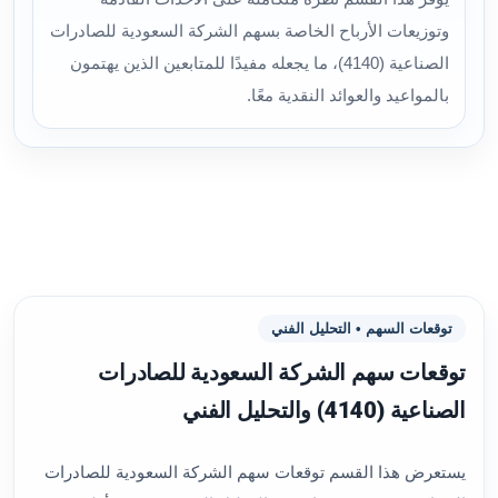
وتوزيعات الأرباح الخاصة بسهم الشركة السعودية للصادرات
الصناعية (4140)، ما يجعله مفيدًا للمتابعين الذين يهتمون
بالمواعيد والعوائد النقدية معًا.
توقعات السهم • التحليل الفني
توقعات سهم الشركة السعودية للصادرات
الصناعية (4140) والتحليل الفني
يستعرض هذا القسم توقعات سهم الشركة السعودية للصادرات