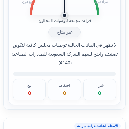
شراء قوي
بيع قوي
قراءة مجمعة لتوصيات المحللين
غير متاح
لا تظهر في البيانات الحالية توصيات محللين كافية لتكوين
تصنيف واضح لسهم الشركة السعودية للصادرات الصناعية
(4140).
شراء
احتفاظ
بيع
0
0
0
الأسئلة الشائعة
•
قراءة سريعة