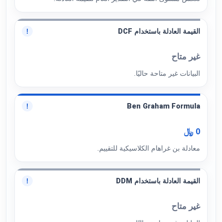
القيمة العادلة باستخدام DCF
!
غير متاح
البيانات غير متاحة حاليًا.
Ben Graham Formula
!
0 ﷼
معادلة بن غراهام الكلاسيكية للتقييم.
القيمة العادلة باستخدام DDM
!
غير متاح