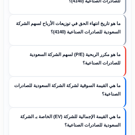
للصادرات الصناعية (4140)؟
ما هو تاريخ انتهاء الحق في توزيعات الأرباح لسهم الشركة
السعودية للصادرات الصناعية (4140)؟
ما هو مكرر الربحية (P/E) لسهم الشركة السعودية
للصادرات الصناعية؟
ما هي القيمة السوقية لشركة الشركة السعودية للصادرات
الصناعية؟
ما هي القيمة الإجمالية للشركة (EV) الخاصة بـ الشركة
السعودية للصادرات الصناعية؟