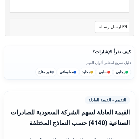
ارسل رسالة
كيف تقرأ الإشارات؟
دليل سريع لمعاني ألوان القيم
إيجابي
سلبي
محايد
معلوماتي
غير متاح
التقييم • القيمة العادلة
القيمة العادلة لسهم الشركة السعودية للصادرات
الصناعية (4140) حسب النماذج المختلفة