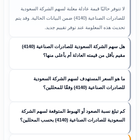
لا تتوفر حاليًا قيمة عادلة معلنة لسهم الشركة السعودية
للصادرات الصناعية (4140) ضمن البيانات الحالية. وقد يتم
تحديث هذه المعلومة عند توفر تقييم جديد.
هل سهم الشركة السعودية للصادرات الصناعية (4140)
مقيم بأقل من قيمته العادلة أم بأعلى منها؟
ما هو السعر المستهدف لسهم الشركة السعودية
للصادرات الصناعية (4140) وفقًا للمحللين؟
كم تبلغ نسبة الصعود أو الهبوط المتوقعة لسهم الشركة
السعودية للصادرات الصناعية (4140) بحسب المحللين؟