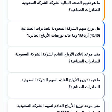
ما هو تقييم الصحة المالية لشركة الشركة السعودية
للصادرات الصناعية؟
هل يوزع سهم الشركة السعودية للصادرات الصناعية
(4140) أرباحًا؟ وما عائد توزيعات الأرباح الحالي؟
متى موعد إعلان الأرباح القادم لشركة الشركة السعودية
للصادرات الصناعية؟
ما قيمة توزيع الأرباح القادم لسهم الشركة السعودية
للصادرات الصناعية؟
متى موعد توزيع الأرباح القادم لسهم الشركة السعودية