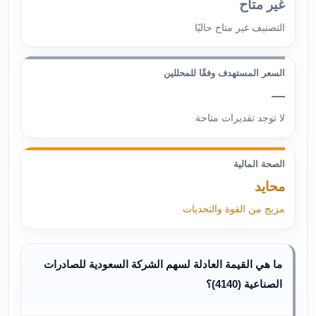
غير متاح
التصنيف غير متاح حاليًا
السعر المستهدف وفقًا للمحللين
—
لا توجد تقديرات متاحة
الصحة المالية
محايد
مزيج من القوة والتحديات
ما هي القيمة العادلة لسهم الشركة السعودية للصادرات
الصناعية (4140)؟