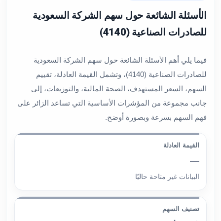
الأسئلة الشائعة حول سهم الشركة السعودية
للصادرات الصناعية (4140)
فيما يلي أهم الأسئلة الشائعة حول سهم الشركة السعودية
للصادرات الصناعية (4140)، وتشمل القيمة العادلة، تقييم
السهم، السعر المستهدف، الصحة المالية، والتوزيعات، إلى
جانب مجموعة من المؤشرات الأساسية التي تساعد الزائر على
فهم السهم بسرعة وبصورة أوضح.
القيمة العادلة
—
البيانات غير متاحة حاليًا
تصنيف السهم