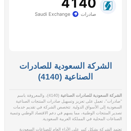
الشركة السعودية للصادرات
الصناعية (4140)
الشركة السعودية للصادرات الصناعية
(4140)، والمعروفة باسم
"صادرات"، تعمل على تعزيز وتسهيل صادرات المنتجات الصناعية
السعودية إلى الأسواق الدولية. تتخصص الشركة في تقديم خدمات
تصدير المنتجات الوطنية، مما يسهم في دعم الاقتصاد الوطني وتنمية
الصناعات المحلية في المملكة العربية السعودية.
تعتمد الشركة بشكل كبير على الأداء العام للصناعات السعودية