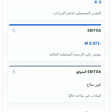
0 K
التقدير المستقبلي لحجم الإيرادات.
EBITDA
!
-6.871 M
مؤشر على الربحية التشغيلية الحالية.
EBITDA المتوقع
!
غير متاح
البيانات غير متاحة حاليًا.