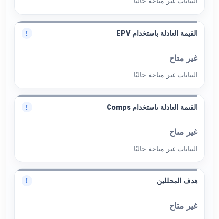
البيانات غير متاحة حاليًا.
القيمة العادلة باستخدام EPV
!
غير متاح
البيانات غير متاحة حاليًا.
القيمة العادلة باستخدام Comps
!
غير متاح
البيانات غير متاحة حاليًا.
هدف المحللين
!
غير متاح