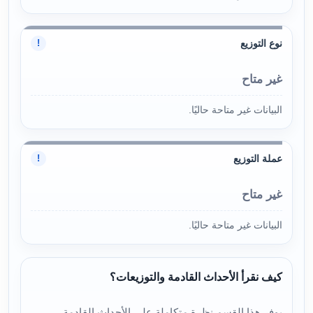
نوع التوزيع
!
غير متاح
البيانات غير متاحة حاليًا.
عملة التوزيع
!
غير متاح
البيانات غير متاحة حاليًا.
كيف نقرأ الأحداث القادمة والتوزيعات؟
يوفر هذا القسم نظرة متكاملة على الأحداث القادمة