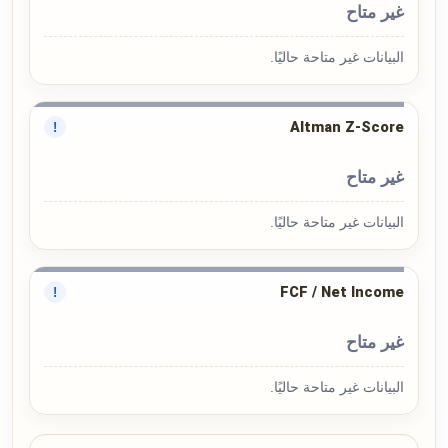
غير متاح
البيانات غير متاحة حاليًا.
Altman Z-Score
!
غير متاح
البيانات غير متاحة حاليًا.
FCF / Net Income
!
غير متاح
البيانات غير متاحة حاليًا.