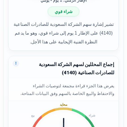
الإطار الزمني: 1 يوم • يومي
شراء قوي
تشير إشارة سهم الشركة السعودية للصادرات الصناعية
(4140) على الإطار 1 يوم إلى شراء قوي، وهو ما يدعم
النظرة الفنية الإيجابية على هذا الأجل.
!
إجماع المحللين لسهم الشركة السعودية
للصادرات الصناعية (4140)
يعرض هذا الجزء قراءة مجمعة لتوصيات الشراء
والاحتفاظ والبيع الخاصة بالسهم وفق البيانات المتاحة.
محايد
شراء
بيع