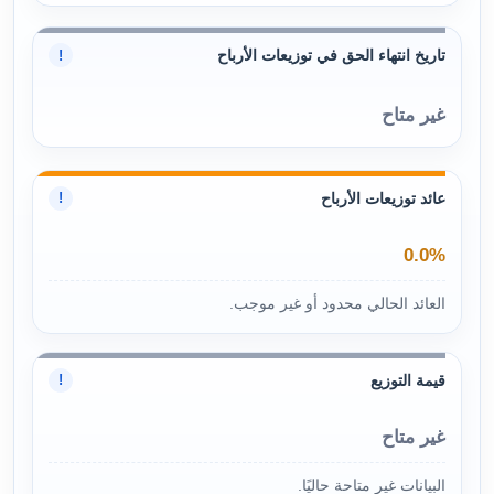
تاريخ انتهاء الحق في توزيعات الأرباح
!
غير متاح
عائد توزيعات الأرباح
!
0.0%
العائد الحالي محدود أو غير موجب.
قيمة التوزيع
!
غير متاح
البيانات غير متاحة حاليًا.