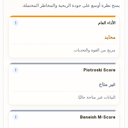
يمنح نظرة أوسع على جودة الربحية والمخاطر المحتملة.
الأداء العام
!
محايد
مزيج من القوة والتحديات.
Piotroski Score
!
غير متاح
البيانات غير متاحة حاليًا.
Beneish M-Score
!