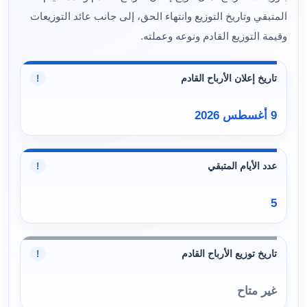
المتبقي وتاريخ التوزيع وانتهاء الحق، إلى جانب عائد التوزيعات
وقيمة التوزيع القادم ونوعه وعملته.
تاريخ إعلان الأرباح القادم
!
9 أغسطس 2026
عدد الأيام المتبقي
!
5
تاريخ توزيع الأرباح القادم
!
غير متاح