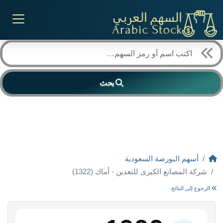
بحث
أسهم البورصة السعودية
شركة المصانع الكبرى للتعدين - أماك (1322)
الرجوع إلى النتائج