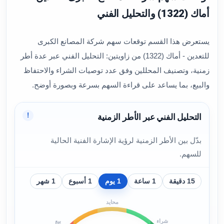
أماك (1322) والتحليل الفني
يستعرض هذا القسم توقعات سهم شركة المصانع الكبرى
للتعدين - أماك (1322) من زاويتين: التحليل الفني عبر عدة أطر
زمنية، وتصنيف المحللين وفق عدد توصيات الشراء والاحتفاظ
والبيع، بما يساعد على قراءة السهم بسرعة وبصورة أوضح.
!
التحليل الفني عبر الأطر الزمنية
بدّل بين الأطر الزمنية لرؤية الإشارة الفنية الحالية
للسهم.
15 دقيقة
1 ساعة
1 يوم
1 أسبوع
1 شهر
محايد
شراء
بيع