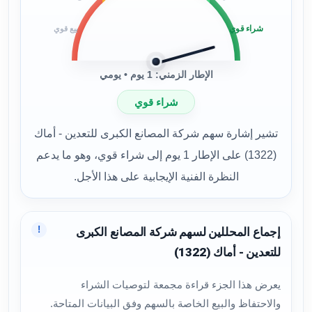
شراء قوي
بيع قوي
الإطار الزمني: 1 يوم • يومي
شراء قوي
تشير إشارة سهم شركة المصانع الكبرى للتعدين - أماك
(1322) على الإطار 1 يوم إلى شراء قوي، وهو ما يدعم
النظرة الفنية الإيجابية على هذا الأجل.
!
إجماع المحللين لسهم شركة المصانع الكبرى
للتعدين - أماك (1322)
يعرض هذا الجزء قراءة مجمعة لتوصيات الشراء
والاحتفاظ والبيع الخاصة بالسهم وفق البيانات المتاحة.