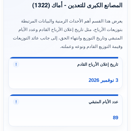
المصانع الكبرى للتعدين - أماك (1322)
يعرض هذا القسم أهم الأحداث الزمنية والبيانات المرتبطة
بتوزيعات الأرباح، مثل تاريخ إعلان الأرباح القادم وعدد الأيام
المتبقي وتاريخ التوزيع وانتهاء الحق، إلى جانب عائد التوزيعات
وقيمة التوزيع القادم ونوعه وعملته.
تاريخ إعلان الأرباح القادم
!
3 نوفمبر 2026
عدد الأيام المتبقي
!
89