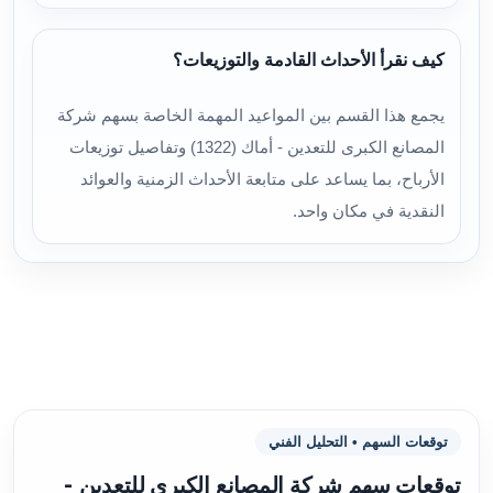
كيف نقرأ الأحداث القادمة والتوزيعات؟
يجمع هذا القسم بين المواعيد المهمة الخاصة بسهم شركة
المصانع الكبرى للتعدين - أماك (1322) وتفاصيل توزيعات
الأرباح، بما يساعد على متابعة الأحداث الزمنية والعوائد
النقدية في مكان واحد.
توقعات السهم • التحليل الفني
توقعات سهم شركة المصانع الكبرى للتعدين -