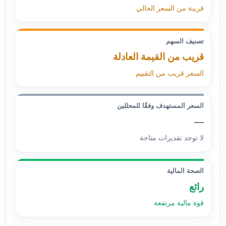
قريبة من السعر الحالي
تصنيف السهم
قريب من القيمة العادلة
السعر قريب من التقييم
السعر المستهدف وفقًا للمحللين
—
لا توجد تقديرات متاحة
الصحة المالية
رائع
قوة مالية مرتفعة