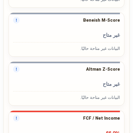
Beneish M-Score
!
غير متاح
البيانات غير متاحة حاليًا.
Altman Z-Score
!
غير متاح
البيانات غير متاحة حاليًا.
FCF / Net Income
!