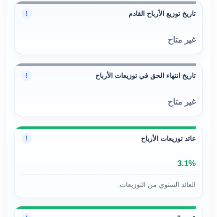
تاريخ توزيع الأرباح القادم
!
غير متاح
تاريخ انتهاء الحق في توزيعات الأرباح
!
غير متاح
عائد توزيعات الأرباح
!
3.1%
العائد السنوي من التوزيعات.