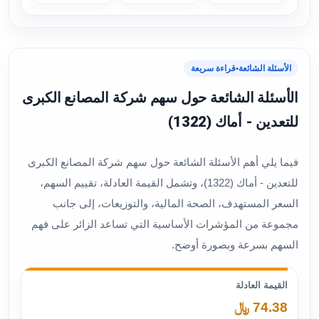
الأسئلة الشائعة
•
قراءة سريعة
الأسئلة الشائعة حول سهم شركة المصانع الكبرى
للتعدين - أماك (1322)
فيما يلي أهم الأسئلة الشائعة حول سهم شركة المصانع الكبرى
للتعدين - أماك (1322)، وتشمل القيمة العادلة، تقييم السهم،
السعر المستهدف، الصحة المالية، والتوزيعات، إلى جانب
مجموعة من المؤشرات الأساسية التي تساعد الزائر على فهم
السهم بسرعة وبصورة أوضح.
القيمة العادلة
74.38 ﷼