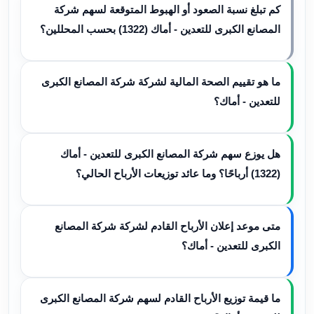
كم تبلغ نسبة الصعود أو الهبوط المتوقعة لسهم شركة
المصانع الكبرى للتعدين - أماك (1322) بحسب المحللين؟
ما هو تقييم الصحة المالية لشركة شركة المصانع الكبرى
للتعدين - أماك؟
هل يوزع سهم شركة المصانع الكبرى للتعدين - أماك
(1322) أرباحًا؟ وما عائد توزيعات الأرباح الحالي؟
متى موعد إعلان الأرباح القادم لشركة شركة المصانع
الكبرى للتعدين - أماك؟
ما قيمة توزيع الأرباح القادم لسهم شركة المصانع الكبرى