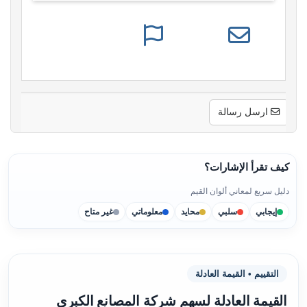
ارسل رسالة
كيف تقرأ الإشارات؟
دليل سريع لمعاني ألوان القيم
إيجابي
سلبي
محايد
معلوماتي
غير متاح
التقييم • القيمة العادلة
القيمة العادلة لسهم شركة المصانع الكبرى