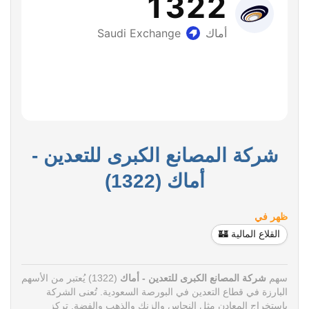
شركة المصانع الكبرى للتعدين -
أماك (1322)
ظهر في
القلاع المالية 🏰
سهم
شركة المصانع الكبرى للتعدين - أماك
(1322) يُعتبر من الأسهم
البارزة في قطاع التعدين في البورصة السعودية. تُعنى الشركة
باستخراج المعادن مثل النحاس والزنك والذهب والفضة. تركز