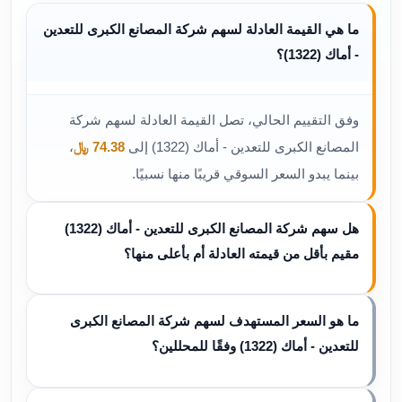
ما هي القيمة العادلة لسهم شركة المصانع الكبرى للتعدين
- أماك (1322)؟
وفق التقييم الحالي، تصل القيمة العادلة لسهم شركة
المصانع الكبرى للتعدين - أماك (1322) إلى
74.38 ﷼
،
بينما يبدو السعر السوقي قريبًا منها نسبيًا.
هل سهم شركة المصانع الكبرى للتعدين - أماك (1322)
مقيم بأقل من قيمته العادلة أم بأعلى منها؟
ما هو السعر المستهدف لسهم شركة المصانع الكبرى
للتعدين - أماك (1322) وفقًا للمحللين؟