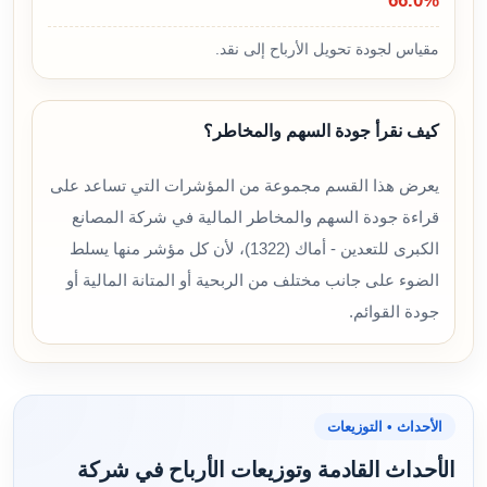
66.0%
مقياس لجودة تحويل الأرباح إلى نقد.
كيف نقرأ جودة السهم والمخاطر؟
يعرض هذا القسم مجموعة من المؤشرات التي تساعد على
قراءة جودة السهم والمخاطر المالية في شركة المصانع
الكبرى للتعدين - أماك (1322)، لأن كل مؤشر منها يسلط
الضوء على جانب مختلف من الربحية أو المتانة المالية أو
جودة القوائم.
الأحداث • التوزيعات
الأحداث القادمة وتوزيعات الأرباح في شركة