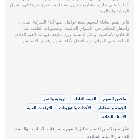
"أماك" على تطوير مشاريع تعدين مستدامة وتعزيز دورها في السوق
المحلية والعالمية.
تتأثر القيم العادلة للسهم بعدة عوامل، منها أداء الشركة المالي،
وأسعار المعادن في الأسواق العالمية، ومستويات الطلب على
المعادن الأساسية. يمكن للمستثمرين متابعة تقييمات القيم العادلة
المتاحة على الموقع لفهم أفضل لأداء السهم وفرص الاستثمار.
ملخص السهم
القيمة العادلة
الربحية والنمو
الجودة والمخاطر
الأحداث والتوزيعات
التوقعات الفنية
الأسئلة الشائعة
تنقّل سريعًا بين أقسام تحليل السهم والقراءات الأساسية والقيمة
العادلة والأسئلة الشائعة.