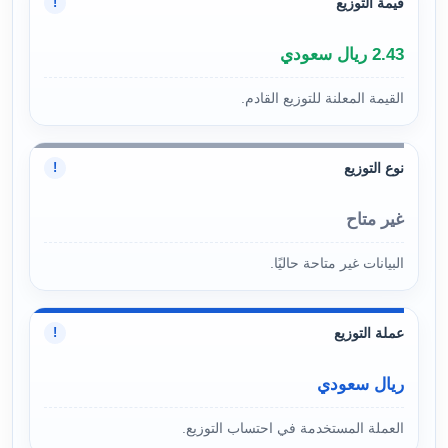
قيمة التوزيع
!
2.43 ريال سعودي
القيمة المعلنة للتوزيع القادم.
نوع التوزيع
!
غير متاح
البيانات غير متاحة حاليًا.
عملة التوزيع
!
ريال سعودي
العملة المستخدمة في احتساب التوزيع.