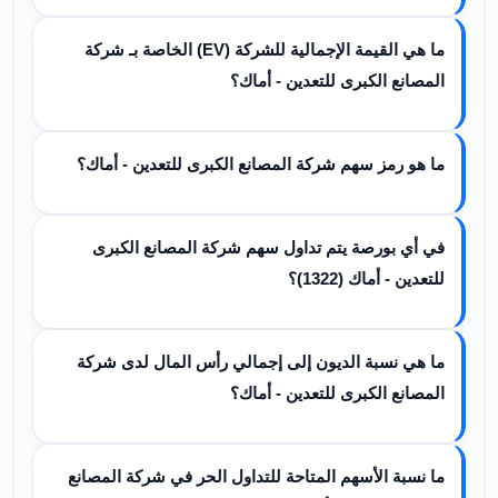
ما هي القيمة الإجمالية للشركة (EV) الخاصة بـ شركة
المصانع الكبرى للتعدين - أماك؟
ما هو رمز سهم شركة المصانع الكبرى للتعدين - أماك؟
في أي بورصة يتم تداول سهم شركة المصانع الكبرى
للتعدين - أماك (1322)؟
ما هي نسبة الديون إلى إجمالي رأس المال لدى شركة
المصانع الكبرى للتعدين - أماك؟
ما نسبة الأسهم المتاحة للتداول الحر في شركة المصانع