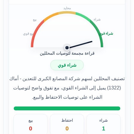
محايد
شراء
بيع
شراء قوي
بيع قوي
قراءة مجمعة لتوصيات المحللين
شراء قوي
تصنيف المحللين لسهم شركة المصانع الكبرى للتعدين - أماك
(1322) يميل إلى الشراء القوي، مع تفوق واضح لتوصيات
الشراء على توصيات الاحتفاظ والبيع.
شراء
احتفاظ
بيع
0
0
1