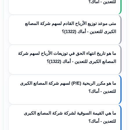
للتعدين - أماك؟
متى موعد توزيع الأرباح القادم لسهم شركة المصانع
الكبرى للتعدين - أماك (1322)؟
ما هو تاريخ انتهاء الحق في توزيعات الأرباح لسهم شركة
المصانع الكبرى للتعدين - أماك (1322)؟
ما هو مكرر الربحية (P/E) لسهم شركة المصانع الكبرى
للتعدين - أماك؟
ما هي القيمة السوقية لشركة شركة المصانع الكبرى
للتعدين - أماك؟