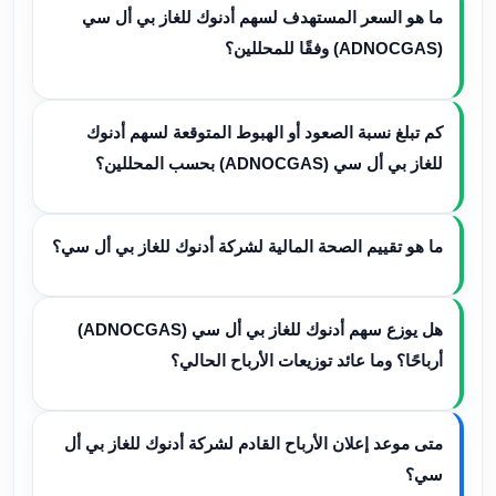
ما هو السعر المستهدف لسهم أدنوك للغاز بي أل سي
(ADNOCGAS) وفقًا للمحللين؟
كم تبلغ نسبة الصعود أو الهبوط المتوقعة لسهم أدنوك
للغاز بي أل سي (ADNOCGAS) بحسب المحللين؟
ما هو تقييم الصحة المالية لشركة أدنوك للغاز بي أل سي؟
هل يوزع سهم أدنوك للغاز بي أل سي (ADNOCGAS)
أرباحًا؟ وما عائد توزيعات الأرباح الحالي؟
متى موعد إعلان الأرباح القادم لشركة أدنوك للغاز بي أل
سي؟