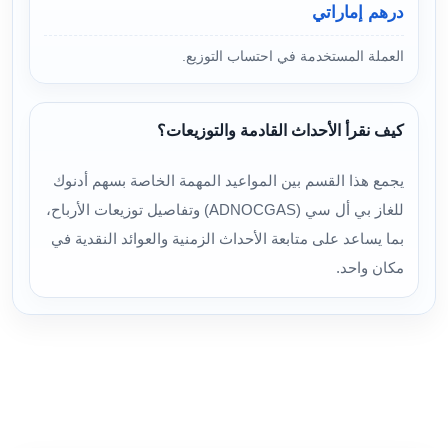
درهم إماراتي
العملة المستخدمة في احتساب التوزيع.
كيف نقرأ الأحداث القادمة والتوزيعات؟
يجمع هذا القسم بين المواعيد المهمة الخاصة بسهم أدنوك
للغاز بي أل سي (ADNOCGAS) وتفاصيل توزيعات الأرباح،
بما يساعد على متابعة الأحداث الزمنية والعوائد النقدية في
مكان واحد.