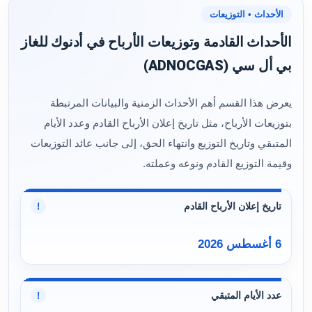
الأحداث • التوزيعات
الأحداث القادمة وتوزيعات الأرباح في أدنوك للغاز
بي أل سي (ADNOCGAS)
يعرض هذا القسم أهم الأحداث الزمنية والبيانات المرتبطة
بتوزيعات الأرباح، مثل تاريخ إعلان الأرباح القادم وعدد الأيام
المتبقي وتاريخ التوزيع وانتهاء الحق، إلى جانب عائد التوزيعات
وقيمة التوزيع القادم ونوعه وعملته.
تاريخ إعلان الأرباح القادم
!
6 أغسطس 2026
عدد الأيام المتبقي
!