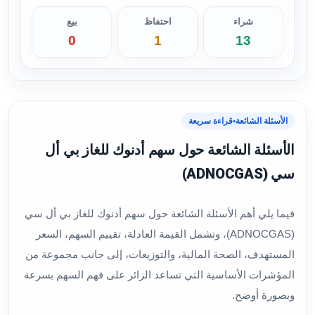
شراء
احتفاظ
بيع
0
1
13
الأسئلة الشائعة
•
قراءة سريعة
الأسئلة الشائعة حول سهم أدنوك للغاز بي أل
سي (ADNOCGAS)
فيما يلي أهم الأسئلة الشائعة حول سهم أدنوك للغاز بي أل سي
(ADNOCGAS)، وتشمل القيمة العادلة، تقييم السهم، السعر
المستهدف، الصحة المالية، والتوزيعات، إلى جانب مجموعة من
المؤشرات الأساسية التي تساعد الزائر على فهم السهم بسرعة
وبصورة أوضح.