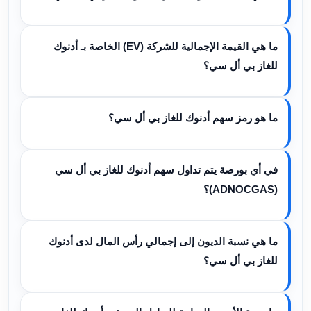
ما هي القيمة الإجمالية للشركة (EV) الخاصة بـ أدنوك
للغاز بي أل سي؟
ما هو رمز سهم أدنوك للغاز بي أل سي؟
في أي بورصة يتم تداول سهم أدنوك للغاز بي أل سي
(ADNOCGAS)؟
ما هي نسبة الديون إلى إجمالي رأس المال لدى أدنوك
للغاز بي أل سي؟