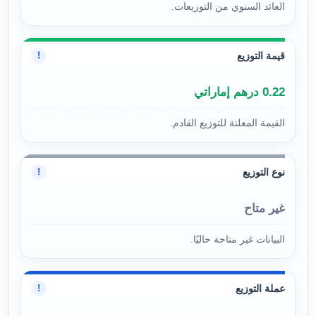
العائد السنوي من التوزيعات.
قيمة التوزيع
!
0.22 درهم إماراتي
القيمة المعلنة للتوزيع القادم.
نوع التوزيع
!
غير متاح
البيانات غير متاحة حاليًا.
عملة التوزيع
!