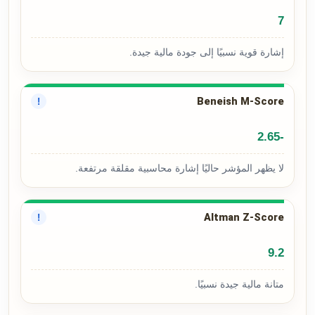
7
إشارة قوية نسبيًا إلى جودة مالية جيدة.
Beneish M-Score
!
-2.65
لا يظهر المؤشر حاليًا إشارة محاسبية مقلقة مرتفعة.
Altman Z-Score
!
9.2
متانة مالية جيدة نسبيًا.