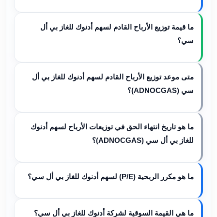
ما قيمة توزيع الأرباح القادم لسهم أدنوك للغاز بي أل
سي؟
متى موعد توزيع الأرباح القادم لسهم أدنوك للغاز بي أل
سي (ADNOCGAS)؟
ما هو تاريخ انتهاء الحق في توزيعات الأرباح لسهم أدنوك
للغاز بي أل سي (ADNOCGAS)؟
ما هو مكرر الربحية (P/E) لسهم أدنوك للغاز بي أل سي؟
ما هي القيمة السوقية لشركة أدنوك للغاز بي أل سي؟