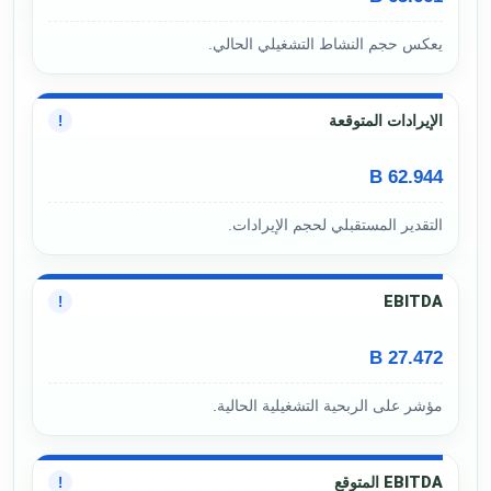
يعكس حجم النشاط التشغيلي الحالي.
الإيرادات المتوقعة
!
62.944 B
التقدير المستقبلي لحجم الإيرادات.
EBITDA
!
27.472 B
مؤشر على الربحية التشغيلية الحالية.
EBITDA المتوقع
!