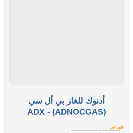
أدنوك للغاز بي أل سي
(ADNOCGAS) - ADX
ظهر في