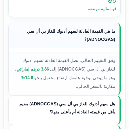
قوة مالية مرتفعة
ما هي القيمة العادلة لسهم أدنوك للغاز بي أل سي
(ADNOCGAS)؟
وفق التقييم الحالي، تصل القيمة العادلة لسهم أدنوك
للغاز بي أل سي (ADNOCGAS) إلى
3.86 درهم إماراتي
،
وهو ما يوحي بوجود هامش ارتفاع محتمل بنحو
14.6%
مقارنةً بالسعر الحالي.
هل سهم أدنوك للغاز بي أل سي (ADNOCGAS) مقيم
بأقل من قيمته العادلة أم بأعلى منها؟