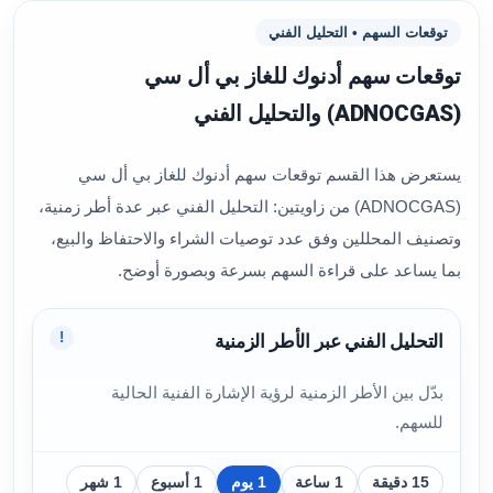
توقعات السهم • التحليل الفني
توقعات سهم أدنوك للغاز بي أل سي
(ADNOCGAS) والتحليل الفني
يستعرض هذا القسم توقعات سهم أدنوك للغاز بي أل سي
(ADNOCGAS) من زاويتين: التحليل الفني عبر عدة أطر زمنية،
وتصنيف المحللين وفق عدد توصيات الشراء والاحتفاظ والبيع،
بما يساعد على قراءة السهم بسرعة وبصورة أوضح.
!
التحليل الفني عبر الأطر الزمنية
بدّل بين الأطر الزمنية لرؤية الإشارة الفنية الحالية
للسهم.
15 دقيقة
1 ساعة
1 يوم
1 أسبوع
1 شهر