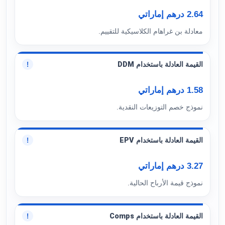
2.64 درهم إماراتي
معادلة بن غراهام الكلاسيكية للتقييم.
القيمة العادلة باستخدام DDM
!
1.58 درهم إماراتي
نموذج خصم التوزيعات النقدية.
القيمة العادلة باستخدام EPV
!
3.27 درهم إماراتي
نموذج قيمة الأرباح الحالية.
القيمة العادلة باستخدام Comps
!