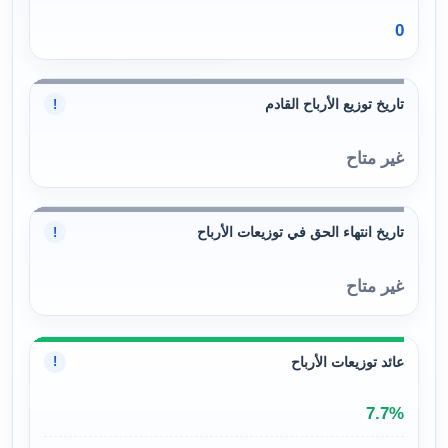
0
تاريخ توزيع الأرباح القادم
!
غير متاح
تاريخ انتهاء الحق في توزيعات الأرباح
!
غير متاح
عائد توزيعات الأرباح
!
7.7%