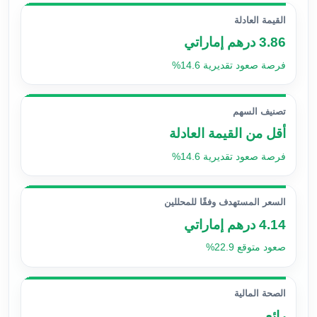
القيمة العادلة
3.86 درهم إماراتي
فرصة صعود تقديرية 14.6%
تصنيف السهم
أقل من القيمة العادلة
فرصة صعود تقديرية 14.6%
السعر المستهدف وفقًا للمحللين
4.14 درهم إماراتي
صعود متوقع 22.9%
الصحة المالية
رائع