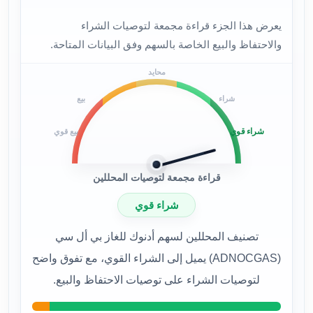
يعرض هذا الجزء قراءة مجمعة لتوصيات الشراء
والاحتفاظ والبيع الخاصة بالسهم وفق البيانات المتاحة.
محايد
شراء
بيع
شراء قوي
بيع قوي
قراءة مجمعة لتوصيات المحللين
شراء قوي
تصنيف المحللين لسهم أدنوك للغاز بي أل سي
(ADNOCGAS) يميل إلى الشراء القوي، مع تفوق واضح
لتوصيات الشراء على توصيات الاحتفاظ والبيع.