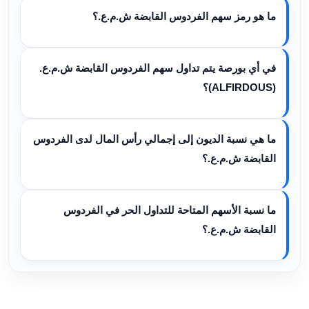
ما هو رمز سهم الفردوس القابضة ش.م.ع.؟
في أي بورصة يتم تداول سهم الفردوس القابضة ش.م.ع.
(ALFIRDOUS)؟
ما هي نسبة الديون إلى إجمالي رأس المال لدى الفردوس
القابضة ش.م.ع.؟
ما نسبة الأسهم المتاحة للتداول الحر في الفردوس
القابضة ش.م.ع.؟