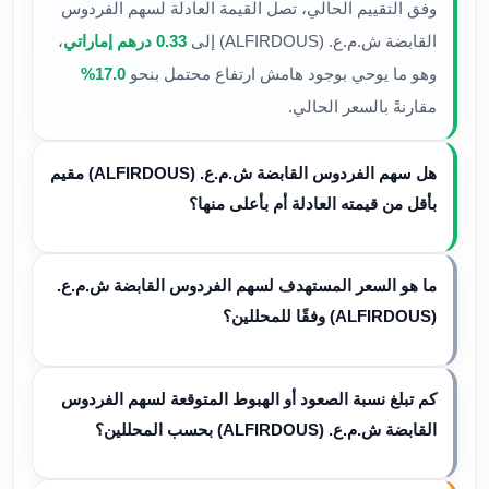
وفق التقييم الحالي، تصل القيمة العادلة لسهم الفردوس
القابضة ش.م.ع. (ALFIRDOUS) إلى
0.33 درهم إماراتي
،
وهو ما يوحي بوجود هامش ارتفاع محتمل بنحو
17.0%
مقارنةً بالسعر الحالي.
هل سهم الفردوس القابضة ش.م.ع. (ALFIRDOUS) مقيم
بأقل من قيمته العادلة أم بأعلى منها؟
ما هو السعر المستهدف لسهم الفردوس القابضة ش.م.ع.
(ALFIRDOUS) وفقًا للمحللين؟
كم تبلغ نسبة الصعود أو الهبوط المتوقعة لسهم الفردوس
القابضة ش.م.ع. (ALFIRDOUS) بحسب المحللين؟