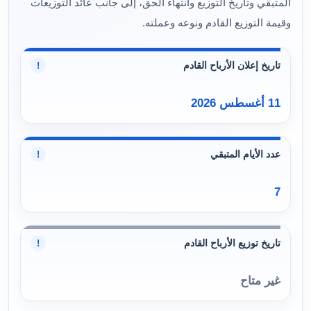
المتبقي وتاريخ التوزيع وانتهاء الحق، إلى جانب عائد التوزيعات
وقيمة التوزيع القادم ونوعه وعملته.
تاريخ إعلان الأرباح القادم
!
11 أغسطس 2026
عدد الأيام المتبقي
!
7
تاريخ توزيع الأرباح القادم
!
غير متاح