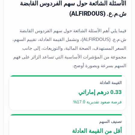
الأسئلة الشائعة حول سهم الفردوس القابضة
ش.م.ع. (ALFIRDOUS)
فيما يلي أهم الأسئلة الشائعة حول سهم الفردوس القابضة
ش.م.ع. (ALFIRDOUS)، وتشمل القيمة العادلة، تقييم السهم،
السعر المستهدف، الصحة المالية، والتوزيعات، إلى جانب
مجموعة من المؤشرات الأساسية التي تساعد الزائر على فهم
السهم بسرعة وبصورة أوضح.
القيمة العادلة
0.33 درهم إماراتي
فرصة صعود تقديرية 17.0%
تصنيف السهم
أقل من القيمة العادلة