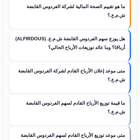
ما هو تقييم الصحة المالية لشركة الفردوس القابضة
ش.م.ع.؟
هل يوزع سهم الفردوس القابضة ش.م.ع. (ALFIRDOUS)
أرباحًا؟ وما عائد توزيعات الأرباح الحالي؟
متى موعد إعلان الأرباح القادم لشركة الفردوس القابضة
ش.م.ع.؟
ما قيمة توزيع الأرباح القادم لسهم الفردوس القابضة
ش.م.ع.؟
متى موعد توزيع الأرباح القادم لسهم الفردوس القابضة