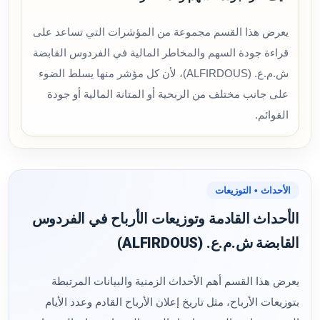
يعرض هذا القسم مجموعة من المؤشرات التي تساعد على
قراءة جودة السهم والمخاطر المالية في الفردوس القابضة
ش.م.ع. (ALFIRDOUS)، لأن كل مؤشر منها يسلط الضوء
على جانب مختلف من الربحية أو المتانة المالية أو جودة
القوائم.
الأحداث • التوزيعات
الأحداث القادمة وتوزيعات الأرباح في الفردوس
القابضة ش.م.ع. (ALFIRDOUS)
يعرض هذا القسم أهم الأحداث الزمنية والبيانات المرتبطة
بتوزيعات الأرباح، مثل تاريخ إعلان الأرباح القادم وعدد الأيام