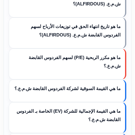
ش.م.ع. (ALFIRDOUS)؟
ما هو تاريخ انتهاء الحق في توزيعات الأرباح لسهم
الفردوس القابضة ش.م.ع. (ALFIRDOUS)؟
ما هو مكرر الربحية (P/E) لسهم الفردوس القابضة
ش.م.ع.؟
ما هي القيمة السوقية لشركة الفردوس القابضة ش.م.ع.؟
ما هي القيمة الإجمالية للشركة (EV) الخاصة بـ الفردوس
القابضة ش.م.ع.؟