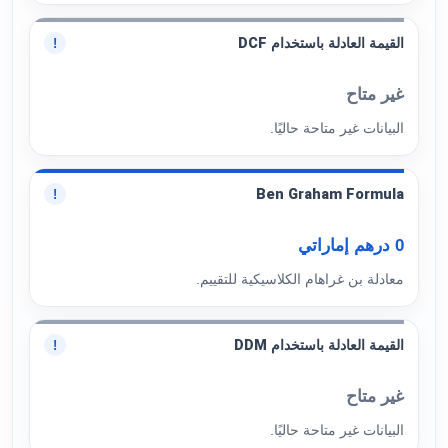
القيمة العادلة باستخدام DCF
!
غير متاح
البيانات غير متاحة حاليًا.
Ben Graham Formula
!
0 درهم إماراتي
معادلة بن غراهام الكلاسيكية للتقييم.
القيمة العادلة باستخدام DDM
!
غير متاح
البيانات غير متاحة حاليًا.