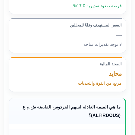
فرصة صعود تقديرية 17.0%
السعر المستهدف وفقًا للمحللين
—
لا توجد تقديرات متاحة
الصحة المالية
محايد
مزيج من القوة والتحديات
ما هي القيمة العادلة لسهم الفردوس القابضة ش.م.ع.
(ALFIRDOUS)؟