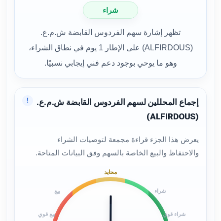
شراء
تظهر إشارة سهم الفردوس القابضة ش.م.ع.
(ALFIRDOUS) على الإطار 1 يوم في نطاق الشراء،
وهو ما يوحي بوجود دعم فني إيجابي نسبيًا.
!
إجماع المحللين لسهم الفردوس القابضة ش.م.ع.
(ALFIRDOUS)
يعرض هذا الجزء قراءة مجمعة لتوصيات الشراء
والاحتفاظ والبيع الخاصة بالسهم وفق البيانات المتاحة.
محايد
شراء
بيع
شراء قوي
بيع قوي