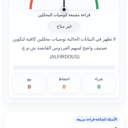
قراءة مجمعة لتوصيات المحللين
غير متاح
لا تظهر في البيانات الحالية توصيات محللين كافية لتكوين
تصنيف واضح لسهم الفردوس القابضة ش.م.ع.
(ALFIRDOUS).
شراء
احتفاظ
بيع
0
0
0
الأسئلة الشائعة
•
قراءة سريعة