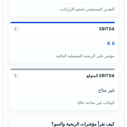
التقدير المستقبلي لحجم الإيرادات.
EBITDA
!
0 K
مؤشر على الربحية التشغيلية الحالية.
EBITDA المتوقع
!
غير متاح
البيانات غير متاحة حاليًا.
كيف نقرأ مؤشرات الربحية والنمو؟