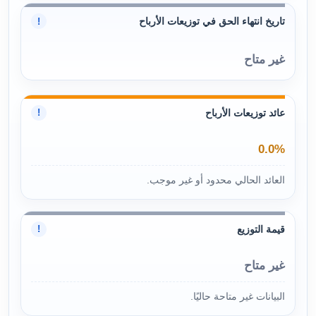
تاريخ انتهاء الحق في توزيعات الأرباح
!
غير متاح
عائد توزيعات الأرباح
!
0.0%
العائد الحالي محدود أو غير موجب.
قيمة التوزيع
!
غير متاح
البيانات غير متاحة حاليًا.