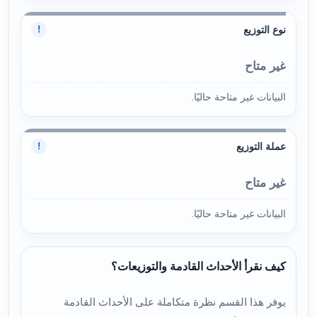
نوع التوزيع
!
غير متاح
البيانات غير متاحة حاليًا.
عملة التوزيع
!
غير متاح
البيانات غير متاحة حاليًا.
كيف نقرأ الأحداث القادمة والتوزيعات؟
يوفر هذا القسم نظرة متكاملة على الأحداث القادمة