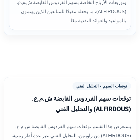
وتوزيعات الأرباح الخاصة بسهم الفردوس القابضة ش.م.ع.
(ALFIRDOUS)، ما يجعله مفيدًا للمتابعين الذين يهتمون
بالمواعيد والعوائد النقدية معًا.
توقعات السهم • التحليل الفني
توقعات سهم الفردوس القابضة ش.م.ع.
(ALFIRDOUS) والتحليل الفني
يستعرض هذا القسم توقعات سهم الفردوس القابضة ش.م.ع.
(ALFIRDOUS) من زاويتين: التحليل الفني عبر عدة أطر زمنية،