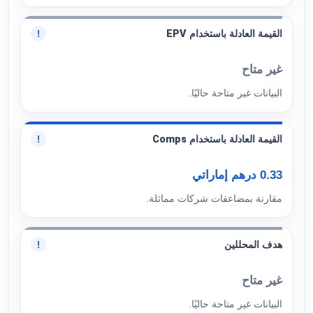
القيمة العادلة باستخدام EPV
!
غير متاح
البيانات غير متاحة حاليًا.
القيمة العادلة باستخدام Comps
!
0.33 درهم إماراتي
مقارنة بمضاعفات شركات مماثلة.
هدف المحللين
!
غير متاح
البيانات غير متاحة حاليًا.