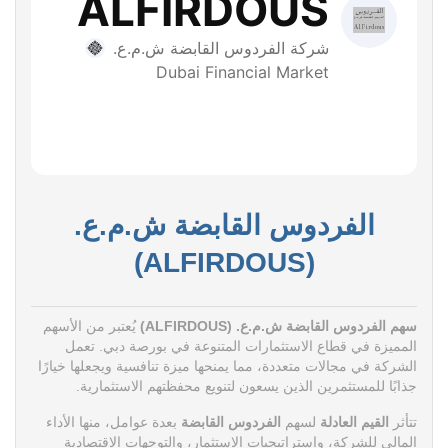
الفردوس القابضة ش.م.ع.
(ALFIRDOUS)
سهم الفردوس القابضة ش.م.ع. (ALFIRDOUS)
يُعتبر من الأسهم
المميزة في قطاع الاستثمارات المتنوعة في بورصة دبي. تعمل
الشركة في مجالات متعددة، مما يمنحها ميزة تنافسية ويجعلها خيارًا
جذابًا للمستثمرين الذين يسعون لتنويع محفظتهم الاستثمارية.
تتأثر
القيم العادلة
لسهم
الفردوس القابضة
بعدة عوامل، منها الأداء
المالي للشركة، واستراتيجيات الاستثمار، والتوجهات الاقتصادية