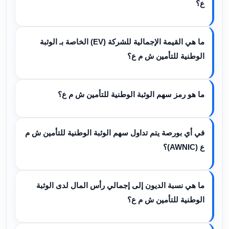
ع؟
ما هي القيمة الإجمالية للشركة (EV) الخاصة بـ الوثبة
الوطنية للتأمين ش م ع؟
ما هو رمز سهم الوثبة الوطنية للتأمين ش م ع؟
في أي بورصة يتم تداول سهم الوثبة الوطنية للتأمين ش م
ع (AWNIC)؟
ما هي نسبة الديون إلى إجمالي رأس المال لدى الوثبة
الوطنية للتأمين ش م ع؟