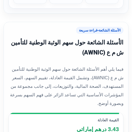
الأسئلة الشائعة
•
قراءة سريعة
الأسئلة الشائعة حول سهم الوثبة الوطنية للتأمين
ش م ع (AWNIC)
فيما يلي أهم الأسئلة الشائعة حول سهم الوثبة الوطنية للتأمين
ش م ع (AWNIC)، وتشمل القيمة العادلة، تقييم السهم، السعر
المستهدف، الصحة المالية، والتوزيعات، إلى جانب مجموعة من
المؤشرات الأساسية التي تساعد الزائر على فهم السهم بسرعة
وبصورة أوضح.
القيمة العادلة
3.43 درهم إماراتي