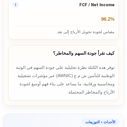
FCF / Net Income
!
96.2%
مقياس لجودة تحويل الأرباح إلى نقد.
كيف نقرأ جودة السهم والمخاطر؟
توفر هذه الكتلة نظرة تحليلية على جودة السهم في الوثبة
الوطنية للتأمين ش م ع (AWNIC) عبر مؤشرات تشغيلية
ومحاسبية ورقابية، ما يساعد على بناء فهم أوسع لجودة
الأرباح والمخاطر المحتملة.
الأحداث • التوزيعات