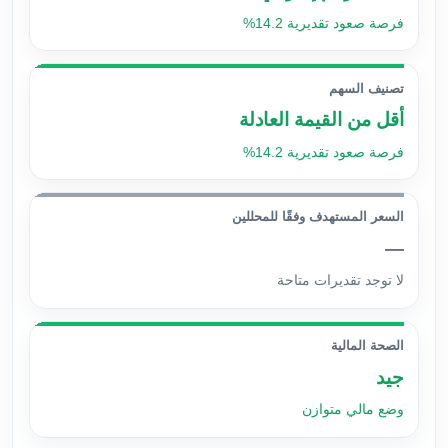
فرصة صعود تقديرية 14.2%
تصنيف السهم
أقل من القيمة العادلة
فرصة صعود تقديرية 14.2%
السعر المستهدف وفقًا للمحللين
—
لا توجد تقديرات متاحة
الصحة المالية
جيد
وضع مالي متوازن