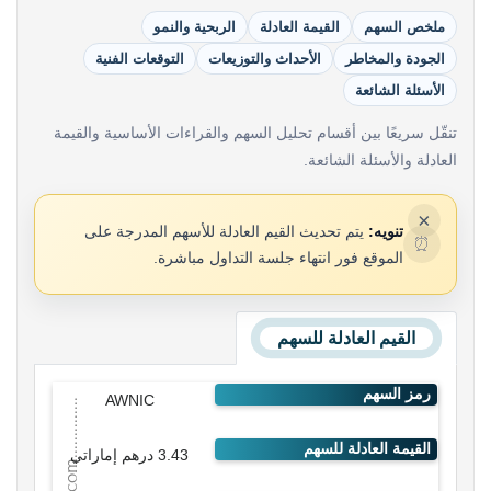
ملخص السهم
القيمة العادلة
الربحية والنمو
الجودة والمخاطر
الأحداث والتوزيعات
التوقعات الفنية
الأسئلة الشائعة
تنقّل سريعًا بين أقسام تحليل السهم والقراءات الأساسية والقيمة
العادلة والأسئلة الشائعة.
×
تنويه:
يتم تحديث القيم العادلة للأسهم المدرجة على
⏰
الموقع فور انتهاء جلسة التداول مباشرة.
القيم العادلة للسهم
AWNIC
3.43 درهم إماراتي