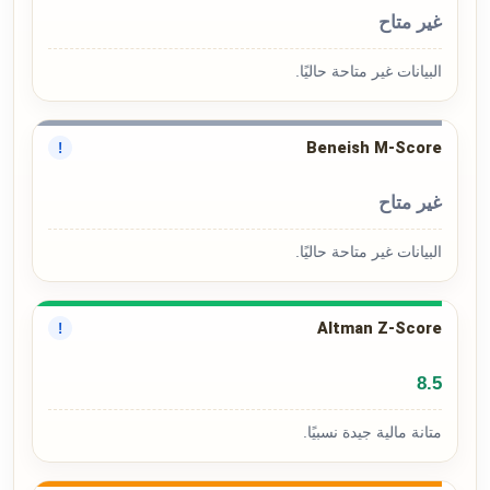
غير متاح
البيانات غير متاحة حاليًا.
Beneish M-Score
!
غير متاح
البيانات غير متاحة حاليًا.
Altman Z-Score
!
8.5
متانة مالية جيدة نسبيًا.