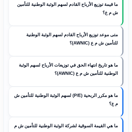
ما قيمة توزيع الأرباح القادم لسهم الوثبة الوطنية للتأمين
ش م ع؟
متى موعد توزيع الأرباح القادم لسهم الوثبة الوطنية
للتأمين ش م ع (AWNIC)؟
ما هو تاريخ انتهاء الحق في توزيعات الأرباح لسهم الوثبة
الوطنية للتأمين ش م ع (AWNIC)؟
ما هو مكرر الربحية (P/E) لسهم الوثبة الوطنية للتأمين ش
م ع؟
ما هي القيمة السوقية لشركة الوثبة الوطنية للتأمين ش م