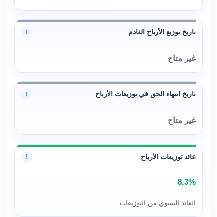
تاريخ توزيع الأرباح القادم
!
غير متاح
تاريخ انتهاء الحق في توزيعات الأرباح
!
غير متاح
عائد توزيعات الأرباح
!
8.3%
العائد السنوي من التوزيعات.