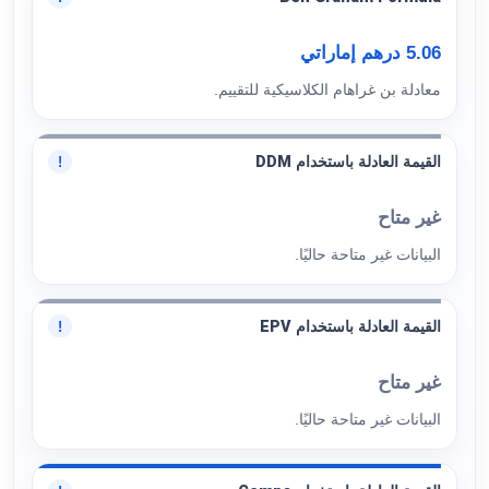
5.06 درهم إماراتي
معادلة بن غراهام الكلاسيكية للتقييم.
القيمة العادلة باستخدام DDM
!
غير متاح
البيانات غير متاحة حاليًا.
القيمة العادلة باستخدام EPV
!
غير متاح
البيانات غير متاحة حاليًا.