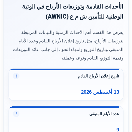
الأحداث القادمة وتوزيعات الأرباح في الوثبة
الوطنية للتأمين ش م ع (AWNIC)
يعرض هذا القسم أهم الأحداث الزمنية والبيانات المرتبطة
بتوزيعات الأرباح، مثل تاريخ إعلان الأرباح القادم وعدد الأيام
المتبقي وتاريخ التوزيع وانتهاء الحق، إلى جانب عائد التوزيعات
وقيمة التوزيع القادم ونوعه وعملته.
تاريخ إعلان الأرباح القادم
!
13 أغسطس 2026
عدد الأيام المتبقي
!
9