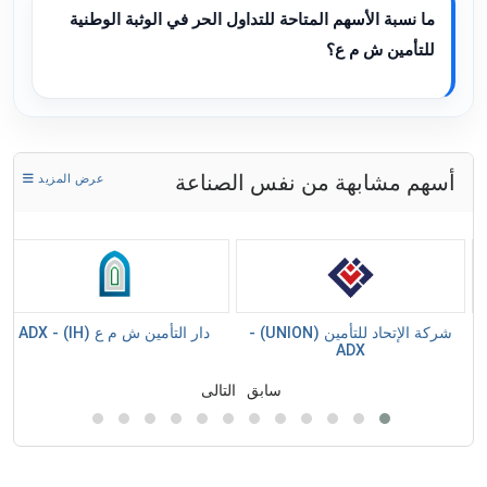
ما نسبة الأسهم المتاحة للتداول الحر في الوثبة الوطنية
للتأمين ش م ع؟
أسهم مشابهة من نفس الصناعة
عرض المزيد
للتأمين (AFNIC) -
شركة الإتحاد للتأمين (UNION) -
دار التأمين ش م ع (IH) - ADX
ADX
سابق
التالى