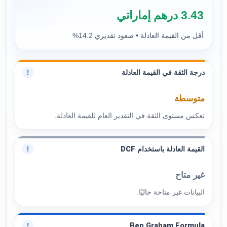
3.43 درهم إماراتي
أقل من القيمة العادلة • صعود تقديري 14.2%
درجة الثقة في القيمة العادلة
!
متوسطة
تعكس مستوى الثقة في التقدير العام للقيمة العادلة.
القيمة العادلة باستخدام DCF
!
غير متاح
البيانات غير متاحة حاليًا.
Ben Graham Formula
!