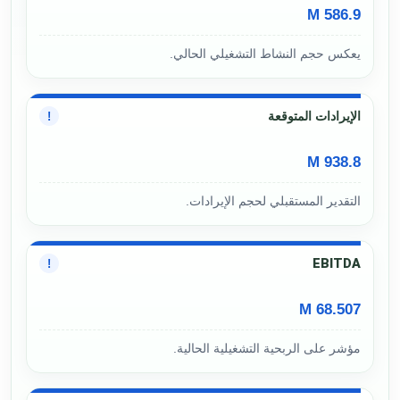
586.9 M
يعكس حجم النشاط التشغيلي الحالي.
الإيرادات المتوقعة
!
938.8 M
التقدير المستقبلي لحجم الإيرادات.
EBITDA
!
68.507 M
مؤشر على الربحية التشغيلية الحالية.