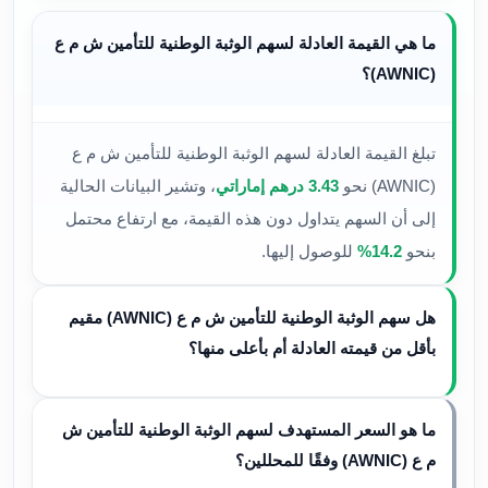
ما هي القيمة العادلة لسهم الوثبة الوطنية للتأمين ش م ع
(AWNIC)؟
تبلغ القيمة العادلة لسهم الوثبة الوطنية للتأمين ش م ع
(AWNIC) نحو
3.43 درهم إماراتي
، وتشير البيانات الحالية
إلى أن السهم يتداول دون هذه القيمة، مع ارتفاع محتمل
بنحو
14.2%
للوصول إليها.
هل سهم الوثبة الوطنية للتأمين ش م ع (AWNIC) مقيم
بأقل من قيمته العادلة أم بأعلى منها؟
ما هو السعر المستهدف لسهم الوثبة الوطنية للتأمين ش
م ع (AWNIC) وفقًا للمحللين؟