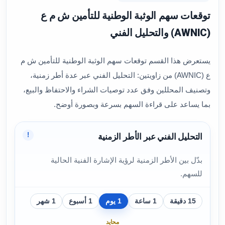
توقعات سهم الوثبة الوطنية للتأمين ش م ع
(AWNIC) والتحليل الفني
يستعرض هذا القسم توقعات سهم الوثبة الوطنية للتأمين ش م
ع (AWNIC) من زاويتين: التحليل الفني عبر عدة أطر زمنية،
وتصنيف المحللين وفق عدد توصيات الشراء والاحتفاظ والبيع،
بما يساعد على قراءة السهم بسرعة وبصورة أوضح.
!
التحليل الفني عبر الأطر الزمنية
بدّل بين الأطر الزمنية لرؤية الإشارة الفنية الحالية
للسهم.
15 دقيقة
1 ساعة
1 يوم
1 أسبوع
1 شهر
محايد