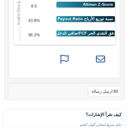
8.5
43.8%
96.2%
ارسل رسالة
كيف تقرأ الإشارات؟
دليل سريع لمعاني ألوان القيم