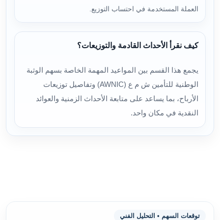
العملة المستخدمة في احتساب التوزيع.
كيف نقرأ الأحداث القادمة والتوزيعات؟
يجمع هذا القسم بين المواعيد المهمة الخاصة بسهم الوثبة
الوطنية للتأمين ش م ع (AWNIC) وتفاصيل توزيعات
الأرباح، بما يساعد على متابعة الأحداث الزمنية والعوائد
النقدية في مكان واحد.
توقعات السهم • التحليل الفني