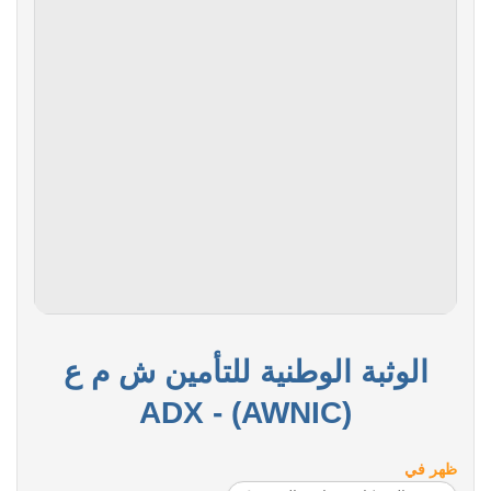
الوثبة الوطنية للتأمين ش م ع
(AWNIC) - ADX
ظهر في