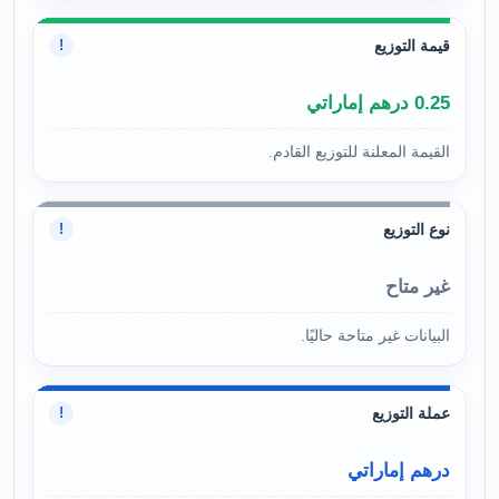
قيمة التوزيع
!
0.25 درهم إماراتي
القيمة المعلنة للتوزيع القادم.
نوع التوزيع
!
غير متاح
البيانات غير متاحة حاليًا.
عملة التوزيع
!
درهم إماراتي