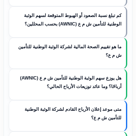
كم تبلغ نسبة الصعود أو الهبوط المتوقعة لسهم الوثبة
الوطنية للتأمين ش م ع (AWNIC) بحسب المحللين؟
ما هو تقييم الصحة المالية لشركة الوثبة الوطنية للتأمين
ش م ع؟
هل يوزع سهم الوثبة الوطنية للتأمين ش م ع (AWNIC)
أرباحًا؟ وما عائد توزيعات الأرباح الحالي؟
متى موعد إعلان الأرباح القادم لشركة الوثبة الوطنية
للتأمين ش م ع؟