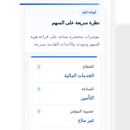
لوحة ذكية
نظرة سريعة على السهم
مؤشرات مختصرة تساعد على قراءة هوية
السهم وجودته والأحداث القادمة بسرعة.
القطاع
!
الخدمات المالية
الصناعة
!
التأمين
عضوية المؤشر
!
غير متاح