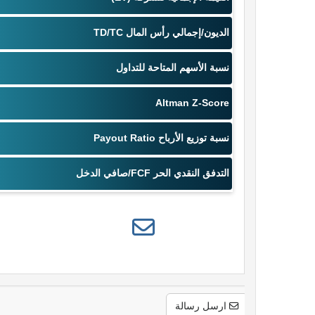
ارسل رسالة