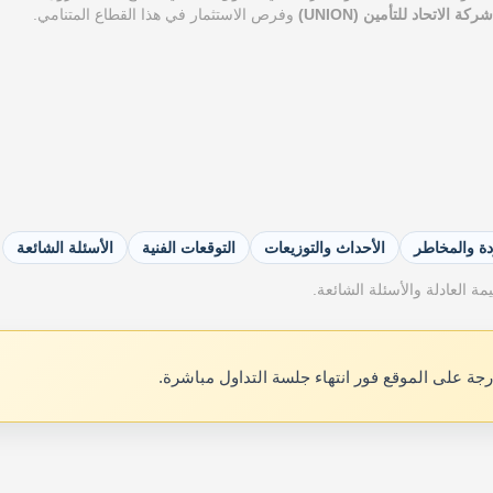
ة الاتحاد للتأمين (UNION)
وفرص الاستثمار في هذا القطاع المتنامي.
دة والمخاطر
الأحداث والتوزيعات
التوقعات الفنية
الأسئلة الشائعة
ة العادلة والأسئلة الشائعة.
رجة على الموقع فور انتهاء جلسة التداول مباشرة.