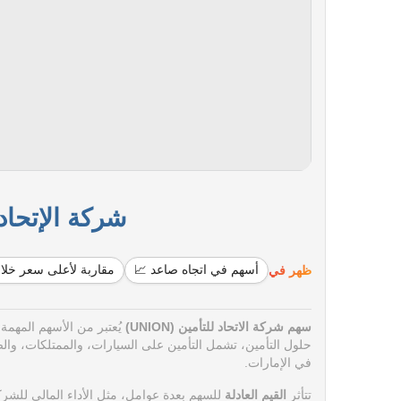
شركة الإتحاد للتأمين
ظهر في
أسهم في اتجاه صاعد 📈
مقاربة لأعلى سعر خلا
سهم شركة الاتحاد للتأمين (UNION)
حلول التأمين، تشمل التأمين على السيارات، والممتلكات، والصح
في الإمارات.
تتأثر
القيم العادلة
للسهم بعدة عوامل، مثل الأداء المالي للشرك