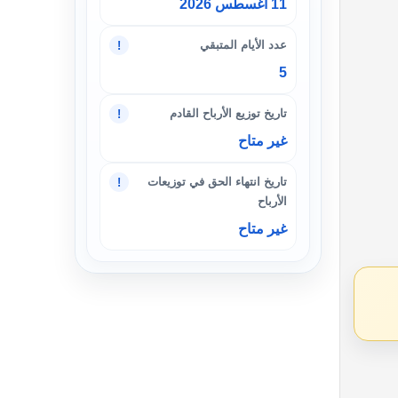
11 أغسطس 2026
عدد الأيام المتبقي
!
5
تاريخ توزيع الأرباح القادم
!
غير متاح
تاريخ انتهاء الحق في توزيعات
!
الأرباح
غير متاح