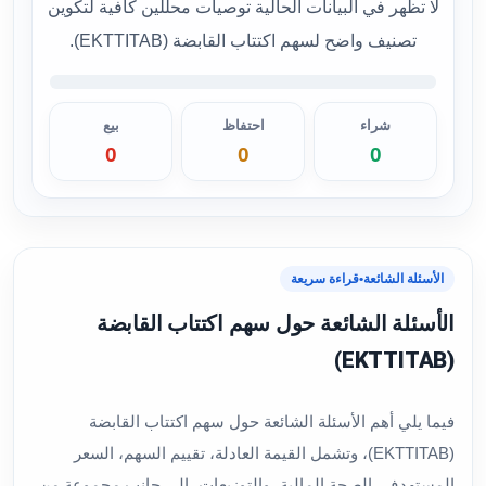
لا تظهر في البيانات الحالية توصيات محللين كافية لتكوين
تصنيف واضح لسهم اكتتاب القابضة (EKTTITAB).
شراء
احتفاظ
بيع
0
0
0
الأسئلة الشائعة
•
قراءة سريعة
الأسئلة الشائعة حول سهم اكتتاب القابضة
(EKTTITAB)
فيما يلي أهم الأسئلة الشائعة حول سهم اكتتاب القابضة
(EKTTITAB)، وتشمل القيمة العادلة، تقييم السهم، السعر
المستهدف، الصحة المالية، والتوزيعات، إلى جانب مجموعة من