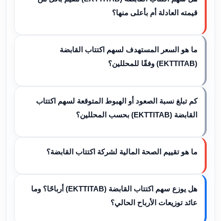
قيمته العادلة أم بأعلى منها؟
ما هو السعر المستهدف لسهم اكتتاب القابضة
(EKTTITAB) وفقًا للمحللين؟
كم تبلغ نسبة الصعود أو الهبوط المتوقعة لسهم اكتتاب
القابضة (EKTTITAB) بحسب المحللين؟
ما هو تقييم الصحة المالية لشركة اكتتاب القابضة؟
هل يوزع سهم اكتتاب القابضة (EKTTITAB) أرباحًا؟ وما
عائد توزيعات الأرباح الحالي؟