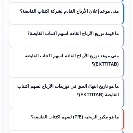
متى موعد إعلان الأرباح القادم لشركة اكتتاب القابضة؟
ما قيمة توزيع الأرباح القادم لسهم اكتتاب القابضة؟
متى موعد توزيع الأرباح القادم لسهم اكتتاب القابضة
(EKTTITAB)؟
ما هو تاريخ انتهاء الحق في توزيعات الأرباح لسهم اكتتاب
القابضة (EKTTITAB)؟
ما هو مكرر الربحية (P/E) لسهم اكتتاب القابضة؟