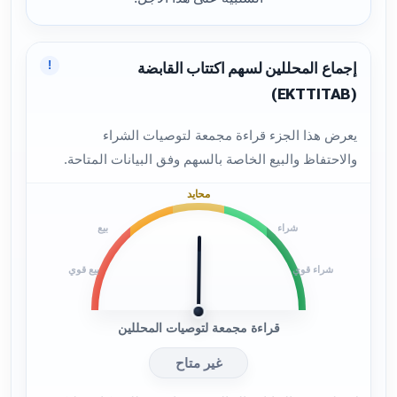
!
إجماع المحللين لسهم اكتتاب القابضة
(EKTTITAB)
يعرض هذا الجزء قراءة مجمعة لتوصيات الشراء
والاحتفاظ والبيع الخاصة بالسهم وفق البيانات المتاحة.
محايد
شراء
بيع
شراء قوي
بيع قوي
قراءة مجمعة لتوصيات المحللين
غير متاح