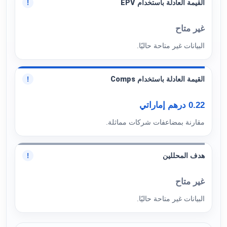
القيمة العادلة باستخدام EPV
!
غير متاح
البيانات غير متاحة حاليًا.
القيمة العادلة باستخدام Comps
!
0.22 درهم إماراتي
مقارنة بمضاعفات شركات مماثلة.
هدف المحللين
!
غير متاح
البيانات غير متاحة حاليًا.