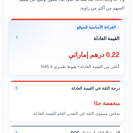
السهم من أكثر من زاوية.
القراءة الأساسية للموقع
!
القيمة العادلة
0.22 درهم إماراتي
أعلى من القيمة العادلة • هبوط تقديري 45.4%
درجة الثقة في القيمة العادلة
!
منخفضة جدًا
تعكس مستوى الثقة في التقدير العام للقيمة العادلة.