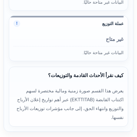
البيانات غير متاحة حاليًا.
عملة التوزيع
!
غير متاح
البيانات غير متاحة حاليًا.
كيف نقرأ الأحداث القادمة والتوزيعات؟
يعرض هذا القسم صورة زمنية ومالية مختصرة لسهم
اكتتاب القابضة (EKTTITAB) عبر أهم تواريخ إعلان الأرباح
والتوزيع وانتهاء الحق، إلى جانب مؤشرات توزيعات الأرباح
نفسها.