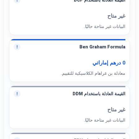
القيمة العادلة باستخدام DCF
!
غير متاح
البيانات غير متاحة حاليًا.
Ben Graham Formula
!
0 درهم إماراتي
معادلة بن غراهام الكلاسيكية للتقييم.
القيمة العادلة باستخدام DDM
!
غير متاح
البيانات غير متاحة حاليًا.