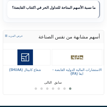
ما نسبة الأسهم المتاحة للتداول الحر في اكتتاب القابضة؟
أسهم مشابهة من نفس الصناعة
عرض المزيد
ة
الاستشارات المالية الدولية القابضة -
شعاع كابيتال (SHUAA)
ايفا (IFA)
سابق
التالى