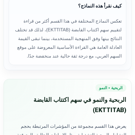
كيف نقرأ هذه النماذج؟
تعكس النماذج المختلفة في هذا القسم أكثر من قراءة
لتقييم سهم اكتتاب القابضة (EKTTITAB)، لذلك قد تختلف
النتائج بينها وفق المنهجية المستخدمة، بينما تبقى القيمة
العادلة العامة هي القراءة الأساسية المعروضة على موقع
السهم العربي، مع درجة ثقة حالية عند منخفضة جدًا.
الربحية • النمو
الربحية والنمو في سهم اكتتاب القابضة
(EKTTITAB)
يعرض هذا القسم مجموعة من المؤشرات المرتبطة بحجم