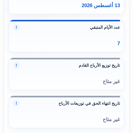
13 أغسطس 2026
عدد الأيام المتبقي
!
7
تاريخ توزيع الأرباح القادم
!
غير متاح
تاريخ انتهاء الحق في توزيعات الأرباح
!
غير متاح