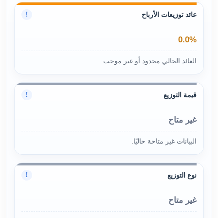
عائد توزيعات الأرباح
!
0.0%
العائد الحالي محدود أو غير موجب.
قيمة التوزيع
!
غير متاح
البيانات غير متاحة حاليًا.
نوع التوزيع
!
غير متاح