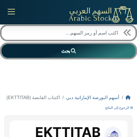
بحث
أسهم البورصة الإماراتية دبي
اكتتاب القابضة (EKTTITAB)
الرجوع إلى النتائج