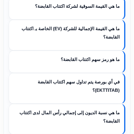
ما هي القيمة السوقية لشركة اكتتاب القابضة؟
ما هي القيمة الإجمالية للشركة (EV) الخاصة بـ اكتتاب
القابضة؟
ما هو رمز سهم اكتتاب القابضة؟
في أي بورصة يتم تداول سهم اكتتاب القابضة
(EKTTITAB)؟
ما هي نسبة الديون إلى إجمالي رأس المال لدى اكتتاب
القابضة؟