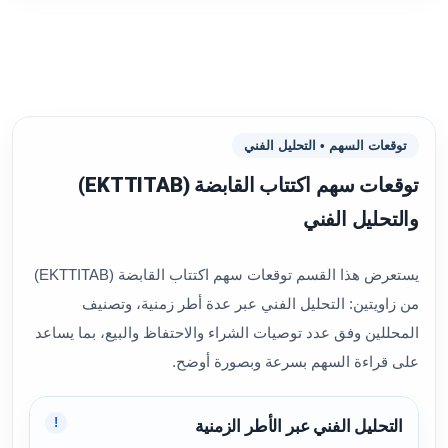
توقعات السهم • التحليل الفني
توقعات سهم اكتتاب القابضة (EKTTITAB)
والتحليل الفني
يستعرض هذا القسم توقعات سهم اكتتاب القابضة (EKTTITAB)
من زاويتين: التحليل الفني عبر عدة أطر زمنية، وتصنيف
المحللين وفق عدد توصيات الشراء والاحتفاظ والبيع، بما يساعد
على قراءة السهم بسرعة وبصورة أوضح.
!
التحليل الفني عبر الأطر الزمنية