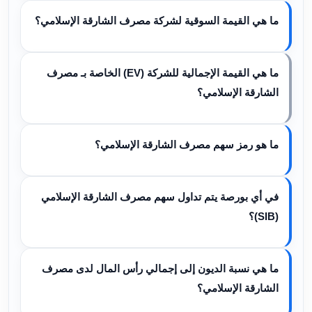
ما هي القيمة السوقية لشركة مصرف الشارقة الإسلامي؟
ما هي القيمة الإجمالية للشركة (EV) الخاصة بـ مصرف
الشارقة الإسلامي؟
ما هو رمز سهم مصرف الشارقة الإسلامي؟
في أي بورصة يتم تداول سهم مصرف الشارقة الإسلامي
(SIB)؟
ما هي نسبة الديون إلى إجمالي رأس المال لدى مصرف
الشارقة الإسلامي؟