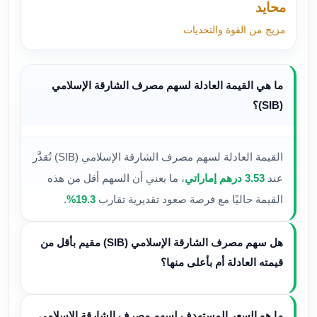
محايد
مزيج من القوة والتحديات
ما هي القيمة العادلة لسهم مصرف الشارقة الإسلامي
(SIB)؟
القيمة العادلة لسهم مصرف الشارقة الإسلامي (SIB) تُقدَّر
عند
3.53 درهم إماراتي
، ما يعني أن السهم أقل من هذه
القيمة حاليًا مع فرصة صعود تقديرية تقارب
19.3%
.
هل سهم مصرف الشارقة الإسلامي (SIB) مقيم بأقل من
قيمته العادلة أم بأعلى منها؟
ما هو السعر المستهدف لسهم مصرف الشارقة الإسلامي