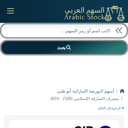
بحث
أسهم البورصة الإماراتية أبو ظبي
مصرف الشارقة الإسلامي (SIB) - ADX
الرجوع إلى النتائج