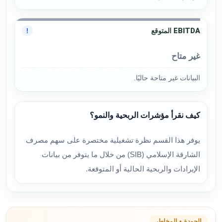
EBITDA المتوقع
!
غير متاح
البيانات غير متاحة حاليًا.
كيف نقرأ مؤشرات الربحية والنمو؟
يوفر هذا القسم نظرة تشغيلية مختصرة على سهم مصرف
الشارقة الإسلامي (SIB) من خلال ما يتوفر من بيانات
الإيرادات والربحية الحالية أو المتوقعة.
الجودة • المخاطر