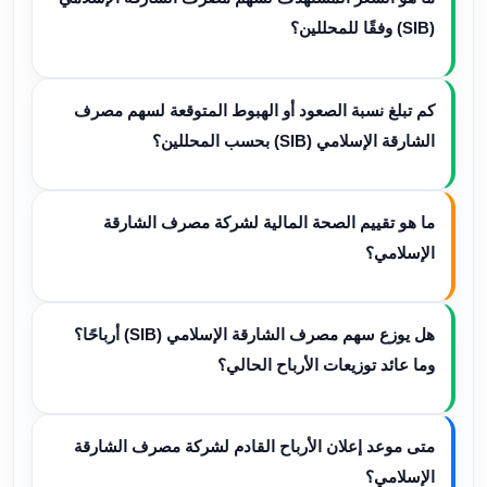
(SIB) وفقًا للمحللين؟
كم تبلغ نسبة الصعود أو الهبوط المتوقعة لسهم مصرف
الشارقة الإسلامي (SIB) بحسب المحللين؟
ما هو تقييم الصحة المالية لشركة مصرف الشارقة
الإسلامي؟
هل يوزع سهم مصرف الشارقة الإسلامي (SIB) أرباحًا؟
وما عائد توزيعات الأرباح الحالي؟
متى موعد إعلان الأرباح القادم لشركة مصرف الشارقة
الإسلامي؟