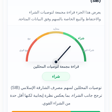
(SIB)
يعرض هذا الجزء قراءة مجمعة لتوصيات الشراء
والاحتفاظ والبيع الخاصة بالسهم وفق البيانات المتاحة.
محايد
شراء
بيع
شراء قوي
بيع قوي
قراءة مجمعة لتوصيات المحللين
شراء
توصيات المحللين لسهم مصرف الشارقة الإسلامي (SIB)
ترجح جانب الشراء، بما يعكس نظرة إيجابية لكنها أقل حدة
من الشراء القوي.