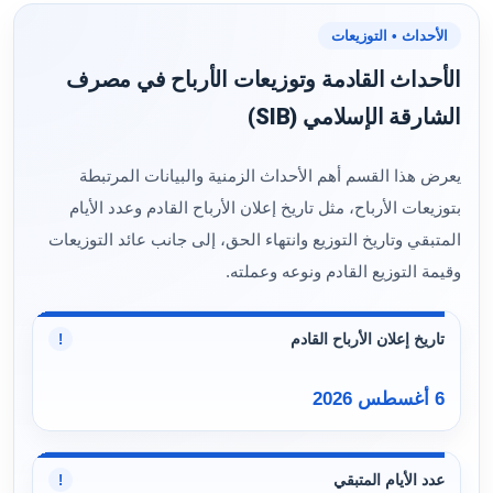
الأحداث • التوزيعات
الأحداث القادمة وتوزيعات الأرباح في مصرف
الشارقة الإسلامي (SIB)
يعرض هذا القسم أهم الأحداث الزمنية والبيانات المرتبطة
بتوزيعات الأرباح، مثل تاريخ إعلان الأرباح القادم وعدد الأيام
المتبقي وتاريخ التوزيع وانتهاء الحق، إلى جانب عائد التوزيعات
وقيمة التوزيع القادم ونوعه وعملته.
تاريخ إعلان الأرباح القادم
!
6 أغسطس 2026
عدد الأيام المتبقي
!