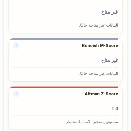
غير متاح
البيانات غير متاحة حاليًا.
Beneish M-Score
!
غير متاح
البيانات غير متاحة حاليًا.
Altman Z-Score
!
1.0
مستوى يستحق الانتباه للمخاطر.