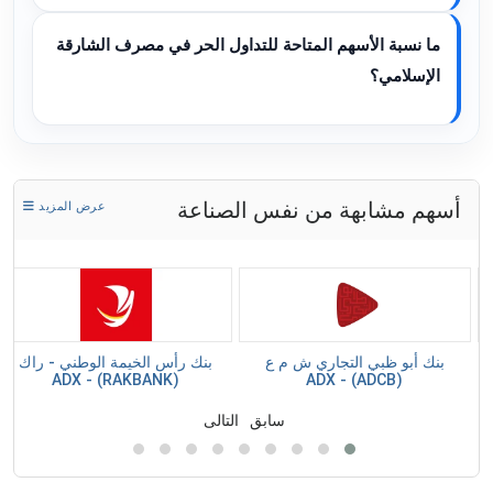
ما نسبة الأسهم المتاحة للتداول الحر في مصرف الشارقة
الإسلامي؟
أسهم مشابهة من نفس الصناعة
عرض المزيد
بنك أبو ظبي التجاري ش م ع
بنك رأس الخيمة الوطني - راك
(RAKBANK) - ADX
(ADCB) - ADX
سابق
التالى