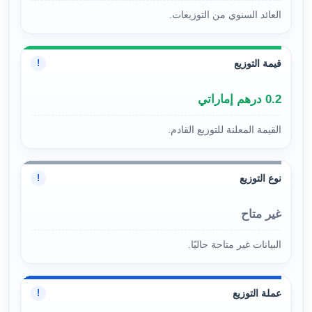
العائد السنوي من التوزيعات.
قيمة التوزيع
!
0.2 درهم إماراتي
القيمة المعلنة للتوزيع القادم.
نوع التوزيع
!
غير متاح
البيانات غير متاحة حاليًا.
عملة التوزيع
!