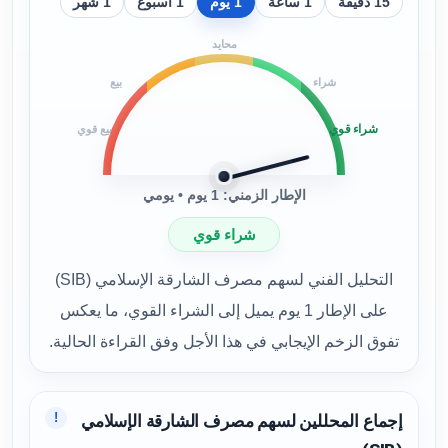
15 دقيقة
1 ساعة
1 يوم
1 أسبوع
1 شهر
محايد
شراء
بيع
شراء قوي
بيع قوي
الإطار الزمني: 1 يوم • يومي
شراء قوي
التحليل الفني لسهم مصرف الشارقة الإسلامي (SIB)
على الإطار 1 يوم يميل إلى الشراء القوي، ما يعكس
تفوق الزخم الإيجابي في هذا الأجل وفق القراءة الحالية.
!
إجماع المحللين لسهم مصرف الشارقة الإسلامي