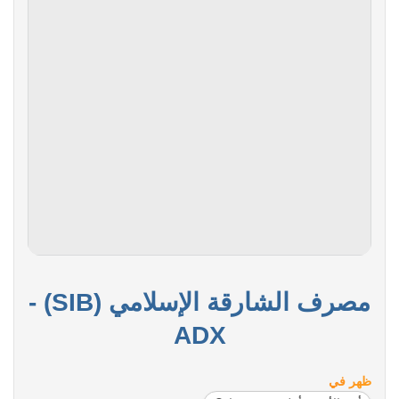
مصرف الشارقة الإسلامي (SIB) -
ADX
ظهر في