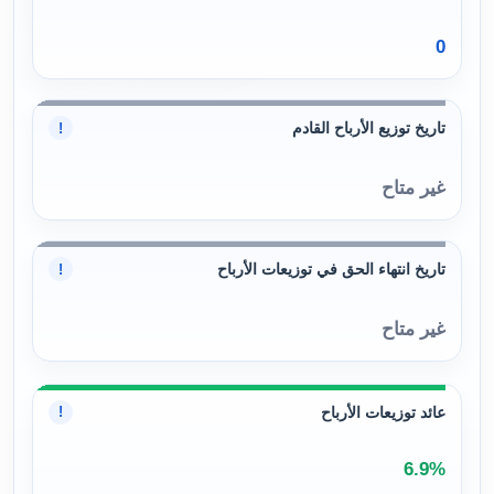
0
تاريخ توزيع الأرباح القادم
!
غير متاح
تاريخ انتهاء الحق في توزيعات الأرباح
!
غير متاح
عائد توزيعات الأرباح
!
6.9%