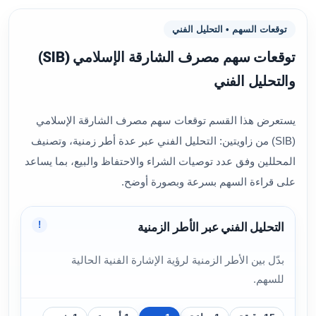
توقعات السهم • التحليل الفني
توقعات سهم مصرف الشارقة الإسلامي (SIB)
والتحليل الفني
يستعرض هذا القسم توقعات سهم مصرف الشارقة الإسلامي
(SIB) من زاويتين: التحليل الفني عبر عدة أطر زمنية، وتصنيف
المحللين وفق عدد توصيات الشراء والاحتفاظ والبيع، بما يساعد
على قراءة السهم بسرعة وبصورة أوضح.
!
التحليل الفني عبر الأطر الزمنية
بدّل بين الأطر الزمنية لرؤية الإشارة الفنية الحالية
للسهم.