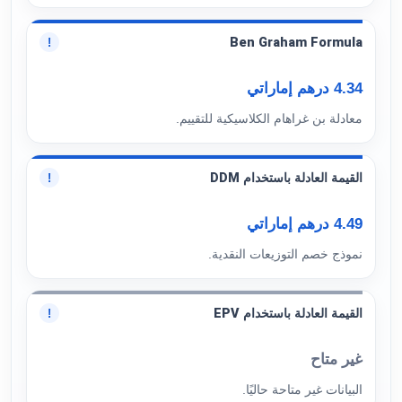
Ben Graham Formula
!
4.34 درهم إماراتي
معادلة بن غراهام الكلاسيكية للتقييم.
القيمة العادلة باستخدام DDM
!
4.49 درهم إماراتي
نموذج خصم التوزيعات النقدية.
القيمة العادلة باستخدام EPV
!
غير متاح
البيانات غير متاحة حاليًا.