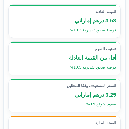
القيمة العادلة
3.53 درهم إماراتي
فرصة صعود تقديرية 19.3%
تصنيف السهم
أقل من القيمة العادلة
فرصة صعود تقديرية 19.3%
السعر المستهدف وفقًا للمحللين
3.25 درهم إماراتي
صعود متوقع 9.9%
الصحة المالية