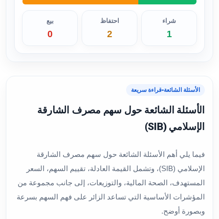
شراء
احتفاظ
بيع
0
2
1
الأسئلة الشائعة
•
قراءة سريعة
الأسئلة الشائعة حول سهم مصرف الشارقة
الإسلامي (SIB)
فيما يلي أهم الأسئلة الشائعة حول سهم مصرف الشارقة
الإسلامي (SIB)، وتشمل القيمة العادلة، تقييم السهم، السعر
المستهدف، الصحة المالية، والتوزيعات، إلى جانب مجموعة من
المؤشرات الأساسية التي تساعد الزائر على فهم السهم بسرعة
وبصورة أوضح.