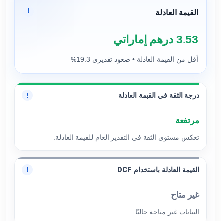
!
القيمة العادلة
3.53 درهم إماراتي
أقل من القيمة العادلة • صعود تقديري 19.3%
درجة الثقة في القيمة العادلة
!
مرتفعة
تعكس مستوى الثقة في التقدير العام للقيمة العادلة.
القيمة العادلة باستخدام DCF
!
غير متاح
البيانات غير متاحة حاليًا.