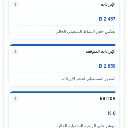
الإيرادات
!
2.457 B
يعكس حجم النشاط التشغيلي الحالي.
الإيرادات المتوقعة
!
2.859 B
التقدير المستقبلي لحجم الإيرادات.
EBITDA
!
0 K
مؤشر على الربحية التشغيلية الحالية.