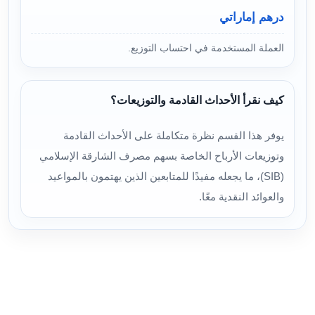
درهم إماراتي
العملة المستخدمة في احتساب التوزيع.
كيف نقرأ الأحداث القادمة والتوزيعات؟
يوفر هذا القسم نظرة متكاملة على الأحداث القادمة
وتوزيعات الأرباح الخاصة بسهم مصرف الشارقة الإسلامي
(SIB)، ما يجعله مفيدًا للمتابعين الذين يهتمون بالمواعيد
والعوائد النقدية معًا.