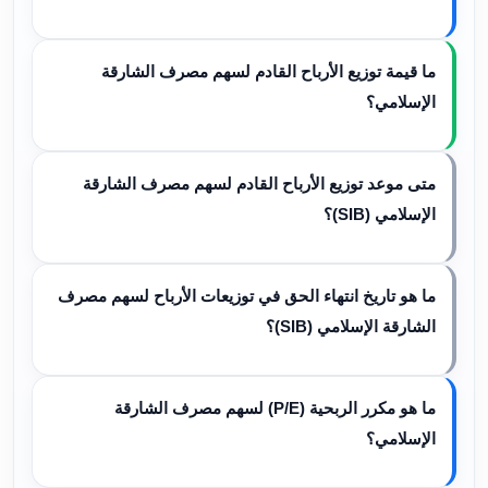
ما قيمة توزيع الأرباح القادم لسهم مصرف الشارقة
الإسلامي؟
متى موعد توزيع الأرباح القادم لسهم مصرف الشارقة
الإسلامي (SIB)؟
ما هو تاريخ انتهاء الحق في توزيعات الأرباح لسهم مصرف
الشارقة الإسلامي (SIB)؟
ما هو مكرر الربحية (P/E) لسهم مصرف الشارقة
الإسلامي؟