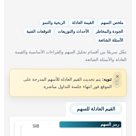
ملخص السهم
القيمة العادلة
الربحية والنمو
الجودة والمخاطر
الأحداث والتوزيعات
التوقعات الفنية
الأسئلة الشائعة
تنقّل سريعًا بين أقسام تحليل السهم والقراءات الأساسية والقيمة
العادلة والأسئلة الشائعة.
×
تنويه:
يتم تحديث القيم العادلة للأسهم المدرجة على
⏰
الموقع فور انتهاء جلسة التداول مباشرة.
القيم العادلة للسهم
SIB