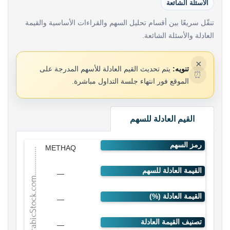
الأسئلة الشائعة
تنقّل سريعًا بين أقسام تحليل السهم والقراءات الأساسية والقيمة
العادلة والأسئلة الشائعة.
×
تنويه:
يتم تحديث القيم العادلة للأسهم المدرجة على
⏰
الموقع فور انتهاء جلسة التداول مباشرة.
القيم العادلة للسهم
METHAQ
—
—
—