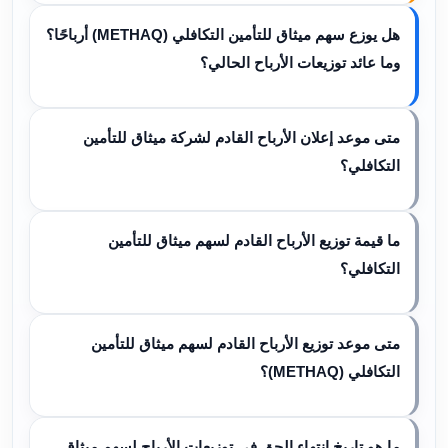
هل يوزع سهم ميثاق للتأمين التكافلي (METHAQ) أرباحًا؟
وما عائد توزيعات الأرباح الحالي؟
متى موعد إعلان الأرباح القادم لشركة ميثاق للتأمين
التكافلي؟
ما قيمة توزيع الأرباح القادم لسهم ميثاق للتأمين
التكافلي؟
متى موعد توزيع الأرباح القادم لسهم ميثاق للتأمين
التكافلي (METHAQ)؟
ما هو تاريخ انتهاء الحق في توزيعات الأرباح لسهم ميثاق