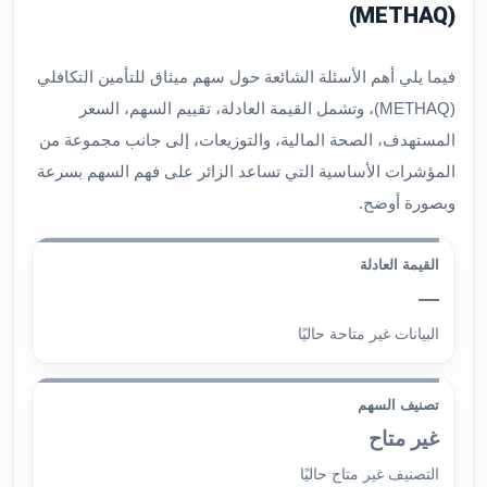
(METHAQ)
فيما يلي أهم الأسئلة الشائعة حول سهم ميثاق للتأمين التكافلي
(METHAQ)، وتشمل القيمة العادلة، تقييم السهم، السعر
المستهدف، الصحة المالية، والتوزيعات، إلى جانب مجموعة من
المؤشرات الأساسية التي تساعد الزائر على فهم السهم بسرعة
وبصورة أوضح.
القيمة العادلة
—
البيانات غير متاحة حاليًا
تصنيف السهم
غير متاح
التصنيف غير متاح حاليًا