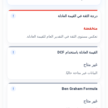
درجة الثقة في القيمة العادلة
!
منخفضة
تعكس مستوى الثقة في التقدير العام للقيمة العادلة.
القيمة العادلة باستخدام DCF
!
غير متاح
البيانات غير متاحة حاليًا.
Ben Graham Formula
!
غير متاح