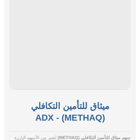
ميثاق للتأمين التكافلي
(METHAQ) - ADX
سهم ميثاق للتأمين التكافلي (METHAQ)
يُعتبر من الأسهم البارزة