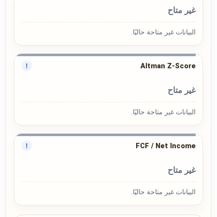
غير متاح
البيانات غير متاحة حاليًا.
Altman Z-Score
!
غير متاح
البيانات غير متاحة حاليًا.
FCF / Net Income
!
غير متاح
البيانات غير متاحة حاليًا.