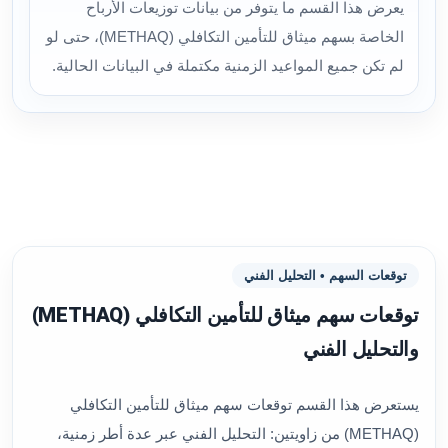
يعرض هذا القسم ما يتوفر من بيانات توزيعات الأرباح
الخاصة بسهم ميثاق للتأمين التكافلي (METHAQ)، حتى لو
لم تكن جميع المواعيد الزمنية مكتملة في البيانات الحالية.
توقعات السهم • التحليل الفني
توقعات سهم ميثاق للتأمين التكافلي (METHAQ)
والتحليل الفني
يستعرض هذا القسم توقعات سهم ميثاق للتأمين التكافلي
(METHAQ) من زاويتين: التحليل الفني عبر عدة أطر زمنية،