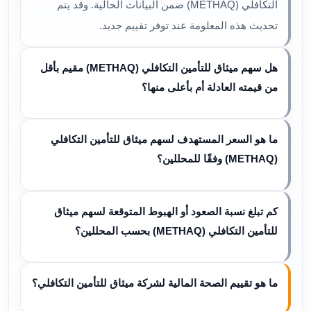
التكافلي (METHAQ) ضمن البيانات الحالية. وقد يتم
تحديث هذه المعلومة عند توفر تقييم جديد.
هل سهم ميثاق للتأمين التكافلي (METHAQ) مقيم بأقل
من قيمته العادلة أم بأعلى منها؟
ما هو السعر المستهدف لسهم ميثاق للتأمين التكافلي
(METHAQ) وفقًا للمحللين؟
كم تبلغ نسبة الصعود أو الهبوط المتوقعة لسهم ميثاق
للتأمين التكافلي (METHAQ) بحسب المحللين؟
ما هو تقييم الصحة المالية لشركة ميثاق للتأمين التكافلي؟