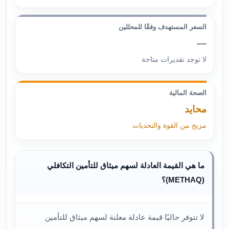
السعر المستهدف وفقًا للمحللين
—
لا توجد تقديرات متاحة
الصحة المالية
محايد
مزيج من القوة والتحديات
ما هي القيمة العادلة لسهم ميثاق للتأمين التكافلي
(METHAQ)؟
لا تتوفر حاليًا قيمة عادلة معلنة لسهم ميثاق للتأمين