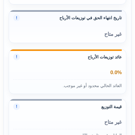
تاريخ انتهاء الحق في توزيعات الأرباح
!
غير متاح
عائد توزيعات الأرباح
!
0.0%
العائد الحالي محدود أو غير موجب.
قيمة التوزيع
!
غير متاح