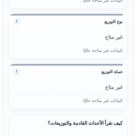
البيانات غير متاحة حاليًا.
نوع التوزيع
!
غير متاح
البيانات غير متاحة حاليًا.
عملة التوزيع
!
غير متاح
البيانات غير متاحة حاليًا.
كيف نقرأ الأحداث القادمة والتوزيعات؟