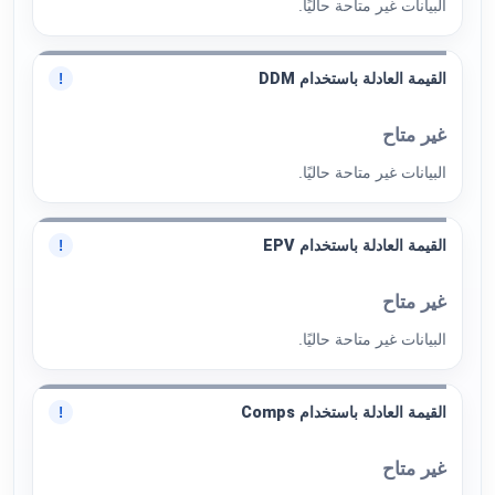
البيانات غير متاحة حاليًا.
القيمة العادلة باستخدام DDM
!
غير متاح
البيانات غير متاحة حاليًا.
القيمة العادلة باستخدام EPV
!
غير متاح
البيانات غير متاحة حاليًا.
القيمة العادلة باستخدام Comps
!
غير متاح