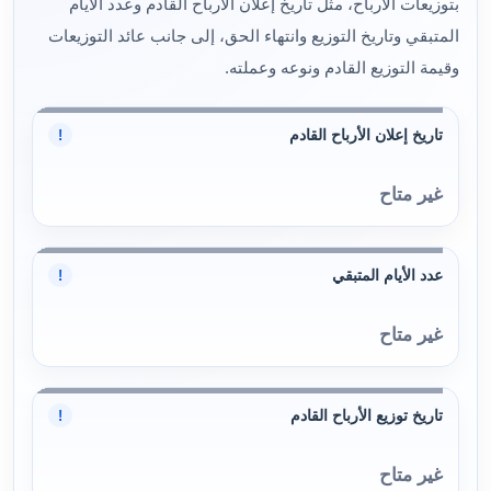
بتوزيعات الأرباح، مثل تاريخ إعلان الأرباح القادم وعدد الأيام
المتبقي وتاريخ التوزيع وانتهاء الحق، إلى جانب عائد التوزيعات
وقيمة التوزيع القادم ونوعه وعملته.
تاريخ إعلان الأرباح القادم
!
غير متاح
عدد الأيام المتبقي
!
غير متاح
تاريخ توزيع الأرباح القادم
!
غير متاح