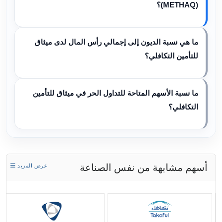
(METHAQ)؟
ما هي نسبة الديون إلى إجمالي رأس المال لدى ميثاق
للتأمين التكافلي؟
ما نسبة الأسهم المتاحة للتداول الحر في ميثاق للتأمين
التكافلي؟
أسهم مشابهة من نفس الصناعة
عرض المزيد