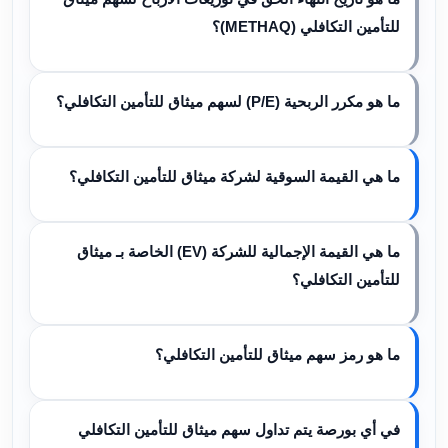
للتأمين التكافلي (METHAQ)؟
ما هو مكرر الربحية (P/E) لسهم ميثاق للتأمين التكافلي؟
ما هي القيمة السوقية لشركة ميثاق للتأمين التكافلي؟
ما هي القيمة الإجمالية للشركة (EV) الخاصة بـ ميثاق
للتأمين التكافلي؟
ما هو رمز سهم ميثاق للتأمين التكافلي؟
في أي بورصة يتم تداول سهم ميثاق للتأمين التكافلي