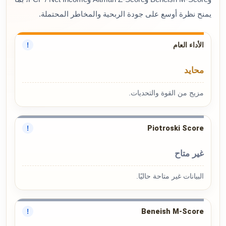
يمنح نظرة أوسع على جودة الربحية والمخاطر المحتملة.
الأداء العام
!
محايد
مزيج من القوة والتحديات.
Piotroski Score
!
غير متاح
البيانات غير متاحة حاليًا.
Beneish M-Score
!