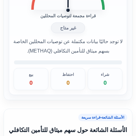
قراءة مجمعة لتوصيات المحللين
غير متاح
لا توجد حاليًا بيانات مكتملة عن توصيات المحللين الخاصة
بسهم ميثاق للتأمين التكافلي (METHAQ).
شراء
احتفاظ
بيع
0
0
0
الأسئلة الشائعة
•
قراءة سريعة
الأسئلة الشائعة حول سهم ميثاق للتأمين التكافلي