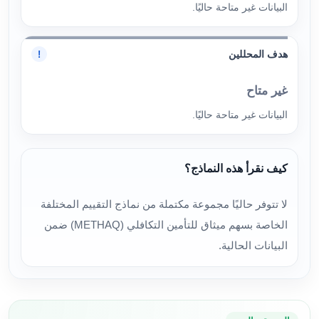
البيانات غير متاحة حاليًا.
هدف المحللين
!
غير متاح
البيانات غير متاحة حاليًا.
كيف نقرأ هذه النماذج؟
لا تتوفر حاليًا مجموعة مكتملة من نماذج التقييم المختلفة
الخاصة بسهم ميثاق للتأمين التكافلي (METHAQ) ضمن
البيانات الحالية.