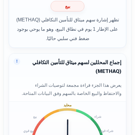
بيع
تظهر إشارة سهم ميثاق للتأمين التكافلي (METHAQ)
على الإطار 1 يوم في نطاق البيع، وهو ما يوحي بوجود
ضغط فني سلبي حاليًا.
!
إجماع المحللين لسهم ميثاق للتأمين التكافلي
(METHAQ)
يعرض هذا الجزء قراءة مجمعة لتوصيات الشراء
والاحتفاظ والبيع الخاصة بالسهم وفق البيانات المتاحة.
محايد
شراء
بيع
شراء قوي
بيع قوي