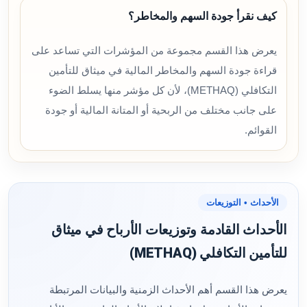
كيف نقرأ جودة السهم والمخاطر؟
يعرض هذا القسم مجموعة من المؤشرات التي تساعد على
قراءة جودة السهم والمخاطر المالية في ميثاق للتأمين
التكافلي (METHAQ)، لأن كل مؤشر منها يسلط الضوء
على جانب مختلف من الربحية أو المتانة المالية أو جودة
القوائم.
الأحداث • التوزيعات
الأحداث القادمة وتوزيعات الأرباح في ميثاق
للتأمين التكافلي (METHAQ)
يعرض هذا القسم أهم الأحداث الزمنية والبيانات المرتبطة