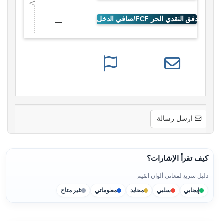
—
ارسل رسالة
كيف تقرأ الإشارات؟
دليل سريع لمعاني ألوان القيم
إيجابي
سلبي
محايد
معلوماتي
غير متاح