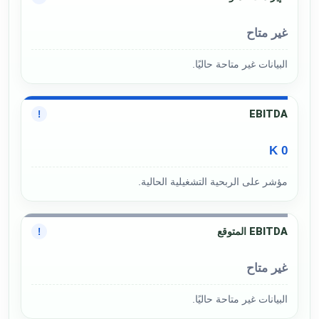
غير متاح
البيانات غير متاحة حاليًا.
EBITDA
!
0 K
مؤشر على الربحية التشغيلية الحالية.
EBITDA المتوقع
!
غير متاح
البيانات غير متاحة حاليًا.