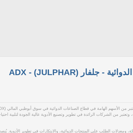
 جلفار (JULPHAR) - ADX
تعتبر من الشركات الرائدة في تطوير وتصنيع الأدوية عالية الجودة لتلبية احتيا
، ومعدلات الطلب على المنتجات الدوائية، والابتكارات في تطوير الأدوية. يُنصح