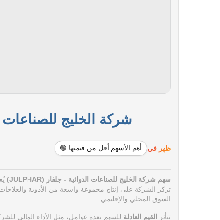
شركة الخليج للصناعات الدوائية -
ظهر في
أهم الأسهم أقل من قيمتها 🟢
سهم شركة الخليج للصناعات الدوائية - جلفار (JULPHAR)
تركز الشركة على إنتاج مجموعة واسعة من الأدوية والعلاجات، و
السوق المحلي والإقليمي.
تتأثر
القيم العادلة
للسهم بعدة عوامل، مثل الأداء المالي للشركة