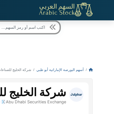
أسهم البورصة الإماراتية أبو ظبي
شركة الخليج للصناعات الدوائية