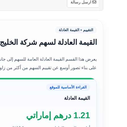
ارسل رسالة
التقييم • القيمة العادلة
القيمة العادلة لسهم شركة الخليج للصناعات الدوائي
على بناء تصور أوسع عن تقييم السهم من أكثر من زاوي
القراءة الأساسية للموقع
القيمة العادلة
1.21 درهم إماراتي