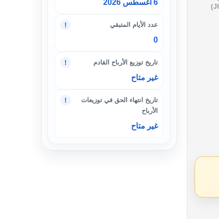
6 أغسطس 2026
عدد الأيام المتبقي
!
0
تاريخ توزيع الأرباح القادم
!
غير متاح
تاريخ انتهاء الحق في توزيعات
!
الأرباح
غير متاح