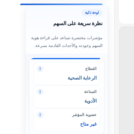
لوحة ذكية
نظرة سريعة على السهم
مؤشرات مختصرة تساعد على قراءة هوية
السهم وجودته والأحداث القادمة بسرعة.
القطاع
!
الرعاية الصحية
الصناعة
!
الأدوية
عضوية المؤشر
!
غير متاح