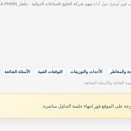
ى فهم أوضح حول أداء
سهم شركة الخليج للصناعات الدوائية - جلفار (JULPHAR)
دة والمخاطر
الأحداث والتوزيعات
التوقعات الفنية
الأسئلة الشائعة
ة العادلة والأسئلة الشائعة.
رجة على الموقع فور انتهاء جلسة التداول مباشرة.