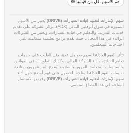
أهم الأسهم أقل من قيمتها 🟢
سهم الإمارات لتعليم قيادة السيارات (DRIVE)
يُعتبر من الأسهم
المميزة في سوق أبوظبي المالي (ADX). تركز الشركة على تقديم
خدمات التدريب والتعليم في قيادة السيارات، وتعتبر من الشركات
الرائدة في هذا المجال، حيث تقدم برامج تعليمية متكاملة تلبي
احتياجات المتعلمين.
تتأثر
القيم العادلة
للسهم بعوامل عدة، مثل الطلب على خدمات
تعليم القيادة، وأداء الشركة المالي، وكذلك التطورات في القوانين
والسياسات المتعلقة بالمرور والسلامة. يُنصح المستثمرون بمتابعة
تقييمات
القيم العادلة
المتاحة للحصول على فهم أوضح حول أداء
سهم الإمارات لتعليم قيادة السيارات (DRIVE)
وفرص الاستثمار
المتاحة في هذا القطاع المتنامي.