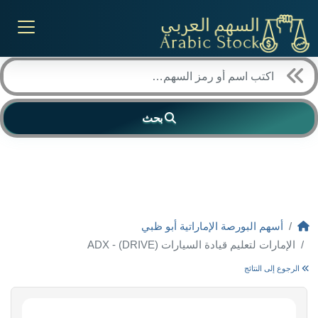
بحث
أسهم البورصة الإماراتية أبو ظبي
الإمارات لتعليم قيادة السيارات (DRIVE) - ADX
الرجوع إلى النتائج