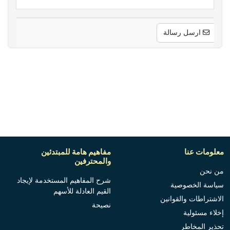
ارسل رسالة
معلومات عنا
مفاهيم هامة للمبتدئين
والمحترفين
من نحن
شرح المفاهيم المستخدمة لإيجاد
سياسة الخصوصية
القيم العادلة للأسهم
الاشتراطات والقوانين
نصيحة
إخلاء مسئولية
تحذير المخاطر