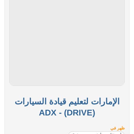
الإمارات لتعليم قيادة السيارات
(DRIVE) - ADX
ظهر في