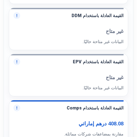
القيمة العادلة باستخدام DDM
!
غير متاح
البيانات غير متاحة حاليًا.
القيمة العادلة باستخدام EPV
!
غير متاح
البيانات غير متاحة حاليًا.
القيمة العادلة باستخدام Comps
!
408.08 درهم إماراتي
مقارنة بمضاعفات شركات مماثلة.