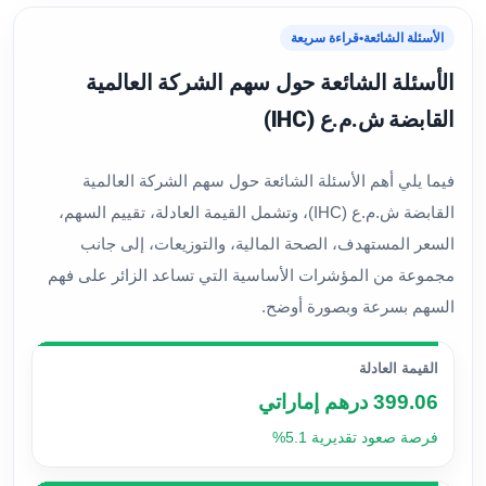
الأسئلة الشائعة
•
قراءة سريعة
الأسئلة الشائعة حول سهم الشركة العالمية
القابضة ش.م.ع (IHC)
فيما يلي أهم الأسئلة الشائعة حول سهم الشركة العالمية
القابضة ش.م.ع (IHC)، وتشمل القيمة العادلة، تقييم السهم،
السعر المستهدف، الصحة المالية، والتوزيعات، إلى جانب
مجموعة من المؤشرات الأساسية التي تساعد الزائر على فهم
السهم بسرعة وبصورة أوضح.
القيمة العادلة
399.06 درهم إماراتي
فرصة صعود تقديرية 5.1%