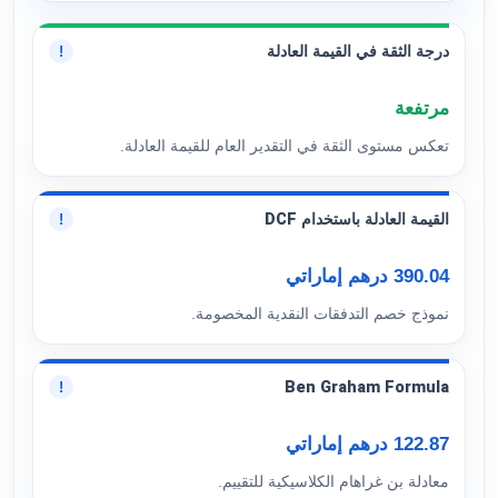
درجة الثقة في القيمة العادلة
!
مرتفعة
تعكس مستوى الثقة في التقدير العام للقيمة العادلة.
القيمة العادلة باستخدام DCF
!
390.04 درهم إماراتي
نموذج خصم التدفقات النقدية المخصومة.
Ben Graham Formula
!
122.87 درهم إماراتي
معادلة بن غراهام الكلاسيكية للتقييم.