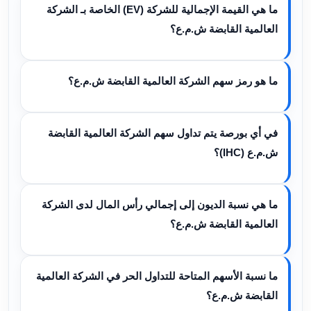
ما هي القيمة الإجمالية للشركة (EV) الخاصة بـ الشركة
العالمية القابضة ش.م.ع؟
ما هو رمز سهم الشركة العالمية القابضة ش.م.ع؟
في أي بورصة يتم تداول سهم الشركة العالمية القابضة
ش.م.ع (IHC)؟
ما هي نسبة الديون إلى إجمالي رأس المال لدى الشركة
العالمية القابضة ش.م.ع؟
ما نسبة الأسهم المتاحة للتداول الحر في الشركة العالمية
القابضة ش.م.ع؟