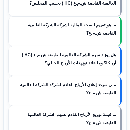
العالمية القابضة ش.م.ع (IHC) بحسب المحللين؟
ما هو تقييم الصحة المالية لشركة الشركة العالمية
القابضة ش.م.ع؟
هل يوزع سهم الشركة العالمية القابضة ش.م.ع (IHC)
أرباحًا؟ وما عائد توزيعات الأرباح الحالي؟
متى موعد إعلان الأرباح القادم لشركة الشركة العالمية
القابضة ش.م.ع؟
ما قيمة توزيع الأرباح القادم لسهم الشركة العالمية
القابضة ش.م.ع؟