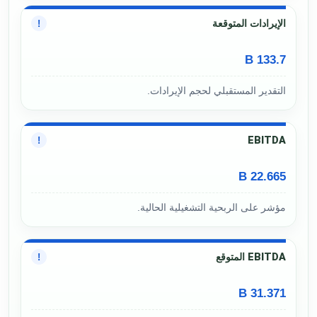
الإيرادات المتوقعة
!
133.7 B
التقدير المستقبلي لحجم الإيرادات.
EBITDA
!
22.665 B
مؤشر على الربحية التشغيلية الحالية.
EBITDA المتوقع
!
31.371 B