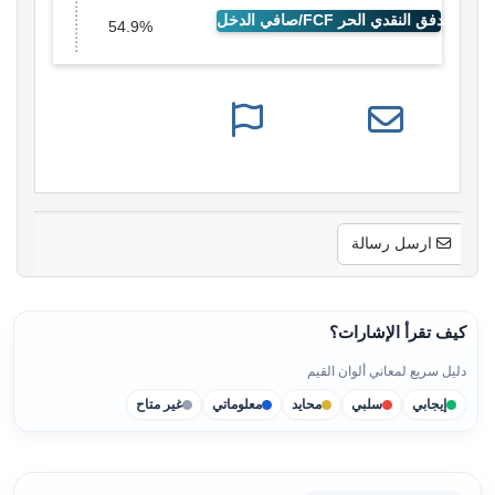
54.9%
ارسل رسالة
كيف تقرأ الإشارات؟
دليل سريع لمعاني ألوان القيم
إيجابي
سلبي
محايد
معلوماتي
غير متاح