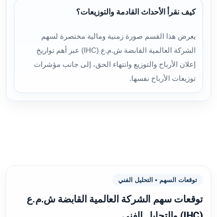
كيف نقرأ الأحداث القادمة والتوزيعات؟
يعرض هذا القسم صورة زمنية ومالية مختصرة لسهم
الشركة العالمية القابضة ش.م.ع (IHC) عبر أهم تواريخ
إعلان الأرباح والتوزيع وانتهاء الحق، إلى جانب مؤشرات
توزيعات الأرباح نفسها.
توقعات السهم • التحليل الفني
توقعات سهم الشركة العالمية القابضة ش.م.ع
(IHC) والتحليل الفني