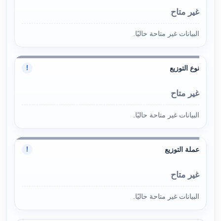
غير متاح
البيانات غير متاحة حاليًا.
نوع التوزيع
!
غير متاح
البيانات غير متاحة حاليًا.
عملة التوزيع
!
غير متاح
البيانات غير متاحة حاليًا.