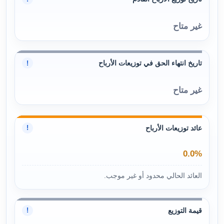
غير متاح
تاريخ انتهاء الحق في توزيعات الأرباح
!
غير متاح
عائد توزيعات الأرباح
!
0.0%
العائد الحالي محدود أو غير موجب.
قيمة التوزيع
!