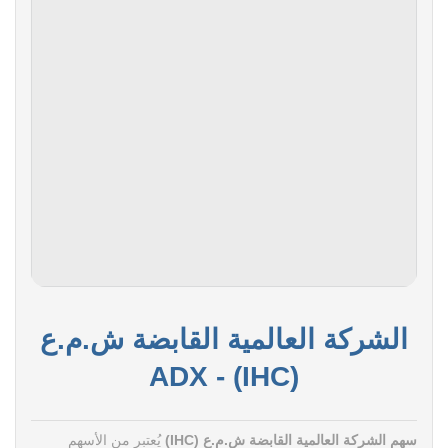
الشركة العالمية القابضة ش.م.ع
(IHC) - ADX
سهم الشركة العالمية القابضة ش.م.ع (IHC)
يُعتبر من الأسهم