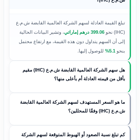
تبلغ القيمة العادلة لسهم الشركة العالمية القابضة ش.م.ع
(IHC) نحو
399.06 درهم إماراتي
، وتشير البيانات الحالية
إلى أن السهم يتداول دون هذه القيمة، مع ارتفاع محتمل
بنحو
5.1%
للوصول إليها.
هل سهم الشركة العالمية القابضة ش.م.ع (IHC) مقيم
بأقل من قيمته العادلة أم بأعلى منها؟
ما هو السعر المستهدف لسهم الشركة العالمية القابضة
ش.م.ع (IHC) وفقًا للمحللين؟
كم تبلغ نسبة الصعود أو الهبوط المتوقعة لسهم الشركة