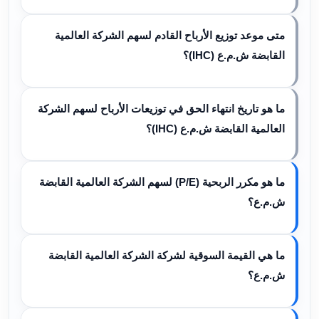
متى موعد توزيع الأرباح القادم لسهم الشركة العالمية
القابضة ش.م.ع (IHC)؟
ما هو تاريخ انتهاء الحق في توزيعات الأرباح لسهم الشركة
العالمية القابضة ش.م.ع (IHC)؟
ما هو مكرر الربحية (P/E) لسهم الشركة العالمية القابضة
ش.م.ع؟
ما هي القيمة السوقية لشركة الشركة العالمية القابضة
ش.م.ع؟