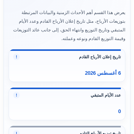
يعرض هذا القسم أهم الأحداث الزمنية والبيانات المرتبطة
بتوزيعات الأرباح، مثل تاريخ إعلان الأرباح القادم وعدد الأيام
المتبقي وتاريخ التوزيع وانتهاء الحق، إلى جانب عائد التوزيعات
وقيمة التوزيع القادم ونوعه وعملته.
تاريخ إعلان الأرباح القادم
!
6 أغسطس 2026
عدد الأيام المتبقي
!
0
تاريخ توزيع الأرباح القادم
!