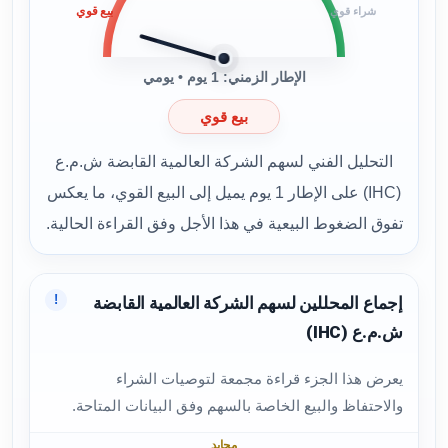
بيع قوي
شراء قوي
الإطار الزمني: 1 يوم • يومي
بيع قوي
التحليل الفني لسهم الشركة العالمية القابضة ش.م.ع
(IHC) على الإطار 1 يوم يميل إلى البيع القوي، ما يعكس
تفوق الضغوط البيعية في هذا الأجل وفق القراءة الحالية.
!
إجماع المحللين لسهم الشركة العالمية القابضة
ش.م.ع (IHC)
يعرض هذا الجزء قراءة مجمعة لتوصيات الشراء
والاحتفاظ والبيع الخاصة بالسهم وفق البيانات المتاحة.
محايد