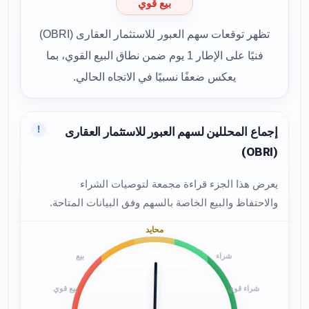
بيع قوي
تظهر توقعات سهم العبور للاستثمار العقارى (OBRI)
فنيًا على الإطار 1 يوم ضمن نطاق البيع القوي، بما
يعكس ضعفًا نسبيًا في الاتجاه الحالي.
!
إجماع المحللين لسهم العبور للاستثمار العقارى
(OBRI)
يعرض هذا الجزء قراءة مجمعة لتوصيات الشراء
والاحتفاظ والبيع الخاصة بالسهم وفق البيانات المتاحة.
محايد
شراء
بيع
شراء قوي
بيع قوي