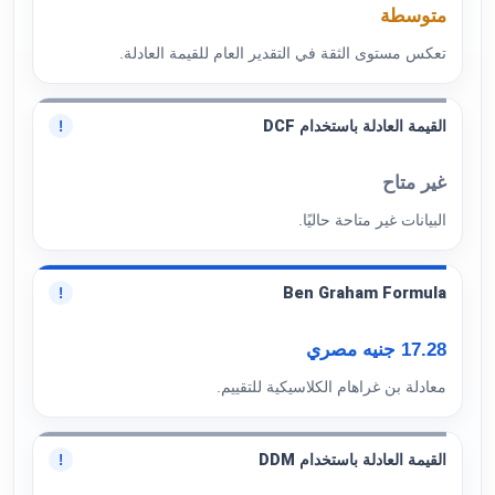
متوسطة
تعكس مستوى الثقة في التقدير العام للقيمة العادلة.
القيمة العادلة باستخدام DCF
!
غير متاح
البيانات غير متاحة حاليًا.
Ben Graham Formula
!
17.28 جنيه مصري
معادلة بن غراهام الكلاسيكية للتقييم.
القيمة العادلة باستخدام DDM
!