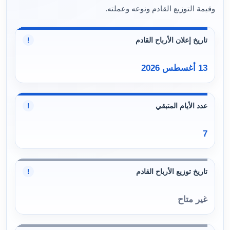
وقيمة التوزيع القادم ونوعه وعملته.
تاريخ إعلان الأرباح القادم
!
13 أغسطس 2026
عدد الأيام المتبقي
!
7
تاريخ توزيع الأرباح القادم
!
غير متاح