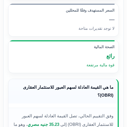
السعر المستهدف وفقًا للمحللين
—
لا توجد تقديرات متاحة
الصحة المالية
رائع
قوة مالية مرتفعة
ما هي القيمة العادلة لسهم العبور للاستثمار العقارى
(OBRI)؟
وفق التقييم الحالي، تصل القيمة العادلة لسهم العبور
للاستثمار العقارى (OBRI) إلى
35.23 جنيه مصري
، وهو ما