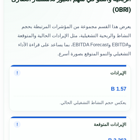
(OBRI)
يعرض هذا القسم مجموعة من المؤشرات المرتبطة بحجم
النشاط والربحية التشغيلية، مثل الإيرادات الحالية والمتوقعة
وEBITDA وEBITDA Forecast، بما يساعد على قراءة الأداء
التشغيلي والنمو المتوقع بصورة أسرع.
الإيرادات
!
1.57 B
يعكس حجم النشاط التشغيلي الحالي.
الإيرادات المتوقعة
!