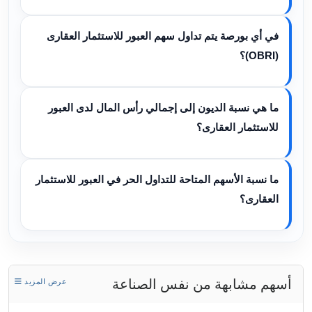
في أي بورصة يتم تداول سهم العبور للاستثمار العقارى
(OBRI)؟
ما هي نسبة الديون إلى إجمالي رأس المال لدى العبور
للاستثمار العقارى؟
ما نسبة الأسهم المتاحة للتداول الحر في العبور للاستثمار
العقارى؟
أسهم مشابهة من نفس الصناعة
عرض المزيد