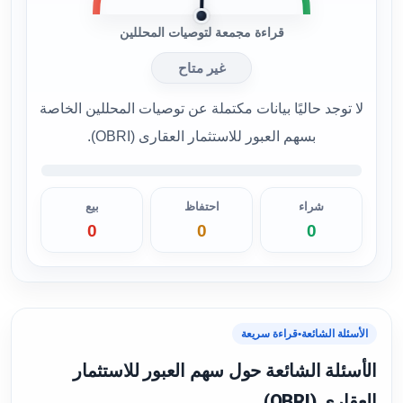
قراءة مجمعة لتوصيات المحللين
غير متاح
لا توجد حاليًا بيانات مكتملة عن توصيات المحللين الخاصة
بسهم العبور للاستثمار العقارى (OBRI).
شراء
احتفاظ
بيع
0
0
0
الأسئلة الشائعة
•
قراءة سريعة
الأسئلة الشائعة حول سهم العبور للاستثمار
العقارى (OBRI)