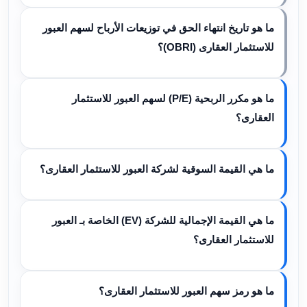
ما هو تاريخ انتهاء الحق في توزيعات الأرباح لسهم العبور
للاستثمار العقارى (OBRI)؟
ما هو مكرر الربحية (P/E) لسهم العبور للاستثمار
العقارى؟
ما هي القيمة السوقية لشركة العبور للاستثمار العقارى؟
ما هي القيمة الإجمالية للشركة (EV) الخاصة بـ العبور
للاستثمار العقارى؟
ما هو رمز سهم العبور للاستثمار العقارى؟