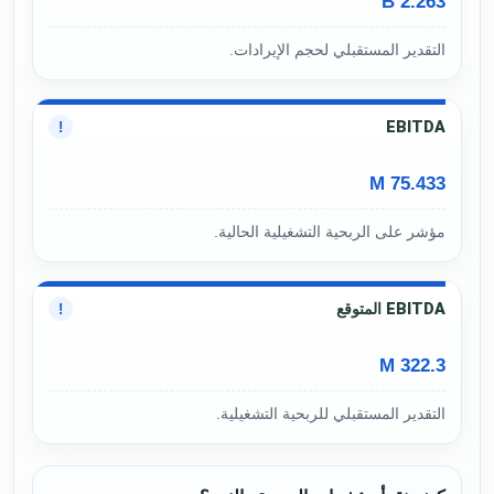
2.263 B
التقدير المستقبلي لحجم الإيرادات.
EBITDA
!
75.433 M
مؤشر على الربحية التشغيلية الحالية.
EBITDA المتوقع
!
322.3 M
التقدير المستقبلي للربحية التشغيلية.