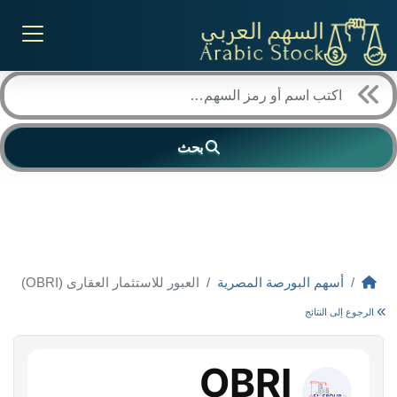
بحث
أسهم البورصة المصرية
العبور للاستثمار العقارى (OBRI)
الرجوع إلى النتائج