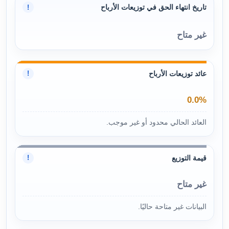
تاريخ انتهاء الحق في توزيعات الأرباح
!
غير متاح
عائد توزيعات الأرباح
!
0.0%
العائد الحالي محدود أو غير موجب.
قيمة التوزيع
!
غير متاح
البيانات غير متاحة حاليًا.