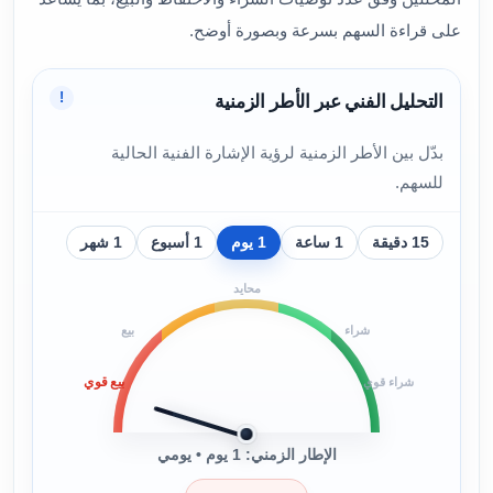
على قراءة السهم بسرعة وبصورة أوضح.
!
التحليل الفني عبر الأطر الزمنية
بدّل بين الأطر الزمنية لرؤية الإشارة الفنية الحالية
للسهم.
15 دقيقة
1 ساعة
1 يوم
1 أسبوع
1 شهر
محايد
شراء
بيع
بيع قوي
شراء قوي
الإطار الزمني: 1 يوم • يومي