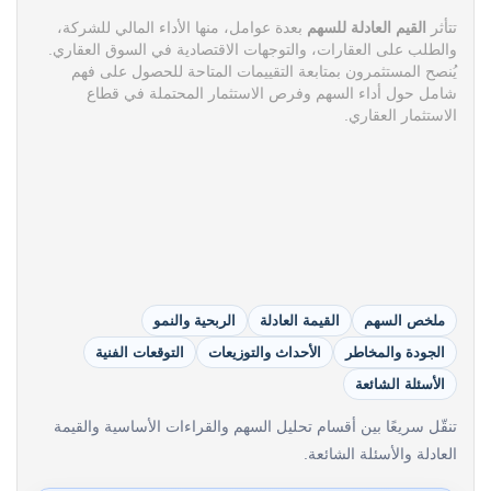
تتأثر
القيم العادلة للسهم
بعدة عوامل، منها الأداء المالي للشركة،
والطلب على العقارات، والتوجهات الاقتصادية في السوق العقاري.
يُنصح المستثمرون بمتابعة التقييمات المتاحة للحصول على فهم
شامل حول أداء السهم وفرص الاستثمار المحتملة في قطاع
الاستثمار العقاري.
ملخص السهم
القيمة العادلة
الربحية والنمو
الجودة والمخاطر
الأحداث والتوزيعات
التوقعات الفنية
الأسئلة الشائعة
تنقّل سريعًا بين أقسام تحليل السهم والقراءات الأساسية والقيمة
العادلة والأسئلة الشائعة.