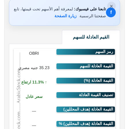
×
تابعنا على فيسبوك:
لمعرفة أهم الأسهم تحت قيمتها، تابع
f
صفحتنا الرسمية
زيارة الصفحة
القيم العادلة للسهم
OBRI
35.23 جنيه مصري
11.3% ارتفاع
سعر عادل
—
—