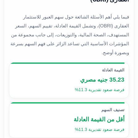
فيما يلي أهم الأسئلة الشائعة حول سهم العبور للاستثمار
العقارى (OBRI)، وتشمل القيمة العادلة، تقييم السهم، السعر
المستهدف، الصحة المالية، والتوزيعات، إلى جانب مجموعة من
المؤشرات الأساسية التي تساعد الزائر على فهم السهم بسرعة
وبصورة أوضح.
القيمة العادلة
35.23 جنيه مصري
فرصة صعود تقديرية 11.3%
تصنيف السهم
أقل من القيمة العادلة
فرصة صعود تقديرية 11.3%