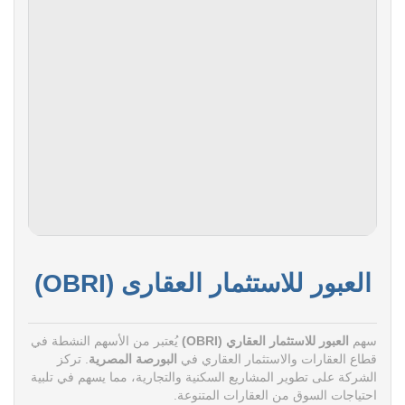
العبور للاستثمار العقارى (OBRI)
سهم
العبور للاستثمار العقاري (OBRI)
يُعتبر من الأسهم النشطة في
قطاع العقارات والاستثمار العقاري في
البورصة المصرية
. تركز
الشركة على تطوير المشاريع السكنية والتجارية، مما يسهم في تلبية
احتياجات السوق من العقارات المتنوعة.