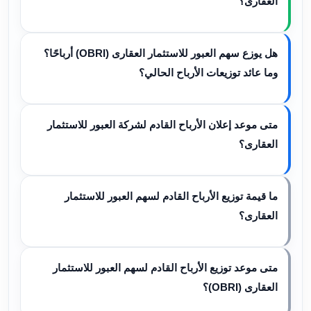
العقارى؟
هل يوزع سهم العبور للاستثمار العقارى (OBRI) أرباحًا؟
وما عائد توزيعات الأرباح الحالي؟
متى موعد إعلان الأرباح القادم لشركة العبور للاستثمار
العقارى؟
ما قيمة توزيع الأرباح القادم لسهم العبور للاستثمار
العقارى؟
متى موعد توزيع الأرباح القادم لسهم العبور للاستثمار
العقارى (OBRI)؟