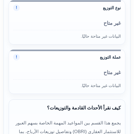
نوع التوزيع
!
غير متاح
البيانات غير متاحة حاليًا.
عملة التوزيع
!
غير متاح
البيانات غير متاحة حاليًا.
كيف نقرأ الأحداث القادمة والتوزيعات؟
يجمع هذا القسم بين المواعيد المهمة الخاصة بسهم العبور
للاستثمار العقارى (OBRI) وتفاصيل توزيعات الأرباح، بما