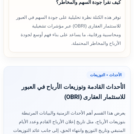
كيف نقرأ جودة السهم والمخاطر؟
توفر هذه الكتلة نظرة تحليلية على جودة السهم في العبور
للاستثمار العقارى (OBRI) عبر مؤشرات تشغيلية
ومحاسبية ورقابية، ما يساعد على بناء فهم أوسع لجودة
الأرباح والمخاطر المحتملة.
الأحداث • التوزيعات
الأحداث القادمة وتوزيعات الأرباح في العبور
للاستثمار العقارى (OBRI)
يعرض هذا القسم أهم الأحداث الزمنية والبيانات المرتبطة
بتوزيعات الأرباح، مثل تاريخ إعلان الأرباح القادم وعدد الأيام
المتبقي وتاريخ التوزيع وانتهاء الحق، إلى جانب عائد التوزيعات