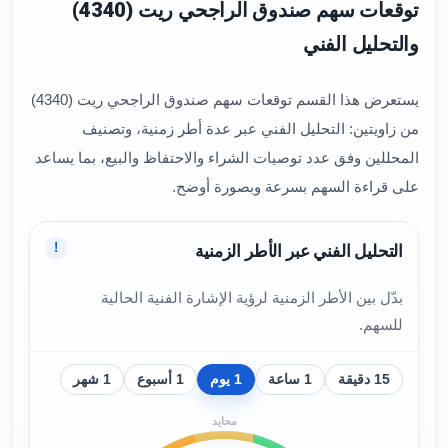
توقعات سهم صندوق الراجحي ريت (4340)
والتحليل الفني
يستعرض هذا القسم توقعات سهم صندوق الراجحي ريت (4340)
من زاويتين: التحليل الفني عبر عدة أطر زمنية، وتصنيف
المحللين وفق عدد توصيات الشراء والاحتفاظ والبيع، بما يساعد
على قراءة السهم بسرعة وبصورة أوضح.
!
التحليل الفني عبر الأطر الزمنية
بدّل بين الأطر الزمنية لرؤية الإشارة الفنية الحالية
للسهم.
15 دقيقة
1 ساعة
1 يوم
1 أسبوع
1 شهر
محايد