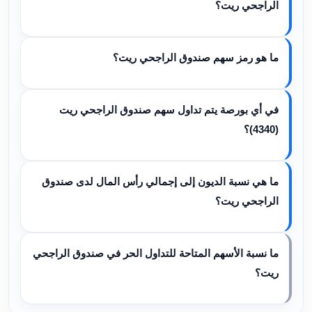
الراجحي ريت؟
ما هو رمز سهم صندوق الراجحي ريت؟
في أي بورصة يتم تداول سهم صندوق الراجحي ريت
(4340)؟
ما هي نسبة الديون إلى إجمالي رأس المال لدى صندوق
الراجحي ريت؟
ما نسبة الأسهم المتاحة للتداول الحر في صندوق الراجحي
ريت؟