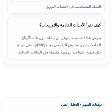
العملة المستخدمة في احتساب التوزيع.
كيف نقرأ الأحداث القادمة والتوزيعات؟
يعرض هذا القسم ما يتوفر من بيانات توزيعات الأرباح
الخاصة بسهم صندوق الراجحي ريت (4340)، حتى لو لم
تكن جميع المواعيد الزمنية مكتملة في البيانات الحالية.
توقعات السهم • التحليل الفني