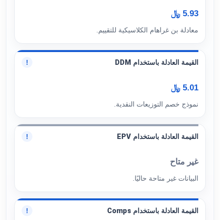
5.93 ﷼
معادلة بن غراهام الكلاسيكية للتقييم.
القيمة العادلة باستخدام DDM
!
5.01 ﷼
نموذج خصم التوزيعات النقدية.
القيمة العادلة باستخدام EPV
!
غير متاح
البيانات غير متاحة حاليًا.
القيمة العادلة باستخدام Comps
!