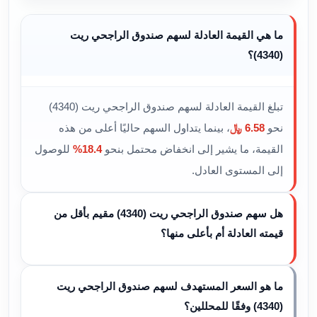
ما هي القيمة العادلة لسهم صندوق الراجحي ريت
(4340)؟
تبلغ القيمة العادلة لسهم صندوق الراجحي ريت (4340)
نحو
6.58 ﷼
، بينما يتداول السهم حاليًا أعلى من هذه
القيمة، ما يشير إلى انخفاض محتمل بنحو
18.4%
للوصول
إلى المستوى العادل.
هل سهم صندوق الراجحي ريت (4340) مقيم بأقل من
قيمته العادلة أم بأعلى منها؟
ما هو السعر المستهدف لسهم صندوق الراجحي ريت
(4340) وفقًا للمحللين؟