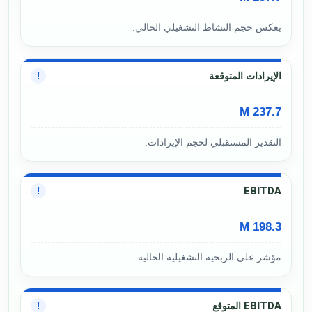
يعكس حجم النشاط التشغيلي الحالي.
الإيرادات المتوقعة
!
237.7 M
التقدير المستقبلي لحجم الإيرادات.
EBITDA
!
198.3 M
مؤشر على الربحية التشغيلية الحالية.
EBITDA المتوقع
!