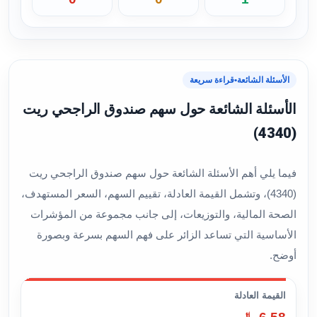
الأسئلة الشائعة
•
قراءة سريعة
الأسئلة الشائعة حول سهم صندوق الراجحي ريت
(4340)
فيما يلي أهم الأسئلة الشائعة حول سهم صندوق الراجحي ريت
(4340)، وتشمل القيمة العادلة، تقييم السهم، السعر المستهدف،
الصحة المالية، والتوزيعات، إلى جانب مجموعة من المؤشرات
الأساسية التي تساعد الزائر على فهم السهم بسرعة وبصورة
أوضح.
القيمة العادلة