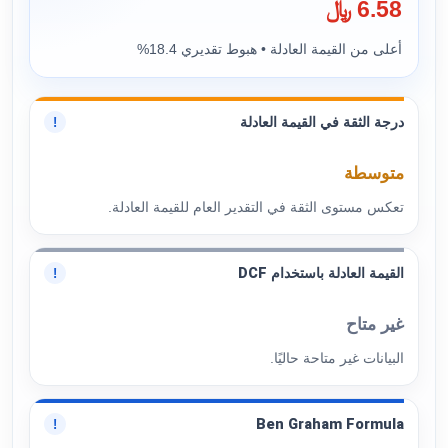
6.58 ﷼
أعلى من القيمة العادلة • هبوط تقديري 18.4%
درجة الثقة في القيمة العادلة
!
متوسطة
تعكس مستوى الثقة في التقدير العام للقيمة العادلة.
القيمة العادلة باستخدام DCF
!
غير متاح
البيانات غير متاحة حاليًا.
Ben Graham Formula
!