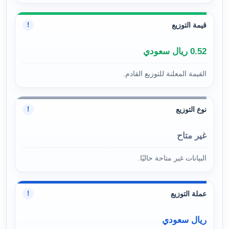
قيمة التوزيع
!
0.52 ريال سعودي
القيمة المعلنة للتوزيع القادم.
نوع التوزيع
!
غير متاح
البيانات غير متاحة حاليًا.
عملة التوزيع
!
ريال سعودي