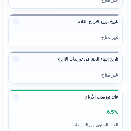
غير متاح
تاريخ توزيع الأرباح القادم
!
غير متاح
تاريخ انتهاء الحق في توزيعات الأرباح
!
غير متاح
عائد توزيعات الأرباح
!
6.5%
العائد السنوي من التوزيعات.