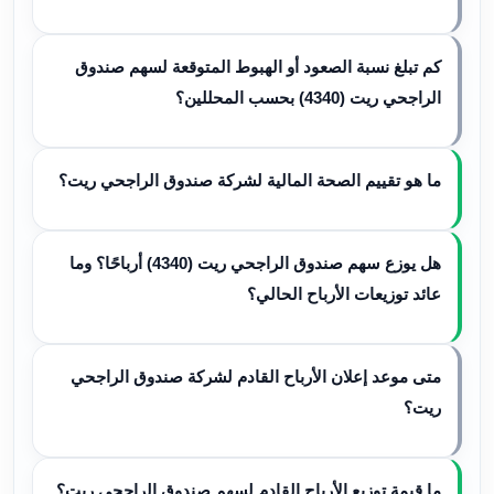
كم تبلغ نسبة الصعود أو الهبوط المتوقعة لسهم صندوق
الراجحي ريت (4340) بحسب المحللين؟
ما هو تقييم الصحة المالية لشركة صندوق الراجحي ريت؟
هل يوزع سهم صندوق الراجحي ريت (4340) أرباحًا؟ وما
عائد توزيعات الأرباح الحالي؟
متى موعد إعلان الأرباح القادم لشركة صندوق الراجحي
ريت؟
ما قيمة توزيع الأرباح القادم لسهم صندوق الراجحي ريت؟