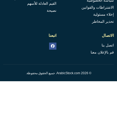
سياسة الخصوصية
القيم العادلة للأسهم
الاشتراطات والقوانين
نصيحة
إخلاء مسئولية
تحذير المخاطر
الاتصال
اتبعنا
اتصل بنا
قم بالإعلان معنا
© 2026 ArabicStock.com. جميع الحقوق محفوظة.