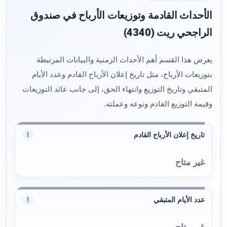
الأحداث القادمة وتوزيعات الأرباح في صندوق
الراجحي ريت (4340)
يعرض هذا القسم أهم الأحداث الزمنية والبيانات المرتبطة
بتوزيعات الأرباح، مثل تاريخ إعلان الأرباح القادم وعدد الأيام
المتبقي وتاريخ التوزيع وانتهاء الحق، إلى جانب عائد التوزيعات
وقيمة التوزيع القادم ونوعه وعملته.
تاريخ إعلان الأرباح القادم
!
غير متاح
عدد الأيام المتبقي
!