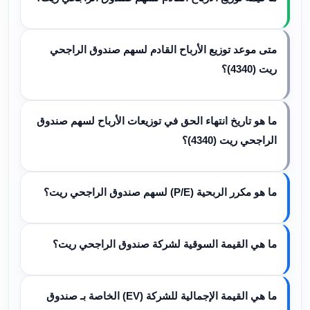
متى موعد توزيع الأرباح القادم لسهم صندوق الراجحي
ريت (4340)؟
ما هو تاريخ انتهاء الحق في توزيعات الأرباح لسهم صندوق
الراجحي ريت (4340)؟
ما هو مكرر الربحية (P/E) لسهم صندوق الراجحي ريت؟
ما هي القيمة السوقية لشركة صندوق الراجحي ريت؟
ما هي القيمة الإجمالية للشركة (EV) الخاصة بـ صندوق