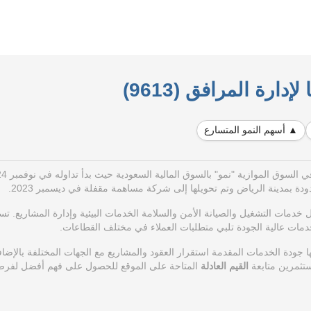
دارة المرافق (9613)
▲ أسهم النمو المتسارع
 السوق الموازية "نمو" بالسوق المالية السعودية حيث بدأ تداوله في نوفمبر 2024.
دمات التشغيل والصيانة الأمن والسلامة الخدمات البيئية وإدارة المشاريع.
تس
دمات عالية الجودة تلبي متطلبات العملاء في مختلف القطاعات.
 جودة الخدمات المقدمة استقرار العقود والمشاريع مع الجهات المختلفة بالإضاف
تثمرين متابعة
القيم العادلة
المتاحة على الموقع للحصول على فهم أفضل لفر