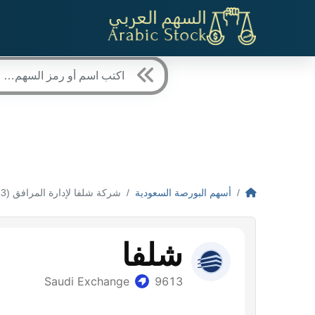
أسهم البورصة السعودية
شركة شلفا لإدارة المرافق (9613)