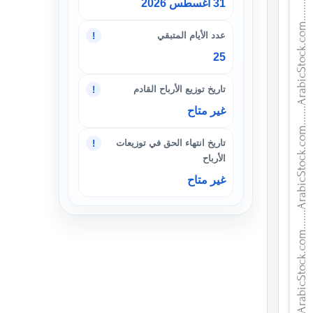
31 أغسطس 2026
عدد الأيام المتبقي
!
25
تاريخ توزيع الأرباح القادم
!
غير متاح
تاريخ انتهاء الحق في توزيعات
!
الأرباح
غير متاح