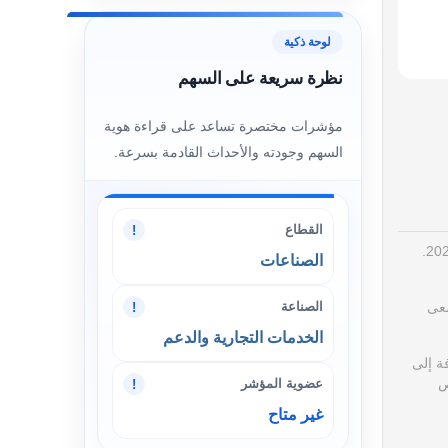
لوحة ذكية
نظرة سريعة على السهم
مؤشرات مختصرة تساعد على قراءة هوية
السهم وجودته والأحداث القادمة بسرعة.
القطاع
!
الصناعات
الصناعة
!
عى
الخدمات التجارية والدعم
ة إلى
ص
عضوية المؤشر
!
غير متاح