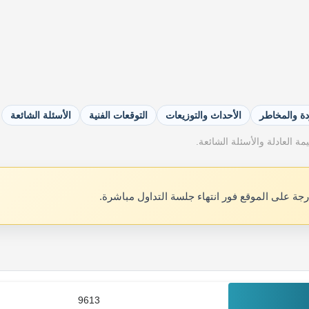
دة والمخاطر
الأحداث والتوزيعات
التوقعات الفنية
الأسئلة الشائعة
ة العادلة والأسئلة الشائعة.
رجة على الموقع فور انتهاء جلسة التداول مباشرة.
9613