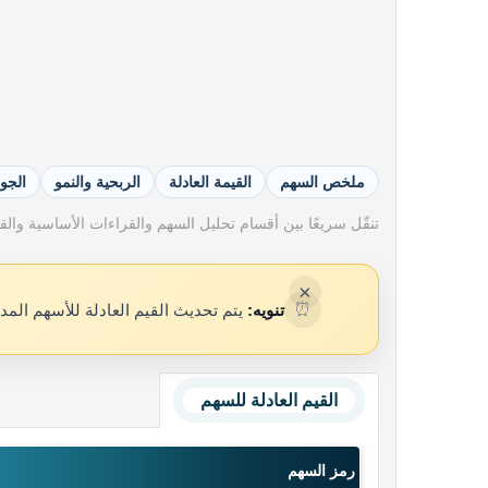
ملخص السهم
القيمة العادلة
الربحية والنمو
الجو
تنقّل سريعًا بين أقسام تحليل السهم والقراءات الأساسية والقيم
×
⏰
تنويه:
يتم تحديث القيم العادلة للأسهم المد
القيم العادلة للسهم