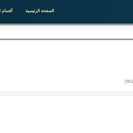
الصفحة الرئيسية
أقسام ا