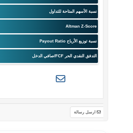
ارسل رسالة