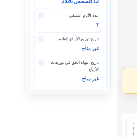
13 أغسطس 2026
عدد الأيام المتبقي
!
7
تاريخ توزيع الأرباح القادم
!
غير متاح
تاريخ انتهاء الحق في توزيعات
!
الأرباح
غير متاح