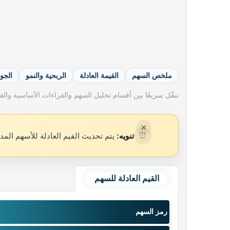
ملخص السهم
القيمة العادلة
الربحية والنمو
الجو
تنقّل سريعًا بين أقسام تحليل السهم والقراءات الأساسية والقيم
×
⏰
تنويه:
يتم تحديث القيم العادلة للأسهم المد
القيم العادلة للسهم