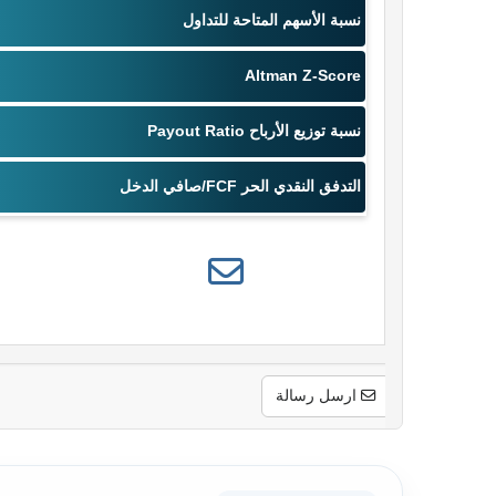
ارسل رسالة