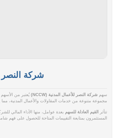
شركة النصر للأ
سهم
شركة النصر للأعمال المدنية (NCCW)
يُعتبر من الأسهم 
مجموعة متنوعة من خدمات المقاولات والأعمال المدنية، مما يسه
تتأثر
القيم العادلة للسهم
بعدة عوامل، منها الأداء المالي للشرك
المستثمرون بمتابعة التقييمات المتاحة للحصول على فهم شام