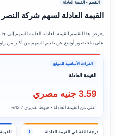
التقييم • القيمة العادلة
القيمة العادلة لسهم شركة النصر للأعمال المدنية (W
على بناء تصور أوسع عن تقييم السهم من أكثر من زاوي
القراءة الأساسية للموقع
القيمة العادلة
3.59 جنيه مصري
أعلى من القيمة العادلة • هبوط تقديري 43.7%
درجة الثقة في القيمة العادلة
القيمة 
!