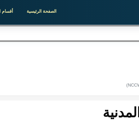
الصفحة الرئيسية
أقسام ا