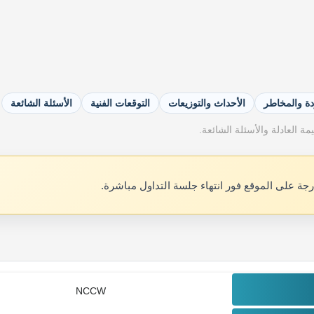
دة والمخاطر
الأحداث والتوزيعات
التوقعات الفنية
الأسئلة الشائعة
ة العادلة والأسئلة الشائعة.
رجة على الموقع فور انتهاء جلسة التداول مباشرة.
NCCW