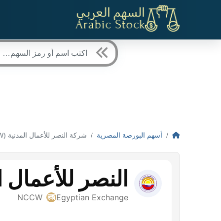
أسهم البورصة المصرية
شركة النصر للأعمال المدنية (NCCW)