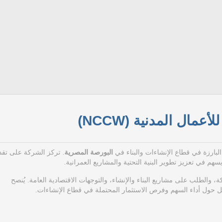
عمال المدنية (NCCW)
البارزة في قطاع الإنشاءات والبناء في
البورصة المصرية
. تركز الشركة على تقد
م في تعزيز تطوير البنية التحتية والمشاريع العمرانية.
ة، والطلب على مشاريع البناء والإنشاء، والتوجهات الاقتصادية العامة. يُنصح
ل حول أداء السهم وفرص الاستثمار المحتملة في قطاع الإنشاءات.