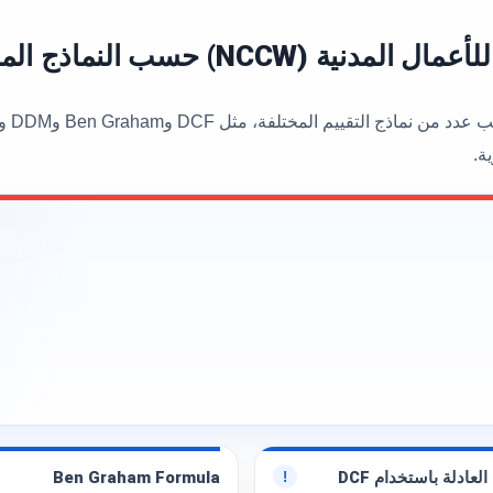
NCC) حسب النماذج المختلفة
ة.
العادلة باستخدام DCF
Ben Graham Formula
!