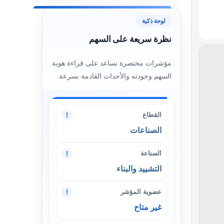
لوحة ذكية
نظرة سريعة على السهم
مؤشرات مختصرة تساعد على قراءة هوية
السهم وجودته والأحداث القادمة بسرعة.
القطاع
!
الصناعات
الصناعة
!
التشييد والبناء
عضوية المؤشر
!
غير متاح