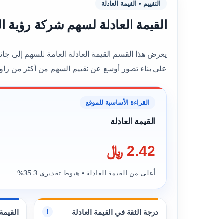
التقييم • القيمة العادلة
القيمة العادلة لسهم شركة رؤية المستقبل للتدري
على بناء تصور أوسع عن تقييم السهم من أكثر من زاوي
القراءة الأساسية للموقع
القيمة العادلة
2.42 ﷼
أعلى من القيمة العادلة • هبوط تقديري 35.3%
درجة الثقة في القيمة العادلة
القيمة 
!