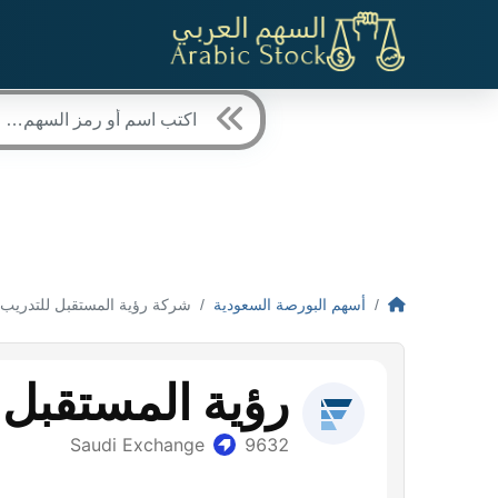
أسهم البورصة السعودية
شركة رؤية المستقبل للتدريب الص