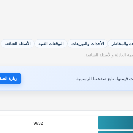
دة والمخاطر
الأحداث والتوزيعات
التوقعات الفنية
الأسئلة الشائعة
ة العادلة والأسئلة الشائعة.
 قيمتها، تابع صفحتنا الرسمية
زيارة الصف
9632