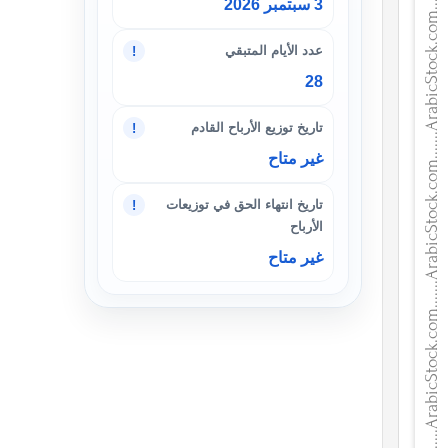
3 سبتمبر 2026
عدد الأيام المتبقي
!
28
تاريخ توزيع الأرباح القادم
!
غير متاح
تاريخ انتهاء الحق في توزيعات
!
الأرباح
غير متاح