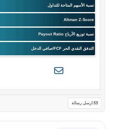
ارسل رسالة