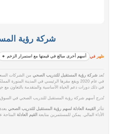
شركة رؤية المستقب
ظهر في
أسهم أخرى مبالغ في قيمتها مع استمرار الزخم 🔸
تُعد
شركة رؤية المستقبل للتدريب الصحي
من الشركات السعود
في عام 2020 ويقع مقرها الرئيسي في المدينة المنورة المملكة العربية السعودية.
في ذلك دورات دعم الحياة الأساسية والمتقدمة بالتعاون مع ج
تُدرج أسهم شركة رؤية المستقبل للتدريب الصحي في السوق ا
تتأثر
القيمة العادلة لسهم رؤية المستقبل للتدريب الصحي
بعدة 
الأداء المالي.
يمكن للمستثمرين متابعة
القيم العادلة
المتاحة ع