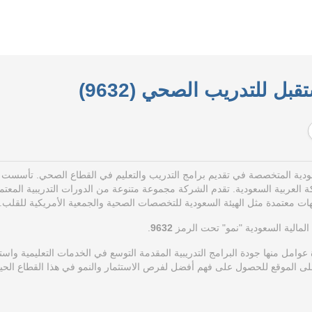
ل للتدريب الصحي (9632)
ية المتخصصة في تقديم برامج التدريب والتعليم في القطاع الصحي.
تأسست ا
تقدم الشركة مجموعة متنوعة من الدورات التدريبية المعتمد
هات معتمدة مثل الهيئة السعودية للتخصصات الصحية والجمعية الأمريكية للقلب.
لمالية السعودية "نمو" تحت الرمز
9632
.
عوامل منها جودة البرامج التدريبية المقدمة التوسع في الخدمات التعليمية واست
لى الموقع للحصول على فهم أفضل لفرص الاستثمار والنمو في هذا القطاع الحي