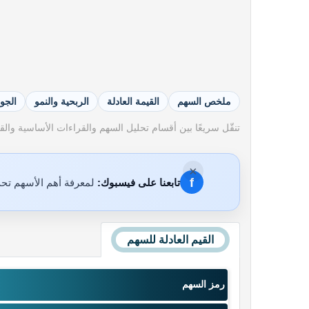
ملخص السهم
القيمة العادلة
الربحية والنمو
الجو
تنقّل سريعًا بين أقسام تحليل السهم والقراءات الأساسية والقيم
×
f
تابعنا على فيسبوك:
لمعرفة أهم الأسهم تحت
القيم العادلة للسهم