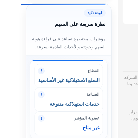
لوحة ذكية
نظرة سريعة على السهم
مؤشرات مختصرة تساعد على قراءة هوية
السهم وجودته والأحداث القادمة بسرعة.
القطاع
!
لشركة
السلع الاستهلاكية غير الأساسية
ة بما
الصناعة
!
خدمات استهلاكية متنوعة
قرار
وي.
عضوية المؤشر
!
غير متاح