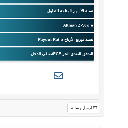
ارسل رسالة