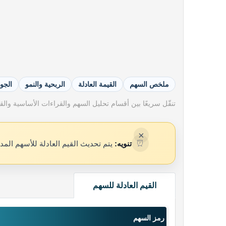
ملخص السهم
القيمة العادلة
الربحية والنمو
الجو
تنقّل سريعًا بين أقسام تحليل السهم والقراءات الأساسية والقيم
×
⏰
تنويه:
يتم تحديث القيم العادلة للأسهم المد
القيم العادلة للسهم