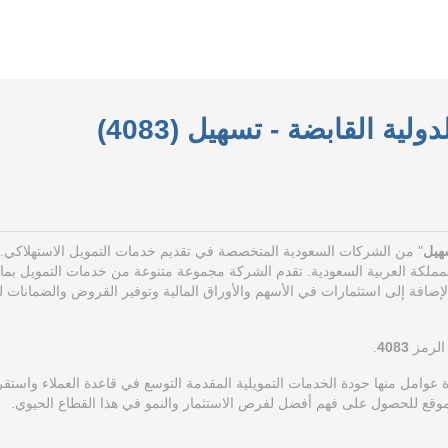
لية القابضة - تسهيل (4083)
هيل
" من الشركات السعودية المتخصصة في تقديم خدمات التمويل الاستهلاكي.
تقدم الشركة مجموعة متنوعة من خدمات التمويل بما
لإضافة إلى استثمارات في الأسهم والأوراق المالية وتوفير القروض والضمانات 
 الرمز
4083
.
 عوامل منها جودة الخدمات التمويلية المقدمة التوسع في قاعدة العملاء واستقرار
موقع للحصول على فهم أفضل لفرص الاستثمار والنمو في هذا القطاع الحيوي.