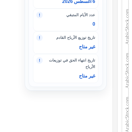
6 أغسطس 2026
عدد الأيام المتبقي
!
0
تاريخ توزيع الأرباح القادم
!
غير متاح
تاريخ انتهاء الحق في توزيعات
!
الأرباح
غير متاح