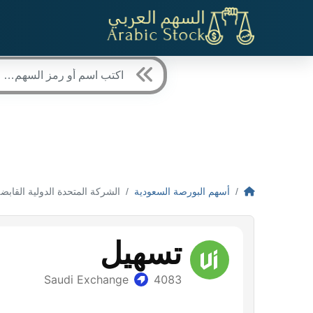
أسهم البورصة السعودية
الشركة المتحدة الدولية القابضة - 