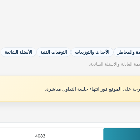
دة والمخاطر
الأحداث والتوزيعات
التوقعات الفنية
الأسئلة الشائعة
ة العادلة والأسئلة الشائعة.
رجة على الموقع فور انتهاء جلسة التداول مباشرة.
4083