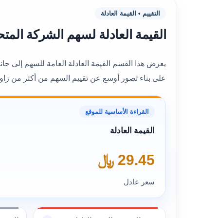
التقييم • القيمة العادلة
القيمة العادلة لسهم الشركة المتحدة الدولية الق
على بناء تصور أوسع عن تقييم السهم من أكثر من زاوي
القراءة الأساسية للموقع
القيمة العادلة
29.45 ﷼
سعر عادل