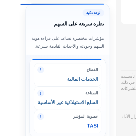
لوحة ذكية
نظرة سريعة على السهم
مؤشرات مختصرة تساعد على قراءة هوية
السهم وجودته والأحداث القادمة بسرعة.
القطاع
!
تأسست
الخدمات المالية
 في ذلك
للشركات
الصناعة
!
السلع الاستهلاكية غير الأساسية
 الأداء
عضوية المؤشر
!
TASI