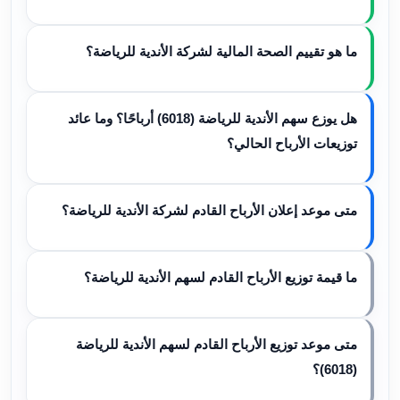
ما هو تقييم الصحة المالية لشركة الأندية للرياضة؟
هل يوزع سهم الأندية للرياضة (6018) أرباحًا؟ وما عائد
توزيعات الأرباح الحالي؟
متى موعد إعلان الأرباح القادم لشركة الأندية للرياضة؟
ما قيمة توزيع الأرباح القادم لسهم الأندية للرياضة؟
متى موعد توزيع الأرباح القادم لسهم الأندية للرياضة
(6018)؟