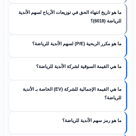
ما هو تاريخ انتهاء الحق في توزيعات الأرباح لسهم الأندية
للرياضة (6018)؟
ما هو مكرر الربحية (P/E) لسهم الأندية للرياضة؟
ما هي القيمة السوقية لشركة الأندية للرياضة؟
ما هي القيمة الإجمالية للشركة (EV) الخاصة بـ الأندية
للرياضة؟
ما هو رمز سهم الأندية للرياضة؟