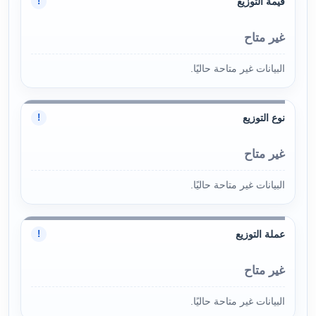
قيمة التوزيع
!
غير متاح
البيانات غير متاحة حاليًا.
نوع التوزيع
!
غير متاح
البيانات غير متاحة حاليًا.
عملة التوزيع
!
غير متاح
البيانات غير متاحة حاليًا.