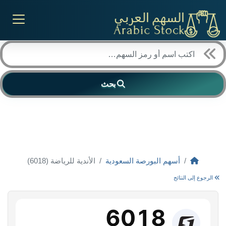
بحث
أسهم البورصة السعودية
الأندية للرياضة (6018)
الرجوع إلى النتائج