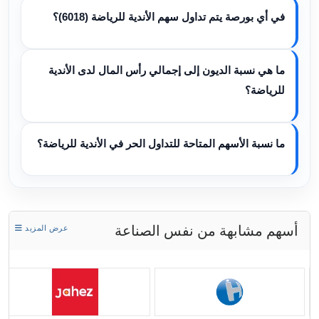
في أي بورصة يتم تداول سهم الأندية للرياضة (6018)؟
ما هي نسبة الديون إلى إجمالي رأس المال لدى الأندية
للرياضة؟
ما نسبة الأسهم المتاحة للتداول الحر في الأندية للرياضة؟
أسهم مشابهة من نفس الصناعة
عرض المزيد