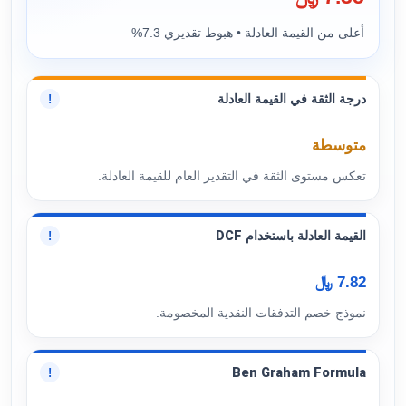
أعلى من القيمة العادلة • هبوط تقديري 7.3%
درجة الثقة في القيمة العادلة
!
متوسطة
تعكس مستوى الثقة في التقدير العام للقيمة العادلة.
القيمة العادلة باستخدام DCF
!
7.82 ﷼
نموذج خصم التدفقات النقدية المخصومة.
Ben Graham Formula
!