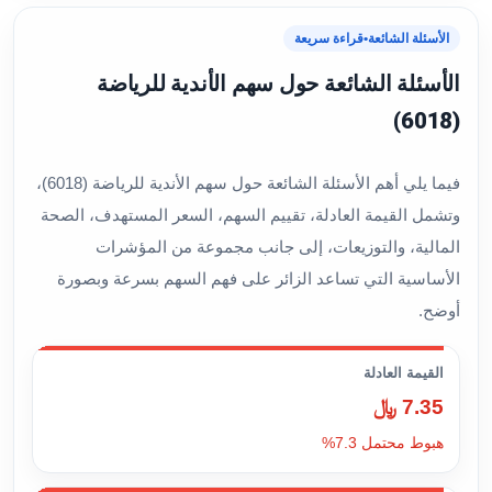
الأسئلة الشائعة
•
قراءة سريعة
الأسئلة الشائعة حول سهم الأندية للرياضة
(6018)
فيما يلي أهم الأسئلة الشائعة حول سهم الأندية للرياضة (6018)،
وتشمل القيمة العادلة، تقييم السهم، السعر المستهدف، الصحة
المالية، والتوزيعات، إلى جانب مجموعة من المؤشرات
الأساسية التي تساعد الزائر على فهم السهم بسرعة وبصورة
أوضح.
القيمة العادلة
7.35 ﷼
هبوط محتمل 7.3%