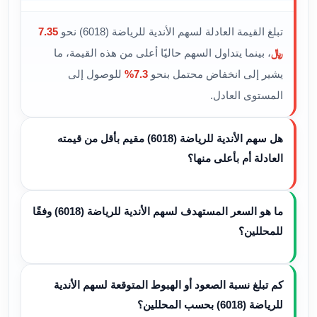
تبلغ القيمة العادلة لسهم الأندية للرياضة (6018) نحو
7.35
﷼
، بينما يتداول السهم حاليًا أعلى من هذه القيمة، ما
يشير إلى انخفاض محتمل بنحو
7.3%
للوصول إلى
المستوى العادل.
هل سهم الأندية للرياضة (6018) مقيم بأقل من قيمته
العادلة أم بأعلى منها؟
ما هو السعر المستهدف لسهم الأندية للرياضة (6018) وفقًا
للمحللين؟
كم تبلغ نسبة الصعود أو الهبوط المتوقعة لسهم الأندية
للرياضة (6018) بحسب المحللين؟