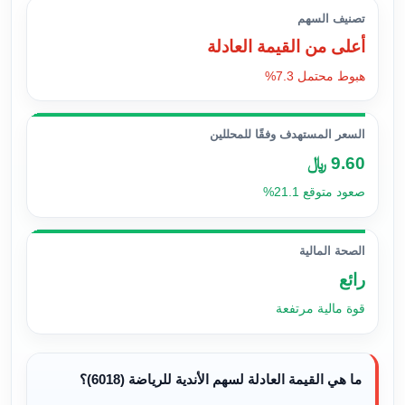
تصنيف السهم
أعلى من القيمة العادلة
هبوط محتمل 7.3%
السعر المستهدف وفقًا للمحللين
9.60 ﷼
صعود متوقع 21.1%
الصحة المالية
رائع
قوة مالية مرتفعة
ما هي القيمة العادلة لسهم الأندية للرياضة (6018)؟