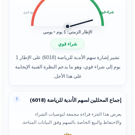
شراء قوي
بيع قوي
الإطار الزمني: 1 يوم • يومي
شراء قوي
تشير إشارة سهم الأندية للرياضة (6018) على الإطار 1
يوم إلى شراء قوي، وهو ما يدعم النظرة الفنية الإيجابية
على هذا الأجل.
!
إجماع المحللين لسهم الأندية للرياضة (6018)
يعرض هذا الجزء قراءة مجمعة لتوصيات الشراء
والاحتفاظ والبيع الخاصة بالسهم وفق البيانات المتاحة.
محايد