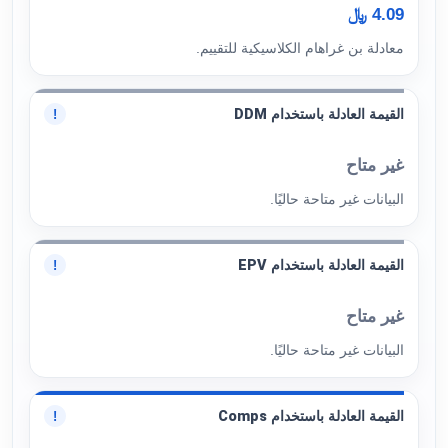
4.09 ﷼
معادلة بن غراهام الكلاسيكية للتقييم.
القيمة العادلة باستخدام DDM
!
غير متاح
البيانات غير متاحة حاليًا.
القيمة العادلة باستخدام EPV
!
غير متاح
البيانات غير متاحة حاليًا.
القيمة العادلة باستخدام Comps
!