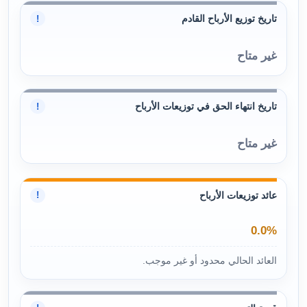
تاريخ توزيع الأرباح القادم
!
غير متاح
تاريخ انتهاء الحق في توزيعات الأرباح
!
غير متاح
عائد توزيعات الأرباح
!
0.0%
العائد الحالي محدود أو غير موجب.