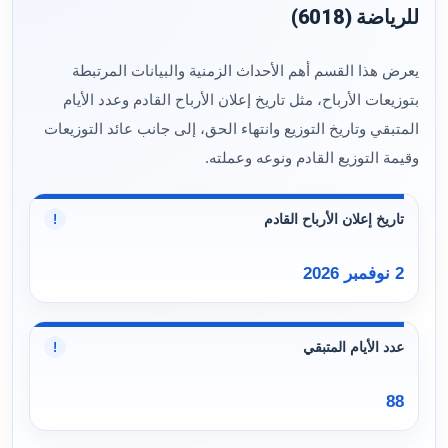
للرياضة (6018)
يعرض هذا القسم أهم الأحداث الزمنية والبيانات المرتبطة
بتوزيعات الأرباح، مثل تاريخ إعلان الأرباح القادم وعدد الأيام
المتبقي وتاريخ التوزيع وانتهاء الحق، إلى جانب عائد التوزيعات
وقيمة التوزيع القادم ونوعه وعملته.
تاريخ إعلان الأرباح القادم
!
2 نوفمبر 2026
عدد الأيام المتبقي
!
88