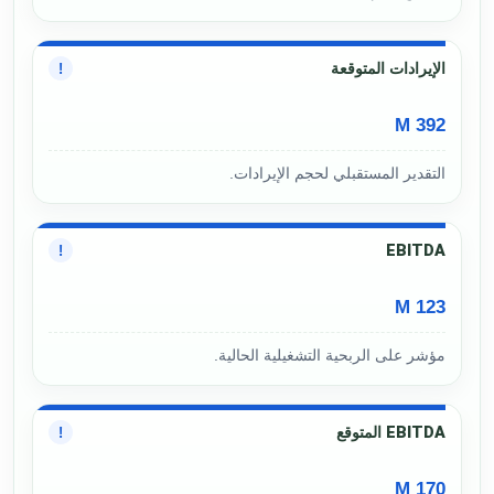
الإيرادات المتوقعة
!
392 M
التقدير المستقبلي لحجم الإيرادات.
EBITDA
!
123 M
مؤشر على الربحية التشغيلية الحالية.
EBITDA المتوقع
!
170 M