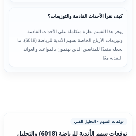
كيف نقرأ الأحداث القادمة والتوزيعات؟
يوفر هذا القسم نظرة متكاملة على الأحداث القادمة
وتوزيعات الأرباح الخاصة بسهم الأندية للرياضة (6018)، ما
يجعله مفيدًا للمتابعين الذين يهتمون بالمواعيد والعوائد
النقدية معًا.
توقعات السهم • التحليل الفني
توقعات سهم الأندية للرياضة (6018) والتحليل