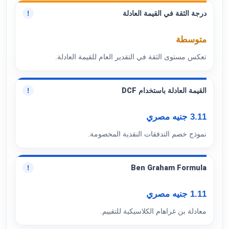
درجة الثقة في القيمة العادلة
!
متوسطة
تعكس مستوى الثقة في التقدير العام للقيمة العادلة.
القيمة العادلة باستخدام DCF
!
3.11 جنيه مصري
نموذج خصم التدفقات النقدية المخصومة.
Ben Graham Formula
!
1.11 جنيه مصري
معادلة بن غراهام الكلاسيكية للتقييم.