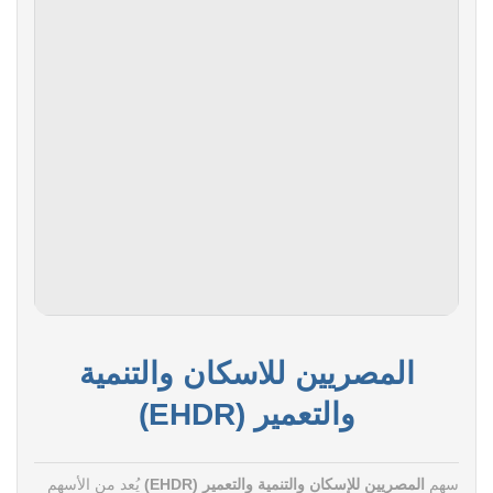
المصريين للاسكان والتنمية
والتعمير (EHDR)
سهم
المصريين للإسكان والتنمية والتعمير (EHDR)
يُعد من الأسهم