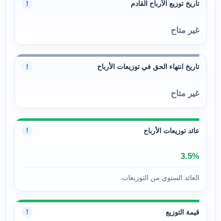
تاريخ توزيع الأرباح القادم
!
غير متاح
تاريخ انتهاء الحق في توزيعات الأرباح
!
غير متاح
عائد توزيعات الأرباح
!
3.5%
العائد السنوي من التوزيعات.
قيمة التوزيع
!