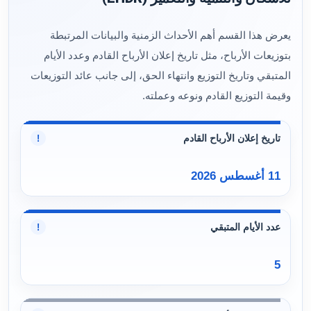
يعرض هذا القسم أهم الأحداث الزمنية والبيانات المرتبطة
بتوزيعات الأرباح، مثل تاريخ إعلان الأرباح القادم وعدد الأيام
المتبقي وتاريخ التوزيع وانتهاء الحق، إلى جانب عائد التوزيعات
وقيمة التوزيع القادم ونوعه وعملته.
تاريخ إعلان الأرباح القادم
!
11 أغسطس 2026
عدد الأيام المتبقي
!
5