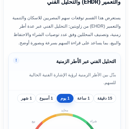
والتعمير (EHDR) والتحليل الفني
يستعرض هذا القسم توقعات سهم المصريين للاسكان والتنمية
والتعمير (EHDR) من زاويتين: التحليل الفني عبر عدة أطر
زمنية، وتصنيف المحللين وفق عدد توصيات الشراء والاحتفاظ
والبيع، بما يساعد على قراءة السهم بسرعة وبصورة أوضح.
!
التحليل الفني عبر الأطر الزمنية
بدّل بين الأطر الزمنية لرؤية الإشارة الفنية الحالية
للسهم.
15 دقيقة
1 ساعة
1 يوم
1 أسبوع
1 شهر
محايد
شراء
بيع