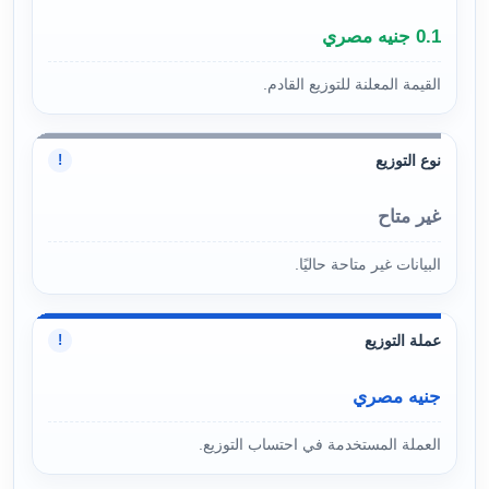
0.1 جنيه مصري
القيمة المعلنة للتوزيع القادم.
نوع التوزيع
!
غير متاح
البيانات غير متاحة حاليًا.
عملة التوزيع
!
جنيه مصري
العملة المستخدمة في احتساب التوزيع.