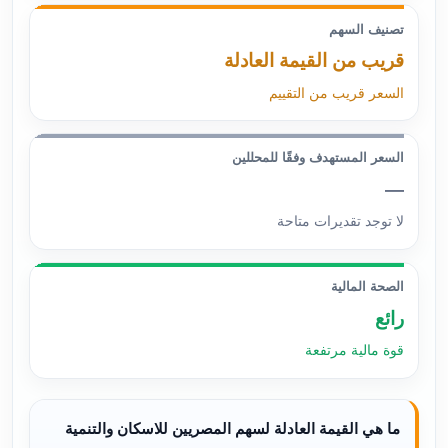
تصنيف السهم
قريب من القيمة العادلة
السعر قريب من التقييم
السعر المستهدف وفقًا للمحللين
—
لا توجد تقديرات متاحة
الصحة المالية
رائع
قوة مالية مرتفعة
ما هي القيمة العادلة لسهم المصريين للاسكان والتنمية