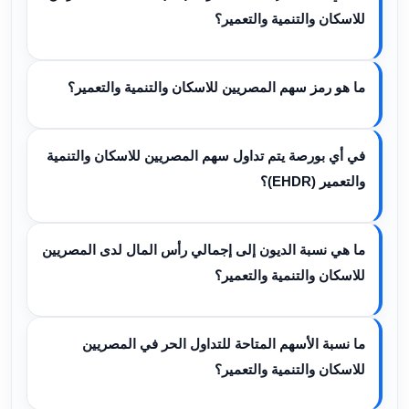
للاسكان والتنمية والتعمير؟
ما هو رمز سهم المصريين للاسكان والتنمية والتعمير؟
في أي بورصة يتم تداول سهم المصريين للاسكان والتنمية
والتعمير (EHDR)؟
ما هي نسبة الديون إلى إجمالي رأس المال لدى المصريين
للاسكان والتنمية والتعمير؟
ما نسبة الأسهم المتاحة للتداول الحر في المصريين
للاسكان والتنمية والتعمير؟