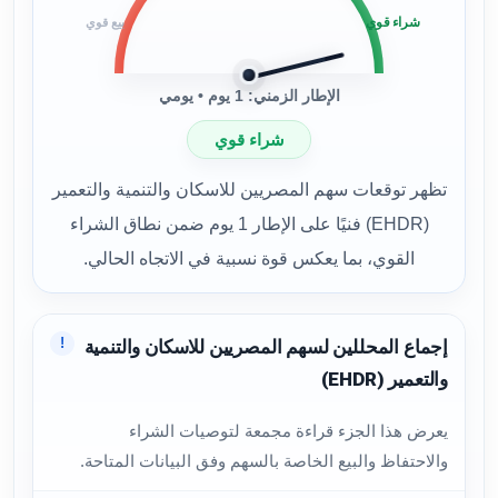
شراء قوي
بيع قوي
الإطار الزمني: 1 يوم • يومي
شراء قوي
تظهر توقعات سهم المصريين للاسكان والتنمية والتعمير
(EHDR) فنيًا على الإطار 1 يوم ضمن نطاق الشراء
القوي، بما يعكس قوة نسبية في الاتجاه الحالي.
!
إجماع المحللين لسهم المصريين للاسكان والتنمية
والتعمير (EHDR)
يعرض هذا الجزء قراءة مجمعة لتوصيات الشراء
والاحتفاظ والبيع الخاصة بالسهم وفق البيانات المتاحة.