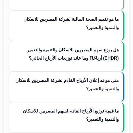
ما هو تقييم الصحة المالية لشركة المصريين للاسكان
والتنمية والتعمير؟
هل يوزع سهم المصريين للاسكان والتنمية والتعمير
(EHDR) أرباحًا؟ وما عائد توزيعات الأرباح الحالي؟
متى موعد إعلان الأرباح القادم لشركة المصريين للاسكان
والتنمية والتعمير؟
ما قيمة توزيع الأرباح القادم لسهم المصريين للاسكان
والتنمية والتعمير؟