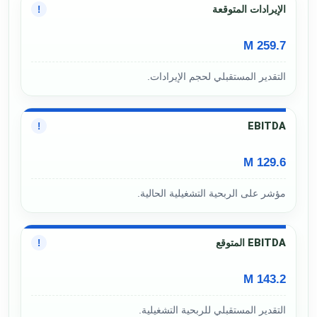
الإيرادات المتوقعة
!
259.7 M
التقدير المستقبلي لحجم الإيرادات.
EBITDA
!
129.6 M
مؤشر على الربحية التشغيلية الحالية.
EBITDA المتوقع
!
143.2 M
التقدير المستقبلي للربحية التشغيلية.