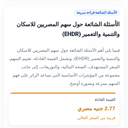
الأسئلة الشائعة
•
قراءة سريعة
الأسئلة الشائعة حول سهم المصريين للاسكان
والتنمية والتعمير (EHDR)
فيما يلي أهم الأسئلة الشائعة حول سهم المصريين للاسكان
والتنمية والتعمير (EHDR)، وتشمل القيمة العادلة، تقييم السهم،
السعر المستهدف، الصحة المالية، والتوزيعات، إلى جانب
مجموعة من المؤشرات الأساسية التي تساعد الزائر على فهم
السهم بسرعة وبصورة أوضح.
القيمة العادلة
2.77 جنيه مصري
قريبة من السعر الحالي