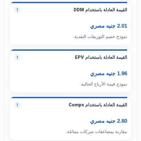
القيمة العادلة باستخدام DDM
!
2.01 جنيه مصري
نموذج خصم التوزيعات النقدية.
القيمة العادلة باستخدام EPV
!
1.96 جنيه مصري
نموذج قيمة الأرباح الحالية.
القيمة العادلة باستخدام Comps
!
2.80 جنيه مصري
مقارنة بمضاعفات شركات مماثلة.