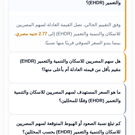
والتعمير (EHDR)؟
وفق التقييم الحالي، تصل القيمة العادلة لسهم المصريين
للاسكان والتنمية والتعمير (EHDR) إلى
2.77 جنيه مصري
،
بينما يبدو السعر السوقي قريبًا منها نسبيًا.
هل سهم المصريين للاسكان والتنمية والتعمير (EHDR)
مقيم بأقل من قيمته العادلة أم بأعلى منها؟
ما هو السعر المستهدف لسهم المصريين للاسكان والتنمية
والتعمير (EHDR) وفقًا للمحللين؟
كم تبلغ نسبة الصعود أو الهبوط المتوقعة لسهم المصريين
للاسكان والتنمية والتعمير (EHDR) بحسب المحللين؟