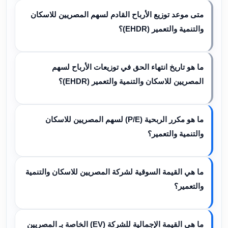
متى موعد توزيع الأرباح القادم لسهم المصريين للاسكان
والتنمية والتعمير (EHDR)؟
ما هو تاريخ انتهاء الحق في توزيعات الأرباح لسهم
المصريين للاسكان والتنمية والتعمير (EHDR)؟
ما هو مكرر الربحية (P/E) لسهم المصريين للاسكان
والتنمية والتعمير؟
ما هي القيمة السوقية لشركة المصريين للاسكان والتنمية
والتعمير؟
ما هي القيمة الإجمالية للشركة (EV) الخاصة بـ المصريين