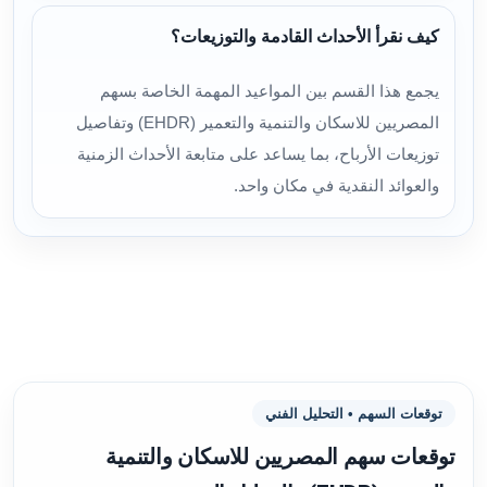
كيف نقرأ الأحداث القادمة والتوزيعات؟
يجمع هذا القسم بين المواعيد المهمة الخاصة بسهم
المصريين للاسكان والتنمية والتعمير (EHDR) وتفاصيل
توزيعات الأرباح، بما يساعد على متابعة الأحداث الزمنية
والعوائد النقدية في مكان واحد.
توقعات السهم • التحليل الفني
توقعات سهم المصريين للاسكان والتنمية