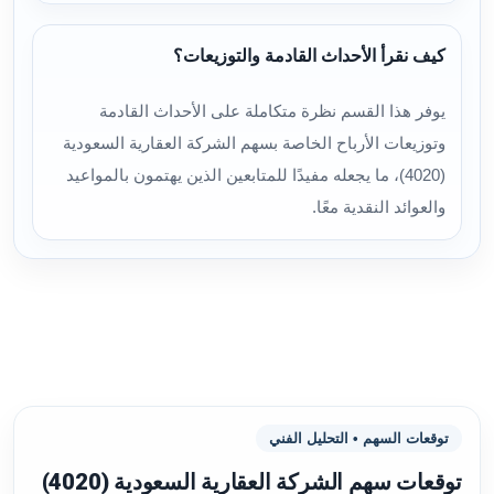
كيف نقرأ الأحداث القادمة والتوزيعات؟
يوفر هذا القسم نظرة متكاملة على الأحداث القادمة
وتوزيعات الأرباح الخاصة بسهم الشركة العقارية السعودية
(4020)، ما يجعله مفيدًا للمتابعين الذين يهتمون بالمواعيد
والعوائد النقدية معًا.
توقعات السهم • التحليل الفني
توقعات سهم الشركة العقارية السعودية (4020)