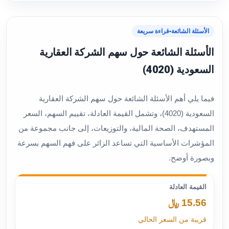
الأسئلة الشائعة
•
قراءة سريعة
الأسئلة الشائعة حول سهم الشركة العقارية
السعودية (4020)
فيما يلي أهم الأسئلة الشائعة حول سهم الشركة العقارية
السعودية (4020)، وتشمل القيمة العادلة، تقييم السهم، السعر
المستهدف، الصحة المالية، والتوزيعات، إلى جانب مجموعة من
المؤشرات الأساسية التي تساعد الزائر على فهم السهم بسرعة
وبصورة أوضح.
القيمة العادلة
15.56 ﷼
قريبة من السعر الحالي