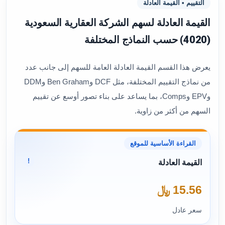
التقييم • القيمة العادلة
القيمة العادلة لسهم الشركة العقارية السعودية
(4020) حسب النماذج المختلفة
يعرض هذا القسم القيمة العادلة العامة للسهم إلى جانب عدد
من نماذج التقييم المختلفة، مثل DCF وBen Graham وDDM
وEPV وComps، بما يساعد على بناء تصور أوسع عن تقييم
السهم من أكثر من زاوية.
القراءة الأساسية للموقع
!
القيمة العادلة
15.56 ﷼
سعر عادل