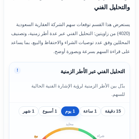
والتحليل الفني
يستعرض هذا القسم توقعات سهم الشركة العقارية السعودية
(4020) من زاويتين: التحليل الفني عبر عدة أطر زمنية، وتصنيف
المحللين وفق عدد توصيات الشراء والاحتفاظ والبيع، بما يساعد
على قراءة السهم بسرعة وبصورة أوضح.
!
التحليل الفني عبر الأطر الزمنية
بدّل بين الأطر الزمنية لرؤية الإشارة الفنية الحالية
للسهم.
15 دقيقة
1 ساعة
1 يوم
1 أسبوع
1 شهر
محايد
بيع
شراء