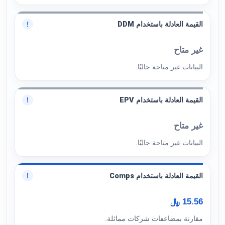
القيمة العادلة باستخدام DDM
!
غير متاح
البيانات غير متاحة حاليًا.
القيمة العادلة باستخدام EPV
!
غير متاح
البيانات غير متاحة حاليًا.
القيمة العادلة باستخدام Comps
!
15.56 ﷼
مقارنة بمضاعفات شركات مماثلة.