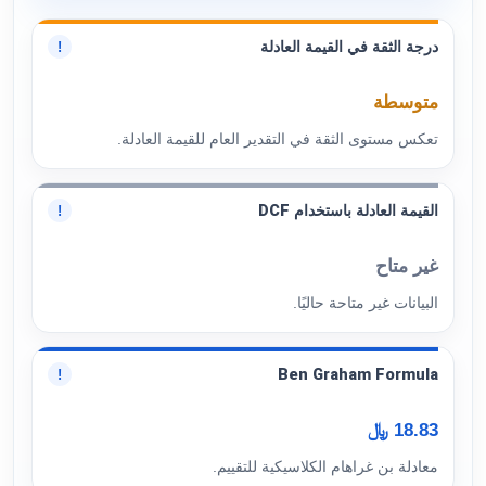
درجة الثقة في القيمة العادلة
!
متوسطة
تعكس مستوى الثقة في التقدير العام للقيمة العادلة.
القيمة العادلة باستخدام DCF
!
غير متاح
البيانات غير متاحة حاليًا.
Ben Graham Formula
!
18.83 ﷼
معادلة بن غراهام الكلاسيكية للتقييم.