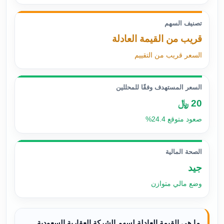
تصنيف السهم
قريب من القيمة العادلة
السعر قريب من التقييم
السعر المستهدف وفقًا للمحللين
20 ﷼
صعود متوقع 24.4%
الصحة المالية
جيد
وضع مالي متوازن
ما هي القيمة العادلة لسهم الشركة العقارية السعودية