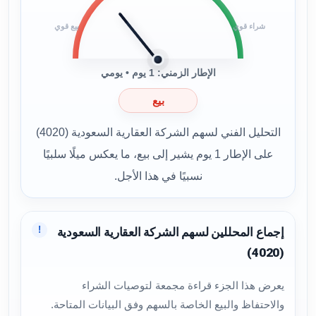
شراء قوي
بيع قوي
الإطار الزمني: 1 يوم • يومي
بيع
التحليل الفني لسهم الشركة العقارية السعودية (4020)
على الإطار 1 يوم يشير إلى بيع، ما يعكس ميلًا سلبيًا
نسبيًا في هذا الأجل.
!
إجماع المحللين لسهم الشركة العقارية السعودية
(4020)
يعرض هذا الجزء قراءة مجمعة لتوصيات الشراء
والاحتفاظ والبيع الخاصة بالسهم وفق البيانات المتاحة.