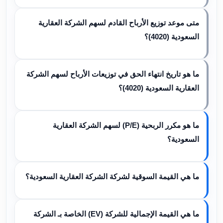
متى موعد توزيع الأرباح القادم لسهم الشركة العقارية
السعودية (4020)؟
ما هو تاريخ انتهاء الحق في توزيعات الأرباح لسهم الشركة
العقارية السعودية (4020)؟
ما هو مكرر الربحية (P/E) لسهم الشركة العقارية
السعودية؟
ما هي القيمة السوقية لشركة الشركة العقارية السعودية؟
ما هي القيمة الإجمالية للشركة (EV) الخاصة بـ الشركة