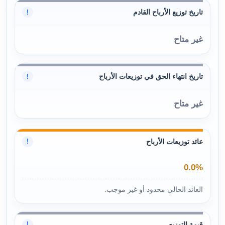
تاريخ توزيع الأرباح القادم
!
غير متاح
تاريخ انتهاء الحق في توزيعات الأرباح
!
غير متاح
عائد توزيعات الأرباح
!
0.0%
العائد الحالي محدود أو غير موجب.
قيمة التوزيع
!