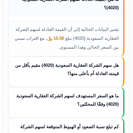
(4020)؟
تشير البيانات الحالية إلى أن القيمة العادلة لسهم الشركة
العقارية السعودية (4020) تبلغ
15.56 ﷼
، مع اقتراب نسبي
بين السعر الحالي وهذا المستوى.
هل سهم الشركة العقارية السعودية (4020) مقيم بأقل من
قيمته العادلة أم بأعلى منها؟
ما هو السعر المستهدف لسهم الشركة العقارية السعودية
(4020) وفقًا للمحللين؟
كم تبلغ نسبة الصعود أو الهبوط المتوقعة لسهم الشركة