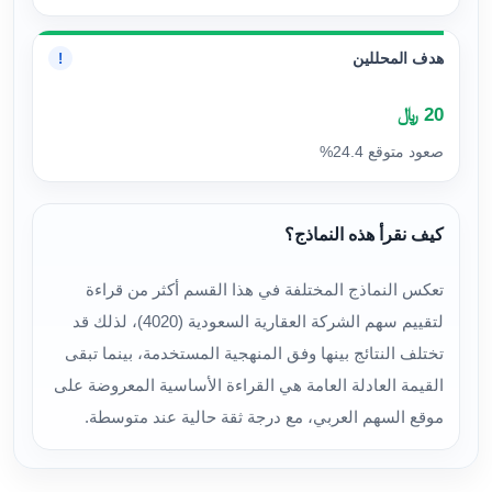
هدف المحللين
!
20 ﷼
صعود متوقع 24.4%
كيف نقرأ هذه النماذج؟
تعكس النماذج المختلفة في هذا القسم أكثر من قراءة
لتقييم سهم الشركة العقارية السعودية (4020)، لذلك قد
تختلف النتائج بينها وفق المنهجية المستخدمة، بينما تبقى
القيمة العادلة العامة هي القراءة الأساسية المعروضة على
موقع السهم العربي، مع درجة ثقة حالية عند متوسطة.