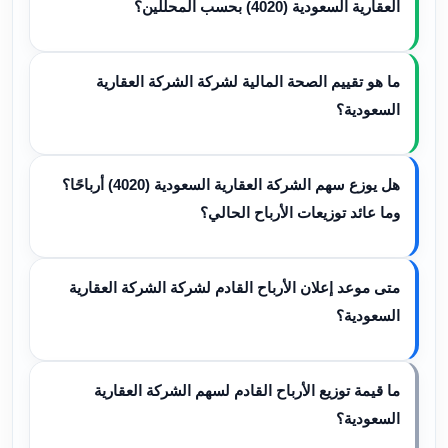
العقارية السعودية (4020) بحسب المحللين؟
ما هو تقييم الصحة المالية لشركة الشركة العقارية
السعودية؟
هل يوزع سهم الشركة العقارية السعودية (4020) أرباحًا؟
وما عائد توزيعات الأرباح الحالي؟
متى موعد إعلان الأرباح القادم لشركة الشركة العقارية
السعودية؟
ما قيمة توزيع الأرباح القادم لسهم الشركة العقارية
السعودية؟