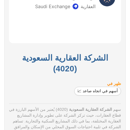
الشركة العقارية السعودية
(4020)
ظهر في
أسهم في اتجاه صاعد 📈
سهم
الشركة العقارية السعودية
(4020) يُعتبر من الأسهم البارزة في
قطاع العقارات، حيث تركز الشركة على تطوير وإدارة المشاريع
العقارية المختلفة، بما في ذلك المشاريع السكنية والتجارية. تساهم
الشركة في تلبية احتياجات السوق المحلي من الإسكان والمرافق