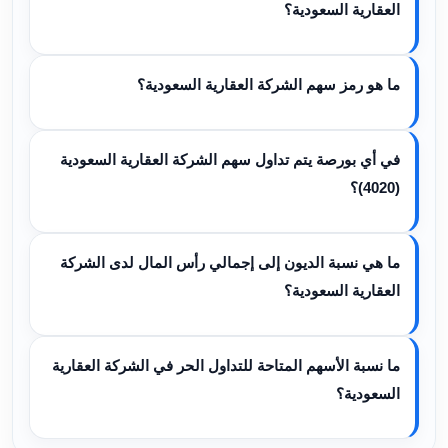
العقارية السعودية؟
ما هو رمز سهم الشركة العقارية السعودية؟
في أي بورصة يتم تداول سهم الشركة العقارية السعودية
(4020)؟
ما هي نسبة الديون إلى إجمالي رأس المال لدى الشركة
العقارية السعودية؟
ما نسبة الأسهم المتاحة للتداول الحر في الشركة العقارية
السعودية؟