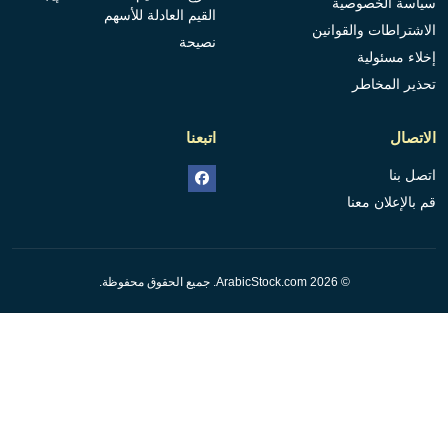
سياسة الخصوصية
القيم العادلة للأسهم
الاشتراطات والقوانين
نصيحة
إخلاء مسئولية
تحذير المخاطر
الاتصال
اتبعنا
اتصل بنا
قم بالإعلان معنا
© 2026 ArabicStock.com. جميع الحقوق محفوظة.