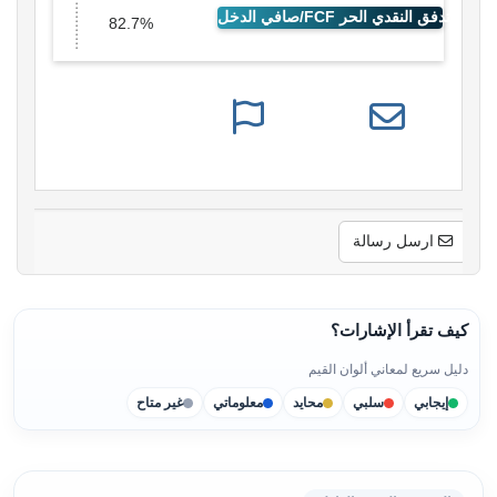
82.7%
ارسل رسالة
كيف تقرأ الإشارات؟
دليل سريع لمعاني ألوان القيم
إيجابي
سلبي
محايد
معلوماتي
غير متاح