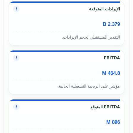
الإيرادات المتوقعة
!
2.379 B
التقدير المستقبلي لحجم الإيرادات.
EBITDA
!
464.8 M
مؤشر على الربحية التشغيلية الحالية.
EBITDA المتوقع
!
896 M