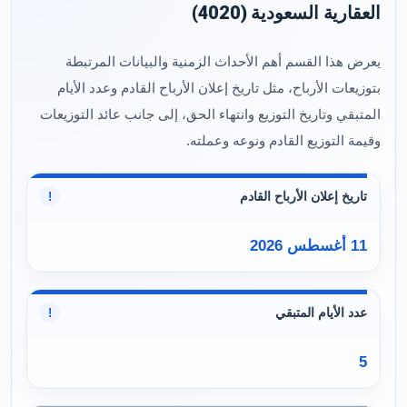
العقارية السعودية (4020)
يعرض هذا القسم أهم الأحداث الزمنية والبيانات المرتبطة
بتوزيعات الأرباح، مثل تاريخ إعلان الأرباح القادم وعدد الأيام
المتبقي وتاريخ التوزيع وانتهاء الحق، إلى جانب عائد التوزيعات
وقيمة التوزيع القادم ونوعه وعملته.
تاريخ إعلان الأرباح القادم
!
11 أغسطس 2026
عدد الأيام المتبقي
!
5