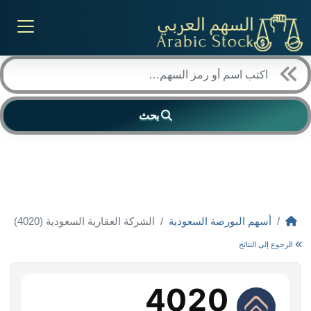
بحث
أسهم البورصة السعودية
الشركة العقارية السعودية (4020)
الرجوع إلى النتائج