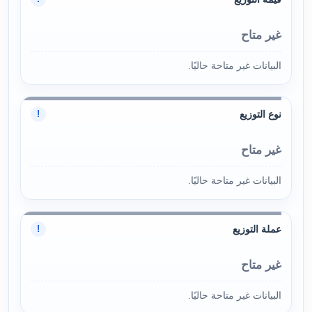
غير متاح
البيانات غير متاحة حاليًا.
نوع التوزيع
!
غير متاح
البيانات غير متاحة حاليًا.
عملة التوزيع
!
غير متاح
البيانات غير متاحة حاليًا.