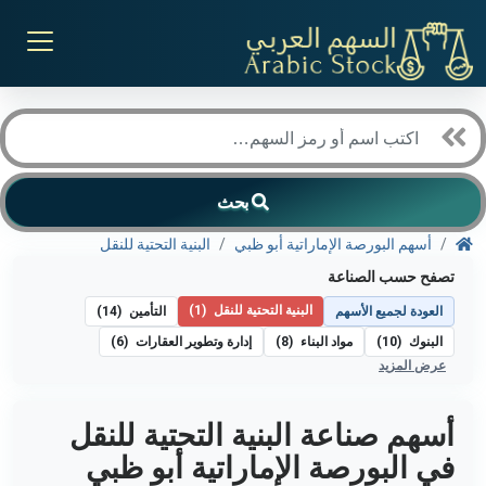
بحث
أسهم البورصة الإماراتية أبو ظبي
البنية التحتية للنقل
تصفح حسب الصناعة
البنية التحتية للنقل
(1)
العودة لجميع الأسهم
التأمين
(14)
البنوك
(10)
مواد البناء
(8)
إدارة وتطوير العقارات
(6)
عرض المزيد
أسهم صناعة البنية التحتية للنقل
في البورصة الإماراتية أبو ظبي