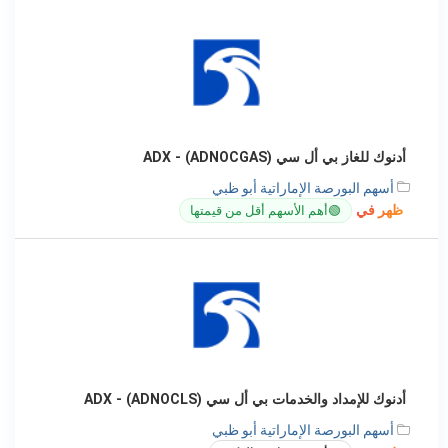
أدنوك للغاز بي أل سي (ADNOCGAS) - ADX
أسهم البورصة الإماراتية أبو ظبي
ظهر في
🟢
أهم الأسهم أقل من قيمتها
أدنوك للإمداد والخدمات بي أل سي (ADNOCLS) - ADX
أسهم البورصة الإماراتية أبو ظبي