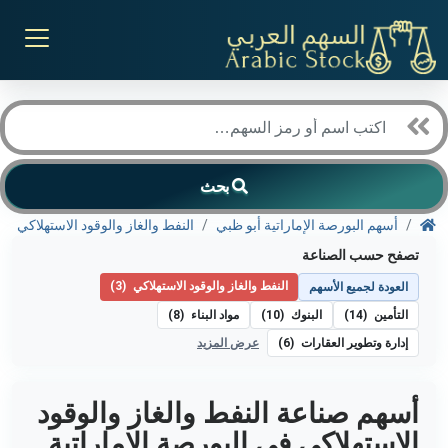
بحث
أسهم البورصة الإماراتية أبو ظبي
النفط والغاز والوقود الاستهلاكي
تصفح حسب الصناعة
النفط والغاز والوقود الاستهلاكي
(3)
العودة لجميع الأسهم
التأمين
(14)
البنوك
(10)
مواد البناء
(8)
إدارة وتطوير العقارات
(6)
عرض المزيد
أسهم صناعة النفط والغاز والوقود
الاستهلاكي في البورصة الإماراتية