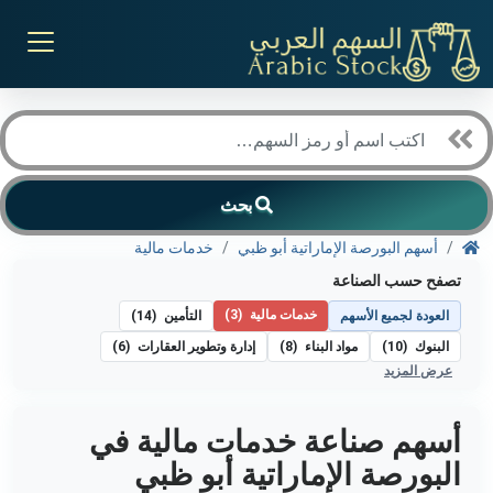
بحث
أسهم البورصة الإماراتية أبو ظبي
خدمات مالية
تصفح حسب الصناعة
خدمات مالية
(3)
العودة لجميع الأسهم
التأمين
(14)
البنوك
(10)
مواد البناء
(8)
إدارة وتطوير العقارات
(6)
عرض المزيد
أسهم صناعة خدمات مالية في
البورصة الإماراتية أبو ظبي