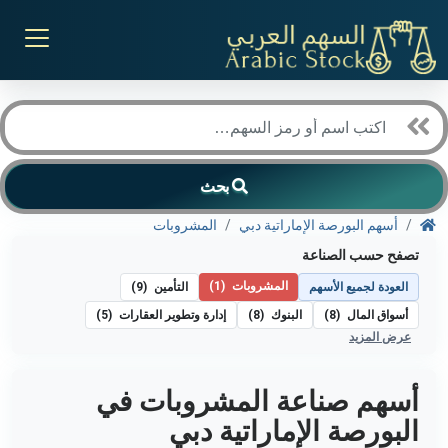
بحث
أسهم البورصة الإماراتية دبي
المشروبات
تصفح حسب الصناعة
المشروبات
(1)
العودة لجميع الأسهم
التأمين
(9)
أسواق المال
(8)
البنوك
(8)
إدارة وتطوير العقارات
(5)
عرض المزيد
أسهم صناعة المشروبات في
البورصة الإماراتية دبي