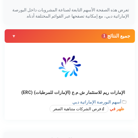
تعرض هذه الصفحة الأسهم التابعة لصناعة المشروبات داخل البورصة
الإماراتية دبي، مع إمكانية تصفحها عبر القوائم المختلفة أدناه.
جميع النتائج
1
الإمارات ريم للاستثمار ش.م.ع (الإمارات للمرطبات) (ERC)
أسهم البورصة الإماراتية دبي
ظهر في
🔬
فرص الشركات متناهية الصغر