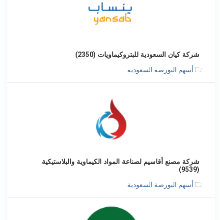
شركة كيان السعودية للبتروكيماويات (2350)
أسهم البورصة السعودية
شركة مصنع أقاسيم لصناعة المواد الكيماوية والبلاستيكية
(9539)
أسهم البورصة السعودية