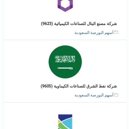
شركة مصنع البتال للصناعات الكيميائية (9623)
أسهم البورصة السعودية
شركة نفط الشرق للصناعات الكيماوية (9605)
أسهم البورصة السعودية