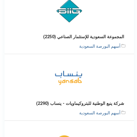
المجموعة السعودية للإستثمار الصناعي (2250)
أسهم البورصة السعودية
شركة ينبع الوطنية للبتروكيماويات - ينساب (2290)
أسهم البورصة السعودية