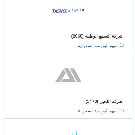
شركة التصنيع الوطنية (2060)
أسهم البورصة السعودية
شركة اللجين (2170)
أسهم البورصة السعودية