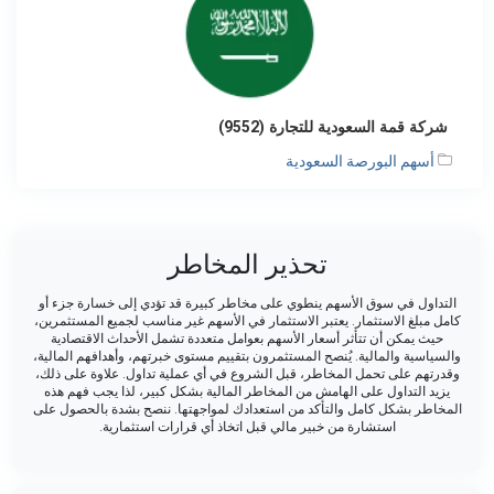
شركة قمة السعودية للتجارة (9552)
أسهم البورصة السعودية
تحذير المخاطر
التداول في سوق الأسهم ينطوي على مخاطر كبيرة قد تؤدي إلى خسارة جزء أو
كامل مبلغ الاستثمار. يعتبر الاستثمار في الأسهم غير مناسب لجميع المستثمرين،
حيث يمكن أن تتأثر أسعار الأسهم بعوامل متعددة تشمل الأحداث الاقتصادية
والسياسية والمالية. يُنصح المستثمرون بتقييم مستوى خبرتهم، وأهدافهم المالية،
وقدرتهم على تحمل المخاطر، قبل الشروع في أي عملية تداول. علاوة على ذلك،
يزيد التداول على الهامش من المخاطر المالية بشكل كبير، لذا يجب فهم هذه
المخاطر بشكل كامل والتأكد من استعدادك لمواجهتها. ننصح بشدة بالحصول على
استشارة من خبير مالي قبل اتخاذ أي قرارات استثمارية.