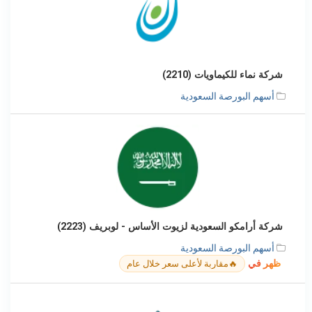
شركة نماء للكيماويات (2210)
أسهم البورصة السعودية
شركة أرامكو السعودية لزيوت الأساس - لوبريف (2223)
أسهم البورصة السعودية
ظهر في
🔥
مقاربة لأعلى سعر خلال عام