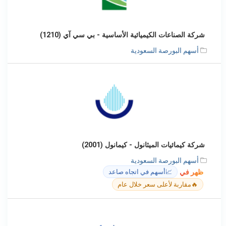
شركة الصناعات الكيميائية الأساسية - بي سي آي (1210)
أسهم البورصة السعودية
شركة كيمائيات الميثانول - كيمانول (2001)
أسهم البورصة السعودية
ظهر في
📈
أسهم في اتجاه صاعد
🔥
مقاربة لأعلى سعر خلال عام