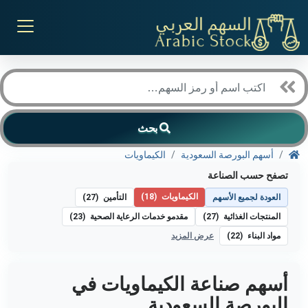
بحث
أسهم البورصة السعودية
الكيماويات
تصفح حسب الصناعة
الكيماويات
(18)
العودة لجميع الأسهم
التأمين
(27)
المنتجات الغذائية
(27)
مقدمو خدمات الرعاية الصحية
(23)
مواد البناء
(22)
عرض المزيد
أسهم صناعة الكيماويات في
البورصة السعودية