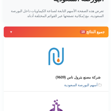
تعرض هذه الصفحة الأسهم التابعة لصناعة الكيماويات داخل البورصة
السعودية، مع إمكانية تصفحها عبر القوائم المختلفة أدناه.
جميع النتائج
18
شركة مصنع بترول ناس (9609)
أسهم البورصة السعودية