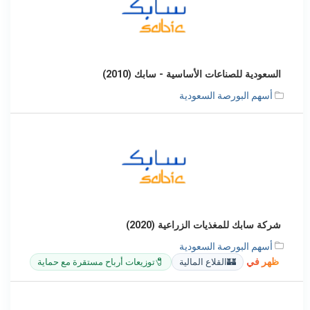
السعودية للصناعات الأساسية - سابك (2010)
أسهم البورصة السعودية
شركة سابك للمغذيات الزراعية (2020)
أسهم البورصة السعودية
ظهر في
🏰
القلاع المالية
🧷
توزيعات أرباح مستقرة مع حماية