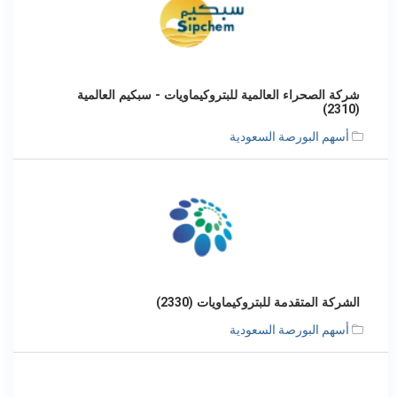
شركة الصحراء العالمية للبتروكيماويات - سبكيم العالمية
(2310)
أسهم البورصة السعودية
الشركة المتقدمة للبتروكيماويات (2330)
أسهم البورصة السعودية