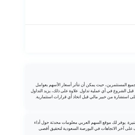
ميع المستثمرين، حيث يمكن أن تتأثر أسعار الأسهم بعوامل
قبل الشروع في أي عملية تداول. علاوة على ذلك، يزيد التداول
ى استشارة من خبير مالي قبل اتخاذ أي قرارات استثمارية.
يرة. يوفر لك موقع السهم العربي معلومات محدثة حول أداء
ف على آخر الاتجاهات في البورصة السعودية لتحقيق أقصى