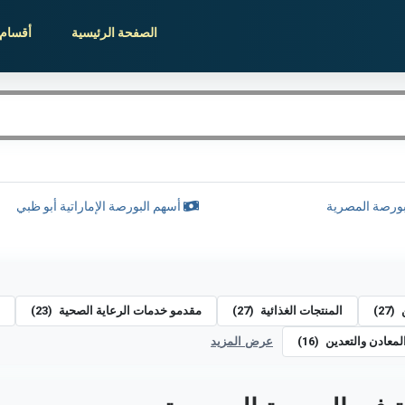
الصفحة الرئيسية
أقسام 
ورصة المصرية
أسهم البورصة الإماراتية أبو ظبي
ن
(27)
المنتجات الغذائية
(27)
مقدمو خدمات الرعاية الصحية
(23)
لمعادن والتعدين
(16)
عرض المزيد