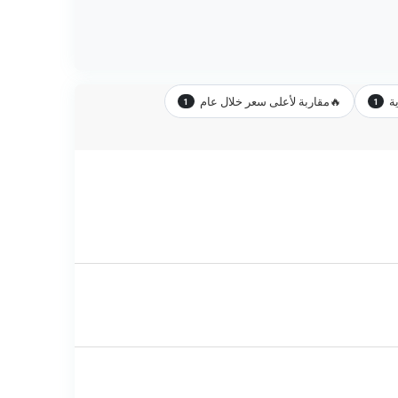
ة
🔥
مقاربة لأعلى سعر خلال عام
1
1