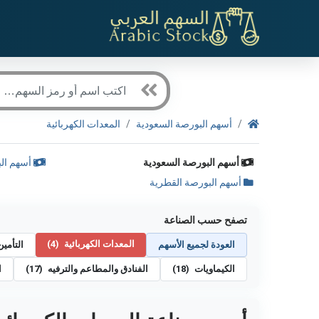
أسهم البورصة السعودية
المعدات الكهربائية
أسهم البورصة السعودية
أسهم الب
أسهم البورصة القطرية
تصفح حسب الصناعة
المعدات الكهربائية
(4)
العودة لجميع الأسهم
التأمي
الكيماويات
(18)
الفنادق والمطاعم والترفيه
(17)
ا