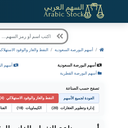
أسهم البورصة السعودية
النفط والغاز والوقود الاستهلاك
أسهم البورصة السعودية
أسهم الب
أسهم البورصة القطرية
تصفح حسب الصناعة
النفط والغاز والوقود الاستهلاكي
(4)
العودة لجميع الأسهم
إدارة وتطوير العقارات
(20)
الكيماويات
(18)
الفنا