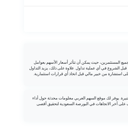
ميع المستثمرين، حيث يمكن أن تتأثر أسعار الأسهم بعوامل
قبل الشروع في أي عملية تداول. علاوة على ذلك، يزيد التداول
ى استشارة من خبير مالي قبل اتخاذ أي قرارات استثمارية.
يرة. يوفر لك موقع السهم العربي معلومات محدثة حول أداء
ف على آخر الاتجاهات في البورصة السعودية لتحقيق أقصى