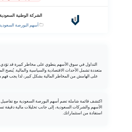
الشركة الوطنية السعودية للن
أسهم البورصة السعودية
التداول في سوق الأسهم ينطوي على مخاطر كبيرة قد تؤدي إل
متعددة تشمل الأحداث الاقتصادية والسياسية والمالية. يُنصح ا
على الهامش من المخاطر المالية بشكل كبير، لذا يجب فهم ه
اكتشف قائمة شاملة تضم أسهم البورصة السعودية مع تفاصيل دق
الأسهم والشركات السعودية، إلى جانب تحليلات مالية دقيقة ت
استفادة من استثماراتك.