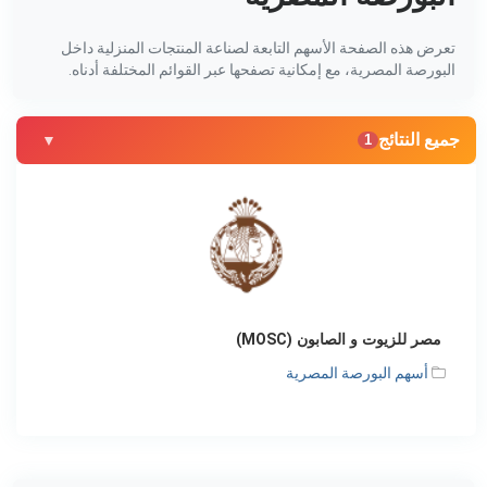
تعرض هذه الصفحة الأسهم التابعة لصناعة المنتجات المنزلية داخل
البورصة المصرية، مع إمكانية تصفحها عبر القوائم المختلفة أدناه.
جميع النتائج
1
مصر للزيوت و الصابون (MOSC)
أسهم البورصة المصرية