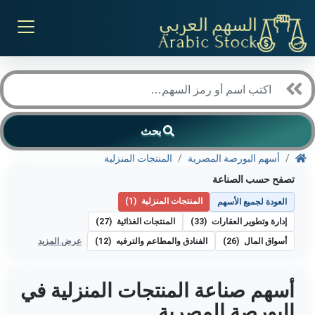
بحث
أسهم البورصة المصرية
المنتجات المنزلية
تصفح حسب الصناعة
المنتجات المنزلية
(1)
العودة لجميع الأسهم
إدارة وتطوير العقارات
(33)
المنتجات الغذائية
(27)
أسواق المال
(26)
الفنادق والمطاعم والترفيه
(12)
عرض المزيد
أسهم صناعة المنتجات المنزلية في
البورصة المصرية