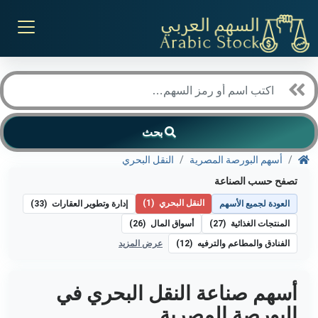
بحث
أسهم البورصة المصرية
النقل البحري
تصفح حسب الصناعة
النقل البحري
(1)
العودة لجميع الأسهم
إدارة وتطوير العقارات
(33)
المنتجات الغذائية
(27)
أسواق المال
(26)
الفنادق والمطاعم والترفيه
(12)
عرض المزيد
أسهم صناعة النقل البحري في
البورصة المصرية