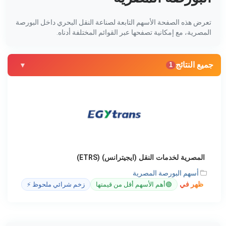
تعرض هذه الصفحة الأسهم التابعة لصناعة النقل البحري داخل البورصة
المصرية، مع إمكانية تصفحها عبر القوائم المختلفة أدناه.
جميع النتائج
1
المصرية لخدمات النقل (ايجيترانس) (ETRS)
أسهم البورصة المصرية
ظهر في
🟢
أهم الأسهم أقل من قيمتها
زخم شرائي ملحوظ ⚡