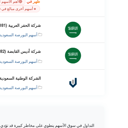
ظهر في
🔴
أهم الأسهم ا
🔸
أسهم أخرى مبالغ في ق
شركة الحفر العربية (2381)
أسهم البورصة السعودية
شركة أديس القابضة (2382)
أسهم البورصة السعودية
الشركة الوطنية السعودية للن
أسهم البورصة السعودية
التداول في سوق الأسهم ينطوي على مخاطر كبيرة قد تؤدي إل