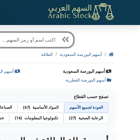
أسهم البورصة السعودية
الطاقة
أسهم البورصة السعودية
أسهم الب
أسهم البورصة القطرية
تصفح حسب القطاع
العودة لجميع الأسهم
المواد الأساسية
(67)
الصناع
الرعاية الصحية
(27)
تكنولوجيا المعلومات
(16)
خدم