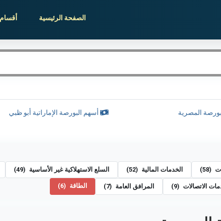
الصفحة الرئيسية
أقسام 
ورصة المصرية
أسهم البورصة الإماراتية أبو ظبي
ات
(58)
الخدمات المالية
(52)
السلع الاستهلاكية غير الأساسية
(49)
الطاقة
(6)
ات الاتصالات
(9)
المرافق العامة
(7)