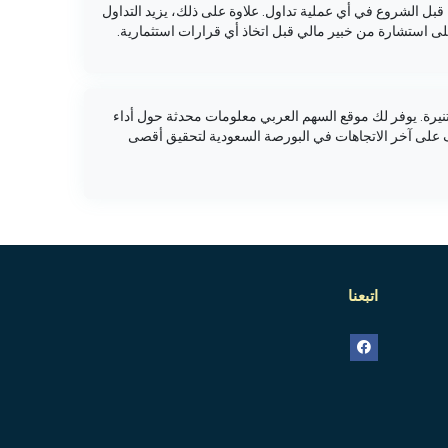
قبل الشروع في أي عملية تداول. علاوة على ذلك، يزيد التداول
ى استشارة من خبير مالي قبل اتخاذ أي قرارات استثمارية.
يرة. يوفر لك موقع السهم العربي معلومات محدثة حول أداء
ف على آخر الاتجاهات في البورصة السعودية لتحقيق أقصى
اتبعنا