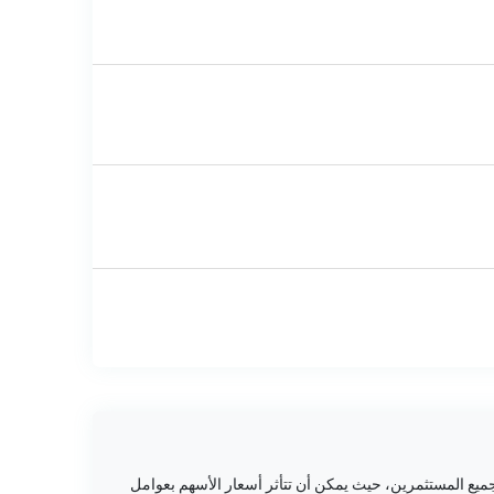
ميع المستثمرين، حيث يمكن أن تتأثر أسعار الأسهم بعوامل